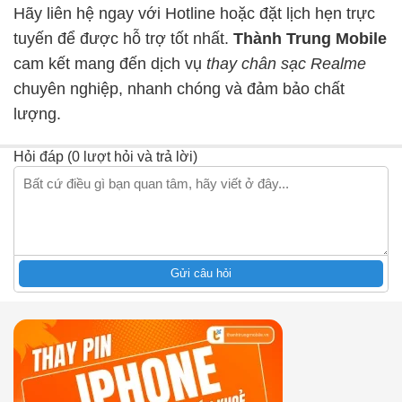
Hãy liên hệ ngay với Hotline hoặc đặt lịch hẹn trực
tuyến để được hỗ trợ tốt nhất.
Thành Trung Mobile
cam kết mang đến dịch vụ
thay chân sạc Realme
chuyên nghiệp, nhanh chóng và đảm bảo chất
lượng.
Hỏi đáp (0 lượt hỏi và trả lời)
Gửi câu hỏi