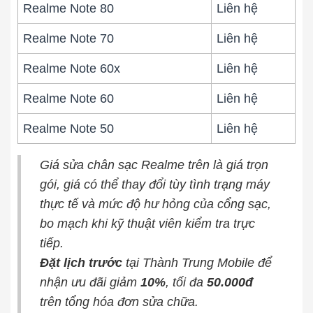
Realme Note 80
Liên hệ
Realme Note 70
Liên hệ
Realme Note 60x
Liên hệ
Realme Note 60
Liên hệ
Realme Note 50
Liên hệ
Giá sửa chân sạc Realme trên là giá trọn
gói, giá có thể thay đổi tùy tình trạng máy
thực tế và mức độ hư hỏng của cổng sạc,
bo mạch khi kỹ thuật viên kiểm tra trực
tiếp.
Đặt lịch trước
tại Thành Trung Mobile để
nhận ưu đãi giảm
10%
, tối đa
50.000đ
trên tổng hóa đơn sửa chữa.