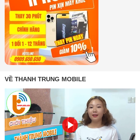
VỀ THANH TRUNG MOBILE