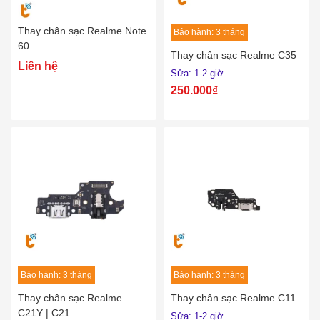
Thay chân sạc Realme Note
Bảo hành: 3 tháng
60
Thay chân sạc Realme C35
Liên hệ
Sửa: 1-2 giờ
250.000₫
Bảo hành: 3 tháng
Bảo hành: 3 tháng
Thay chân sạc Realme
Thay chân sạc Realme C11
C21Y | C21
Sửa: 1-2 giờ