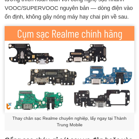
VOOC/SUPERVOOC nguyên bản — dòng điện vào
ổn định, không gây nóng máy hay chai pin về sau.
Thay chân sạc Realme chuyên nghiệp, lấy ngay tại Thành
Trung Mobile