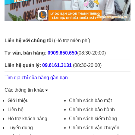
Liên hệ với chúng tôi
(Hỗ trợ miễn phí)
Tư vấn, bán hàng:
0909.650.650
(08:30-20:00)
Liên hệ quản lý:
09.6161.3131
(08:30-20:00)
Tìm địa chỉ của hàng gần bạn
Các thông tin khác
Giới thiệu
Chính sách bảo mật
Liên hệ
Chính sách bảo hành
Hỗ trợ khách hàng
Chính sách kiểm hàng
Tuyển dụng
Chính sách vận chuyển