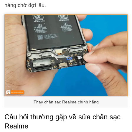
hàng chờ đợi lâu.
Thay chân sạc Realme chính hãng
Câu hỏi thường gặp về sửa chân sạc
Realme