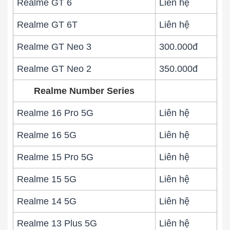
Realme GT 6
Liên hệ
Realme GT 6T
Liên hệ
Realme GT Neo 3
300.000đ
Realme GT Neo 2
350.000đ
Realme Number Series
Realme 16 Pro 5G
Liên hệ
Realme 16 5G
Liên hệ
Realme 15 Pro 5G
Liên hệ
Realme 15 5G
Liên hệ
Realme 14 5G
Liên hệ
Realme 13 Plus 5G
Liên hệ