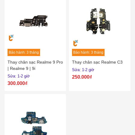
Bảo hành: 3 tháng
Bảo hành: 3 tháng
Thay chân sạc Realme 9 Pro
Thay chân sạc Realme C3
| Realme 9 | 9i
Sửa: 1-2 giờ
Sửa: 1-2 giờ
250.000₫
300.000₫