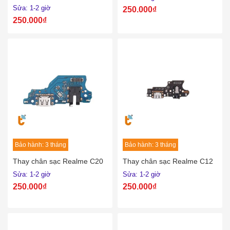
Sửa: 1-2 giờ
250.000₫
250.000₫
Bảo hành: 3 tháng
Bảo hành: 3 tháng
Thay chân sạc Realme C20
Thay chân sạc Realme C12
Sửa: 1-2 giờ
Sửa: 1-2 giờ
250.000₫
250.000₫