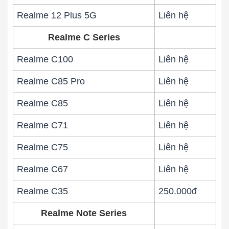
Realme 12 Plus 5G
Liên hệ
Realme C Series
Realme C100
Liên hệ
Realme C85 Pro
Liên hệ
Realme C85
Liên hệ
Realme C71
Liên hệ
Realme C75
Liên hệ
Realme C67
Liên hệ
Realme C35
250.000đ
Realme Note Series