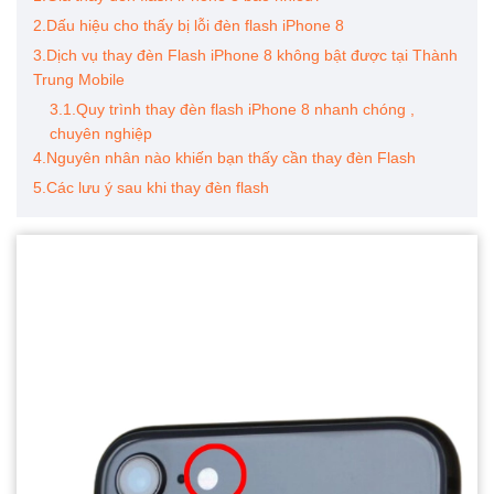
2.Dấu hiệu cho thấy bị lỗi đèn flash iPhone 8
3.Dịch vụ thay đèn Flash iPhone 8 không bật được tại Thành
Trung Mobile
3.1.Quy trình thay đèn flash iPhone 8 nhanh chóng ,
chuyên nghiệp
4.Nguyên nhân nào khiến bạn thấy cần thay đèn Flash
5.Các lưu ý sau khi thay đèn flash