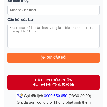
Số điện thoại
Câu hỏi của bạn
GỬI CÂU HỎI
ĐẶT LỊCH SỬA CHỮA
Giảm tới 10% (Tối đa 50.000đ)
Gọi đặt lịch
0909.650.650
(08:30-20:00)
Giá đã gồm công thợ, không phát sinh thêm