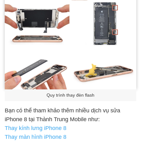
Quy trình thay đèn flash
Bạn có thể tham khảo thêm nhiều dịch vụ sửa
iPhone 8 tại Thành Trung Mobile như:
Thay kính lưng iPhone 8
Thay màn hình iPhone 8