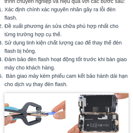
trình chuyên nghiệp và hiệu quả với các bước sau:
Xác định chính xác nguyên nhân gây ra lỗi đèn
flash.
Đề xuất phương án sửa chữa phù hợp nhất cho
từng trường hợp cụ thể.
Sử dụng linh kiện chất lượng cao để thay thế đèn
flash bị hỏng.
Đảm bảo đèn flash hoạt động tốt trước khi bàn giao
máy cho khách hàng.
Bàn giao máy kèm phiếu cam kết bảo hành dài hạn
cho dịch vụ thay đèn flash.