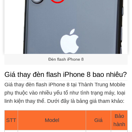
Đèn flash iPhone 8
Giá thay đèn flash iPhone 8 bao nhiêu?
Giá thay đèn flash iPhone 8 tại Thành Trung Mobile
phụ thuộc vào nhiều yếu tố như tình trạng máy, loại
linh kiện thay thế. Dưới đây là bảng giá tham khảo:
Bảo
STT
Model
Giá
hành