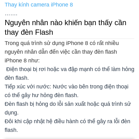
Thay kính camera iPhone 8
…….
Nguyên nhân nào khiến bạn thấy cần
thay đèn Flash
Trong quá trình sử dụng iPhone 8 có rất nhiều
nguyên nhân dẫn đến việc cần thay đèn flash
iPhone 8 như:
Điện thoại bị rơi hoặc va đập mạnh có thể làm hỏng
đèn flash.
Tiếp xúc với nước: Nước vào bên trong điện thoại
có thể gây hư hỏng đèn flash.
Đèn flash bị hỏng do lỗi sản xuất hoặc quá trình sử
dụng.
Đôi khi cập nhật hệ điều hành có thể gây ra lỗi đèn
flash.