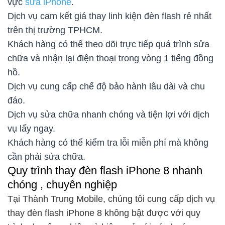
vực
sửa iPhone
.
Dịch vụ cam kết giá thay linh kiện đèn flash rẻ nhất
trên thị trường TPHCM.
Khách hàng có thể theo dõi trực tiếp quá trình sửa
chữa và nhận lại điện thoại trong vòng 1 tiếng đồng
hồ.
Dịch vụ cung cấp chế độ bảo hành lâu dài và chu
đáo.
Dịch vụ sửa chữa nhanh chóng và tiện lợi với dịch
vụ lấy ngay.
Khách hàng có thể kiểm tra lỗi miễn phí mà không
cần phải sửa chữa.
Quy trình thay đèn flash iPhone 8 nhanh
chóng , chuyên nghiệp
Tại Thành Trung Mobile, chúng tôi cung cấp dịch vụ
thay đèn flash iPhone 8 không bật được với quy