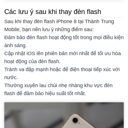
Các lưu ý sau khi thay đèn flash
Sau khi thay đèn flash iPhone 8 tại Thành Trung
Mobile, bạn nên lưu ý những điểm sau:
Đảm bảo đèn flash hoạt động tốt trong mọi điều kiện
ánh sáng.
Cập nhật iOS lên phiên bản mới nhất để tối ưu hóa
hoạt động của đèn flash.
Tránh va đập mạnh hoặc để điện thoại tiếp xúc với
nước.
Thường xuyên lau chùi nhẹ nhàng khu vực đèn
flash để đảm bảo hiệu suất tốt nhất.