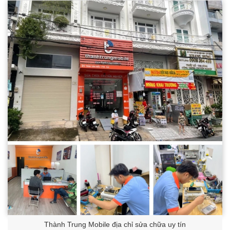
Thành Trung Mobile địa chỉ sửa chữa uy tín