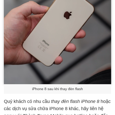
iPhone 8 sau khi thay đèn flash
Quý khách có nhu cầu
thay đèn flash iPhone 8
hoặc
các dịch vụ sửa chữa iPhone 8 khác, hãy liên hệ