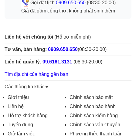
Gọi đặt lịch
0909.650.650
(08:30-20:00)
Giá đã gồm công thợ, không phát sinh thêm
Liên hệ với chúng tôi
(Hỗ trợ miễn phí)
Tư vấn, bán hàng:
0909.650.650
(08:30-20:00)
Liên hệ quản lý:
09.6161.3131
(08:30-20:00)
Tìm địa chỉ của hàng gần bạn
Các thông tin khác
Giới thiệu
Chính sách bảo mật
Liên hệ
Chính sách bảo hành
Hỗ trợ khách hàng
Chính sách kiểm hàng
Tuyển dụng
Chính sách vận chuyển
Giờ làm việc
Phương thức thanh toán