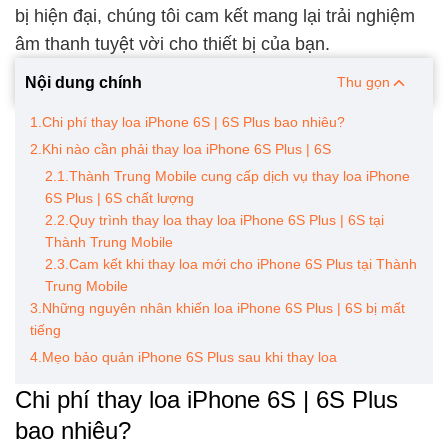
bị hiện đại, chúng tôi cam kết mang lại trải nghiệm
âm thanh tuyệt vời cho thiết bị của bạn.
Nội dung chính
Thu gọn
1.Chi phí thay loa iPhone 6S | 6S Plus bao nhiêu?
2.Khi nào cần phải thay loa iPhone 6S Plus | 6S
2.1.Thành Trung Mobile cung cấp dịch vụ thay loa iPhone
6S Plus | 6S chất lượng
2.2.Quy trình thay loa thay loa iPhone 6S Plus | 6S tại
Thành Trung Mobile
2.3.Cam kết khi thay loa mới cho iPhone 6S Plus tại Thành
Trung Mobile
3.Những nguyên nhân khiến loa iPhone 6S Plus | 6S bị mất
tiếng
4.Mẹo bảo quản iPhone 6S Plus sau khi thay loa
Chi phí thay loa iPhone 6S | 6S Plus
bao nhiêu?