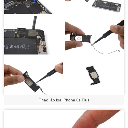
Tháo lắp loa iPhone 6s Plus