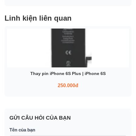
Linh kiện liên quan
Thay pin iPhone 6S Plus | iPhone 6S
250.000đ
GỬI CÂU HỎI CỦA BẠN
Tên của bạn