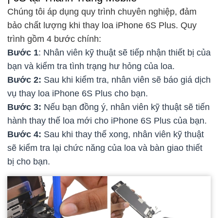
Chúng tôi áp dụng quy trình chuyên nghiệp, đảm
bảo chất lượng khi thay loa iPhone 6S Plus. Quy
trình gồm 4 bước chính:
Bước 1
: Nhân viên kỹ thuật sẽ tiếp nhận thiết bị của
bạn và kiểm tra tình trạng hư hỏng của loa.
Bước 2:
Sau khi kiểm tra, nhân viên sẽ báo giá dịch
vụ thay loa iPhone 6S Plus cho bạn.
Bước 3:
Nếu bạn đồng ý, nhân viên kỹ thuật sẽ tiến
hành thay thế loa mới cho iPhone 6S Plus của bạn.
Bước 4:
Sau khi thay thế xong, nhân viên kỹ thuật
sẽ kiểm tra lại chức năng của loa và bàn giao thiết
bị cho bạn.