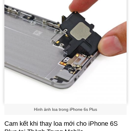
Hình ảnh loa trong iPhone 6s Plus
Cam kết khi thay loa mới cho iPhone 6S