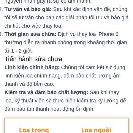
nguyên nhân gây ra sự cố âm thanh.
Tư vấn và báo giá:
Sau khi xác định vấn đề, chúng
tôi sẽ tư vấn cho bạn các giải pháp tối ưu và báo giá
chi tiết cho việc thay loa.
Thời gian sửa chữa:
Dịch vụ thay loa iPhone 6
thường diễn ra nhanh chóng trong khoảng thời gian
từ 1 - 2 giờ.
Tiến hành sửa chữa
Linh kiện chính hãng:
Chúng tôi cam kết sử dụng
linh kiện loa chính hãng, đảm bảo chất lượng âm
thanh và độ bền cao.
Kiểm tra và đảm bảo chất lượng:
Sau khi thay
loa, kỹ thuật viên sẽ thực hiện kiểm tra kỹ lưỡng để
đảm bảo âm thanh hoạt động ổn định.