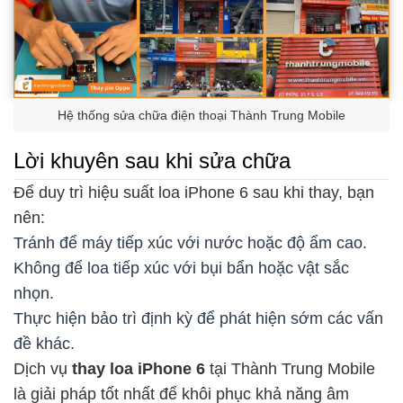
Hệ thống sửa chữa điện thoại Thành Trung Mobile
Lời khuyên sau khi sửa chữa
Để duy trì hiệu suất loa iPhone 6 sau khi thay, bạn
nên:
Tránh để máy tiếp xúc với nước hoặc độ ẩm cao.
Không để loa tiếp xúc với bụi bẩn hoặc vật sắc
nhọn.
Thực hiện bảo trì định kỳ để phát hiện sớm các vấn
đề khác.
Dịch vụ
thay loa iPhone 6
tại Thành Trung Mobile
là giải pháp tốt nhất để khôi phục khả năng âm