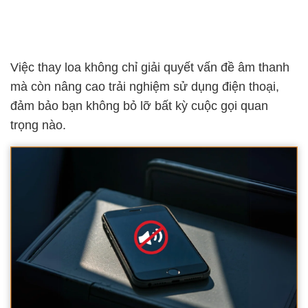
Việc thay loa không chỉ giải quyết vấn đề âm thanh
mà còn nâng cao trải nghiệm sử dụng điện thoại,
đảm bảo bạn không bỏ lỡ bất kỳ cuộc gọi quan
trọng nào.