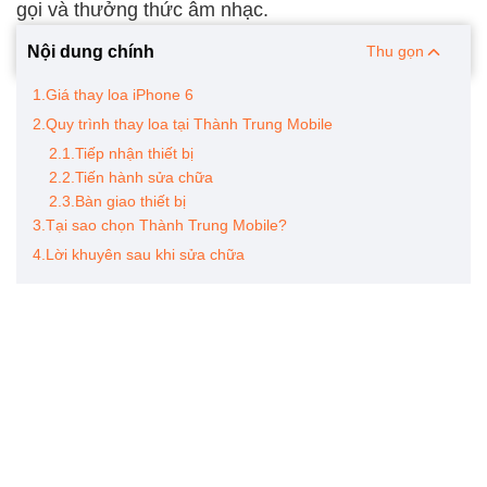
gọi và thưởng thức âm nhạc.
Nội dung chính
Thu gọn
1.Giá thay loa iPhone 6
2.Quy trình thay loa tại Thành Trung Mobile
2.1.Tiếp nhận thiết bị
2.2.Tiến hành sửa chữa
2.3.Bàn giao thiết bị
3.Tại sao chọn Thành Trung Mobile?
4.Lời khuyên sau khi sửa chữa