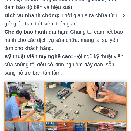
đảm bảo độ bền và hiệu suất.
Dịch vụ nhanh chóng:
Thời gian sửa chữa từ 1 - 2
giờ giúp bạn tiết kiệm thời gian.
Chế độ bảo hành dài hạn:
Chúng tôi cam kết bảo
hành cho các dịch vụ sửa chữa, mang lại sự yên
tâm cho khách hàng.
Kỹ thuật viên tay nghề cao:
Đội ngũ kỹ thuật viên
của chúng tôi đều có kinh nghiệm dày dạn, sẵn
sàng hỗ trợ bạn tận tâm.