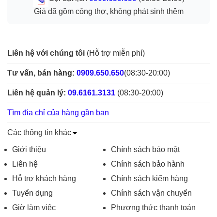
Giá đã gồm công thợ, không phát sinh thêm
Liên hệ với chúng tôi
(Hỗ trợ miễn phí)
Tư vấn, bán hàng:
0909.650.650
(08:30-20:00)
Liên hệ quản lý:
09.6161.3131
(08:30-20:00)
Tìm địa chỉ của hàng gần bạn
Các thông tin khác
Giới thiệu
Chính sách bảo mật
Liên hệ
Chính sách bảo hành
Hỗ trợ khách hàng
Chính sách kiểm hàng
Tuyển dụng
Chính sách vận chuyển
Giờ làm việc
Phương thức thanh toán