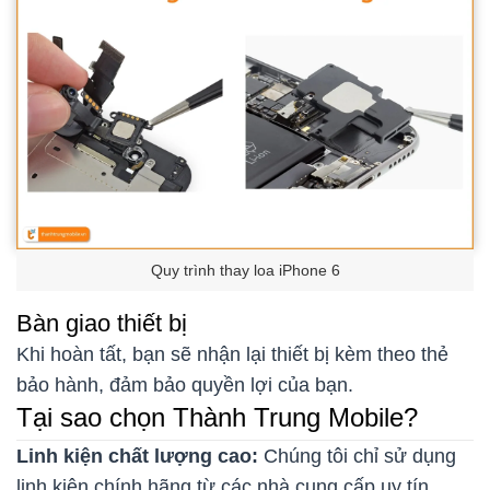
Quy trình thay loa iPhone 6
Bàn giao thiết bị
Khi hoàn tất, bạn sẽ nhận lại thiết bị kèm theo thẻ
bảo hành, đảm bảo quyền lợi của bạn.
Tại sao chọn Thành Trung Mobile?
Linh kiện chất lượng cao:
Chúng tôi chỉ sử dụng
linh kiện chính hãng từ các nhà cung cấp uy tín,