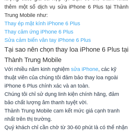
thêm một số dịch vụ sửa iPhone 6 Plus tại Thành
Trung Mobile như:
Thay ép mặt kính iPhone 6 Plus
Thay cảm ứng iPhone 6 Plus
Sửa cảm biến vân tay iPhone 6 Plus
Tại sao nên chọn thay loa iPhone 6 Plus tại
Thành Trung Mobile
Với nhiều năm kinh nghiệm
sửa iPhone
, các kỹ
thuật viên của chúng tôi đảm bảo thay loa ngoài
iPhone 6 Plus chính xác và an toàn.
Chúng tôi chỉ sử dụng linh kiện chính hãng, đảm
bảo chất lượng âm thanh tuyệt vời.
Thành Trung Mobile cam kết mức giá cạnh tranh
nhất trên thị trường.
Quý khách chỉ cần chờ từ 30-60 phút là có thể nhận