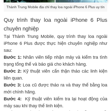
Thành Trung Mobile địa chỉ thay loa ngoài iPhone 6 Plus uy tín
Quy trình thay loa ngoài iPhone 6 Plus
chuyên nghiệp
Tại Thành Trung Mobile, quy trình thay loa ngoài
iPhone 6 Plus được thực hiện chuyên nghiệp như
sau:
Bước 1:
Nhân viên tiếp nhận máy và kiểm tra tình
trạng tổng thể và báo giá cho khách hàng.
Bước 2:
Kỹ thuật viên cẩn thận tháo các linh kiện
liên quan.
Bước 3:
Loa cũ được tháo ra và thay thế bằng loa
mới chính hãng.
Bước 4:
Kỹ thuật viên kiểm tra lại hoạt động của
máy sau khi thay thế linh kiện.