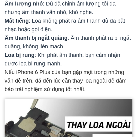
Âm lượng nhỏ
: Dù đã chỉnh âm lượng tối đa
nhưng âm thanh vẫn nhỏ, khó nghe.
Mất tiếng
: Loa không phát ra âm thanh dù đã bật
nhạc hoặc gọi điện.
Âm thanh bị ngắt quãng
: Âm thanh phát ra bị ngắt
quãng, không liền mạch.
Loa bị rung
: Khi phát âm thanh, bạn cảm nhận
được loa bị rung mạnh.
Nếu iPhone 6 Plus của bạn gặp một trong những
vấn đề trên, đã đến lúc cần thay loa ngoài để đảm
bảo trải nghiệm sử dụng tốt nhất.