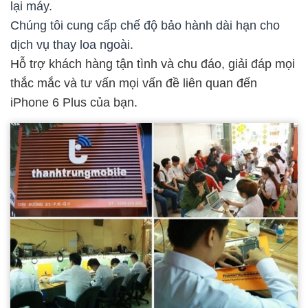
lại máy.
Chúng tôi cung cấp chế độ bảo hành dài hạn cho
dịch vụ thay loa ngoài.
Hỗ trợ khách hàng tận tình và chu đáo, giải đáp mọi
thắc mắc và tư vấn mọi vấn đề liên quan đến
iPhone 6 Plus của bạn.