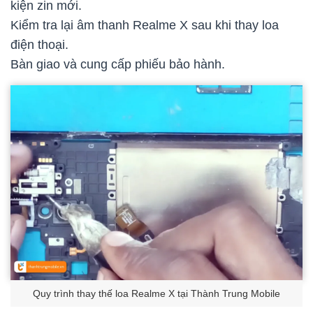
kiện zin mới.
Kiểm tra lại âm thanh Realme X sau khi thay loa
điện thoại.
Bàn giao và cung cấp phiếu bảo hành.
Quy trình thay thế loa Realme X tại Thành Trung Mobile