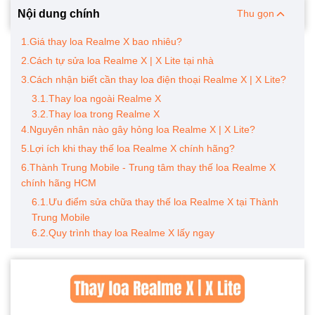
Nội dung chính
Thu gọn
1.Giá thay loa Realme X bao nhiêu?
2.Cách tự sửa loa Realme X | X Lite tại nhà
3.Cách nhận biết cần thay loa điện thoại Realme X | X Lite?
3.1.Thay loa ngoài Realme X
3.2.Thay loa trong Realme X
4.Nguyên nhân nào gây hỏng loa Realme X | X Lite?
5.Lợi ích khi thay thế loa Realme X chính hãng?
6.Thành Trung Mobile - Trung tâm thay thế loa Realme X
chính hãng HCM
6.1.Ưu điểm sửa chữa thay thế loa Realme X tại Thành
Trung Mobile
6.2.Quy trình thay loa Realme X lấy ngay