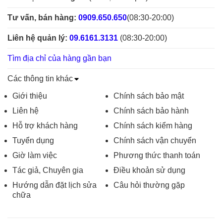
Tư vấn, bán hàng:
0909.650.650
(08:30-20:00)
Liên hệ quản lý:
09.6161.3131
(08:30-20:00)
Tìm địa chỉ của hàng gần bạn
Các thông tin khác
Giới thiệu
Chính sách bảo mật
Liên hệ
Chính sách bảo hành
Hỗ trợ khách hàng
Chính sách kiểm hàng
Tuyển dụng
Chính sách vận chuyển
Giờ làm việc
Phương thức thanh toán
Tác giả, Chuyên gia
Điều khoản sử dụng
Hướng dẫn đặt lịch sửa
Câu hỏi thường gặp
chữa