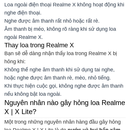
Loa ngoài điện thoại Realme X không hoạt động khi
nghe điện thoại.
Nghe được âm thanh rất nhỏ hoặc rất rè.
Âm thanh bị méo, không rõ ràng khi sử dụng loa
ngoài Realme X.
Thay loa trong Realme X
Bạn sẽ dễ dàng nhận thấy loa trong Realme X bị
hỏng khi:
Không thể nghe âm thanh khi sử dụng tai nghe,
hoặc nghe được âm thanh rè, mèo, nhỏ tiếng.
Khi thực hiện cuộc gọi, không nghe được âm thanh
nếu không bật loa ngoài.
Nguyên nhân nào gây hỏng loa Realme
X | X Lite?
Một trong những nguyên nhân hàng đầu gây hỏng