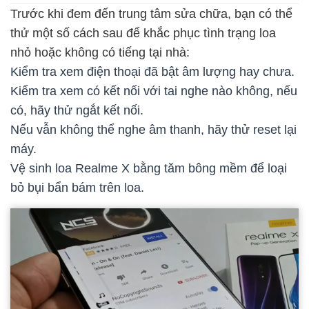
Trước khi đem đến trung tâm sửa chữa, bạn có thể
thử một số cách sau để khắc phục tình trạng loa
nhỏ hoặc không có tiếng tại nhà:
Kiểm tra xem điện thoại đã bật âm lượng hay chưa.
Kiểm tra xem có kết nối với tai nghe nào không, nếu
có, hãy thử ngắt kết nối.
Nếu vẫn không thể nghe âm thanh, hãy thử reset lại
máy.
Vệ sinh loa Realme X bằng tăm bông mềm để loại
bỏ bụi bẩn bám trên loa.