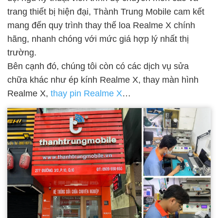
trang thiết bị hiện đại, Thành Trung Mobile cam kết
mang đến quy trình thay thế loa Realme X chính
hãng, nhanh chóng với mức giá hợp lý nhất thị
trường.
Bên cạnh đó, chúng tôi còn có các dịch vụ sửa
chữa khác như ép kính Realme X, thay màn hình
Realme X,
thay pin Realme X
…