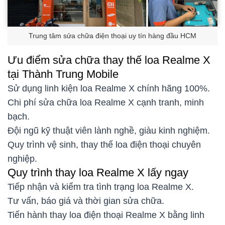
Trung tâm sửa chữa điện thoại uy tín hàng đầu HCM
Ưu điểm sửa chữa thay thế loa Realme X
tại Thành Trung Mobile
Sử dụng linh kiện loa Realme X chính hãng 100%.
Chi phí sửa chữa loa Realme X cạnh tranh, minh
bạch.
Đội ngũ kỹ thuật viên lành nghề, giàu kinh nghiệm.
Quy trình vệ sinh, thay thế loa điện thoại chuyên
nghiệp.
Quy trình thay loa Realme X lấy ngay
Tiếp nhận và kiểm tra tình trạng loa Realme X.
Tư vấn, báo giá và thời gian sửa chữa.
Tiến hành thay loa điện thoại Realme X bằng linh