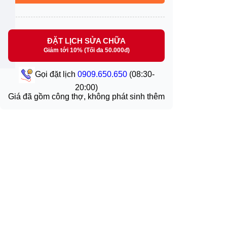
ĐẶT LỊCH SỬA CHỮA
Giảm tới 10% (Tối đa 50.000đ)
Gọi đặt lịch
0909.650.650
(08:30-
20:00)
Giá đã gồm công thợ, không phát sinh thêm