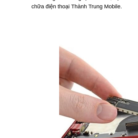
chữa điện thoại Thành Trung Mobile.