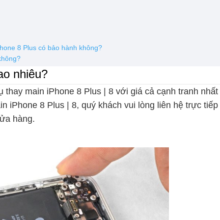
Phone 8 Plus có bảo hành không?
không?
ao nhiêu?
 thay main iPhone 8 Plus | 8 với giá cả cạnh tranh nhất
in iPhone 8 Plus | 8, quý khách vui lòng liên hệ trực tiếp
cửa hàng.