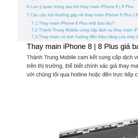
6.Lưu ý quan trọng sau khi thay main iPhone 8 | 8 Plus
7.Các câu hỏi thường gặp về thay main iPhone 8 Plus | 8
7.1.Thay main iPhone 8 Plus mất bao lâu?
7.2.Thành Trung Mobile cung cấp dịch vụ thay main i
7.3.Thay main có ảnh hưởng đến hiệu năng của máy 
Thay main iPhone 8 | 8 Plus giá b
Thành Trung Mobile cam kết cung cấp dịch vụ
trên thị trường. Để biết chính xác giá thay ma
với chúng tôi qua hotline hoặc đến trực tiếp 