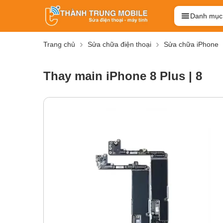
Danh mục
Trang chủ
Sửa chữa điện thoại
Sửa chữa iPhone
Thay main iPhone 8 Plus | 8