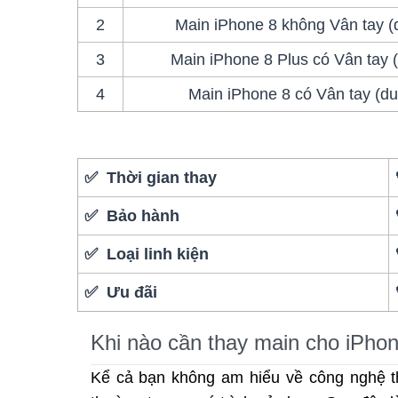
2
Main iPhone 8 không Vân tay (
3
Main iPhone 8 Plus có Vân tay 
4
Main iPhone 8 có Vân tay (du
✅ Thời gian thay
✅ Bảo hành
✅ Loại linh kiện
✅ Ưu đãi
Khi nào cần thay main cho iPhon
Kể cả bạn không am hiểu về công nghệ t