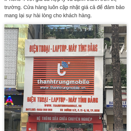
trường. Cửa hàng luôn cập nhật giá cả để đảm bảo
mang lại sự hài lòng cho khách hàng.