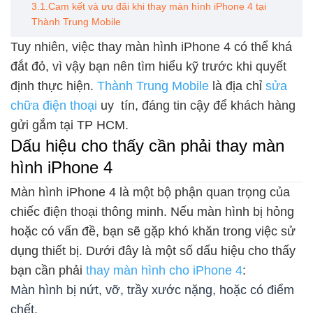
3.1.Cam kết và ưu đãi khi thay màn hình iPhone 4 tại
Thành Trung Mobile
Tuy nhiên, việc thay màn hình iPhone 4 có thể khá
đắt đỏ, vì vậy bạn nên tìm hiểu kỹ trước khi quyết
định thực hiện.
Thành Trung Mobile
là địa chỉ
sửa
chữa điện thoại
uy tín, đáng tin cậy để khách hàng
gửi gắm tại TP HCM.
Dấu hiệu cho thấy cần phải thay màn
hình iPhone 4
Màn hình iPhone 4 là một bộ phận quan trọng của
chiếc điện thoại thông minh. Nếu màn hình bị hỏng
hoặc có vấn đề, bạn sẽ gặp khó khăn trong việc sử
dụng thiết bị. Dưới đây là một số dấu hiệu cho thấy
bạn cần phải
thay màn hình cho iPhone 4
:
Màn hình bị nứt, vỡ, trầy xước nặng, hoặc có điểm
chết.