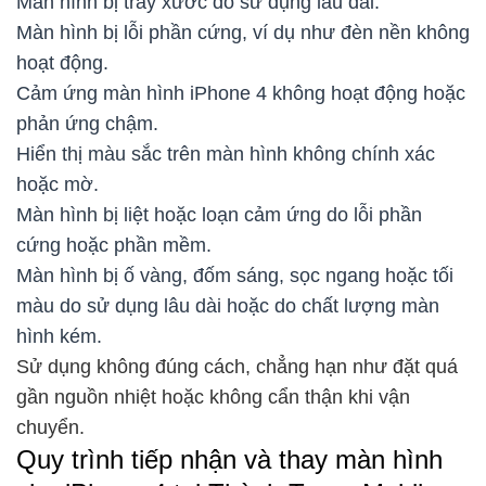
Màn hình bị trầy xước do sử dụng lâu dài.
Màn hình bị lỗi phần cứng, ví dụ như đèn nền không
hoạt động.
Cảm ứng màn hình iPhone 4 không hoạt động hoặc
phản ứng chậm.
Hiển thị màu sắc trên màn hình không chính xác
hoặc mờ.
Màn hình bị liệt hoặc loạn cảm ứng do lỗi phần
cứng hoặc phần mềm.
Màn hình bị ố vàng, đốm sáng, sọc ngang hoặc tối
màu do sử dụng lâu dài hoặc do chất lượng màn
hình kém.
Sử dụng không đúng cách, chẳng hạn như đặt quá
gần nguồn nhiệt hoặc không cẩn thận khi vận
chuyển.
Quy trình tiếp nhận và thay màn hình