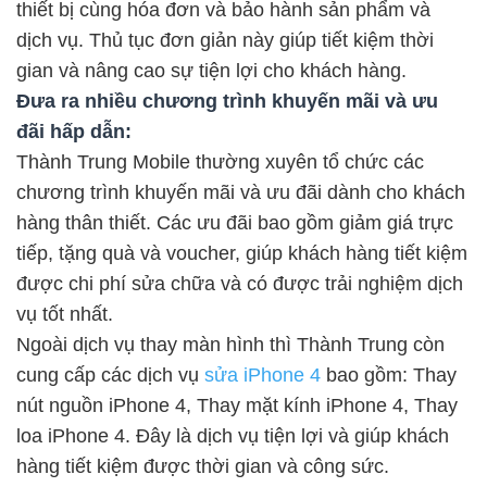
thiết bị cùng hóa đơn và bảo hành sản phẩm và
dịch vụ. Thủ tục đơn giản này giúp tiết kiệm thời
gian và nâng cao sự tiện lợi cho khách hàng.
Đưa ra nhiều chương trình khuyến mãi và ưu
đãi hấp dẫn:
Thành Trung Mobile thường xuyên tổ chức các
chương trình khuyến mãi và ưu đãi dành cho khách
hàng thân thiết. Các ưu đãi bao gồm giảm giá trực
tiếp, tặng quà và voucher, giúp khách hàng tiết kiệm
được chi phí sửa chữa và có được trải nghiệm dịch
vụ tốt nhất.
Ngoài dịch vụ thay màn hình thì Thành Trung còn
cung cấp các dịch vụ
sửa iPhone 4
bao gồm: Thay
nút nguồn iPhone 4, Thay mặt kính iPhone 4, Thay
loa iPhone 4. Đây là dịch vụ tiện lợi và giúp khách
hàng tiết kiệm được thời gian và công sức.