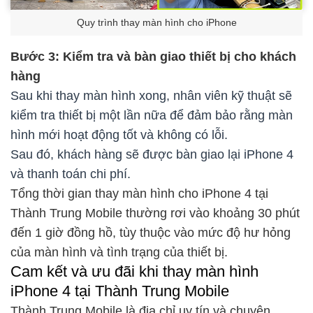
Quy trình thay màn hình cho iPhone
Bước 3: Kiểm tra và bàn giao thiết bị cho khách
hàng
Sau khi thay màn hình xong, nhân viên kỹ thuật sẽ
kiểm tra thiết bị một lần nữa để đảm bảo rằng màn
hình mới hoạt động tốt và không có lỗi.
Sau đó, khách hàng sẽ được bàn giao lại iPhone 4
và thanh toán chi phí.
Tổng thời gian thay màn hình cho iPhone 4 tại
Thành Trung Mobile thường rơi vào khoảng 30 phút
đến 1 giờ đồng hồ, tùy thuộc vào mức độ hư hỏng
của màn hình và tình trạng của thiết bị.
Cam kết và ưu đãi khi thay màn hình
iPhone 4 tại Thành Trung Mobile
Thành Trung Mobile là địa chỉ uy tín và chuyên