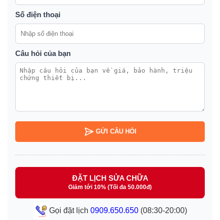
Số điện thoại
Câu hỏi của bạn
GỬI CÂU HỎI
ĐẶT LỊCH SỬA CHỮA
Giảm tới 10% (Tối đa 50.000đ)
Gọi đặt lịch
0909.650.650
(08:30-20:00)