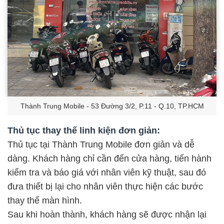
Thành Trung Mobile - 53 Đường 3/2, P.11 - Q.10, TP.HCM
Thủ tục thay thế linh kiện đơn giản:
Thủ tục tại Thành Trung Mobile đơn giản và dễ
dàng. Khách hàng chỉ cần đến cửa hàng, tiến hành
kiểm tra và báo giá với nhân viên kỹ thuật, sau đó
đưa thiết bị lại cho nhân viên thực hiện các bước
thay thế màn hình.
Sau khi hoàn thành, khách hàng sẽ được nhận lại