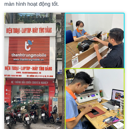
màn hình hoạt động tốt.