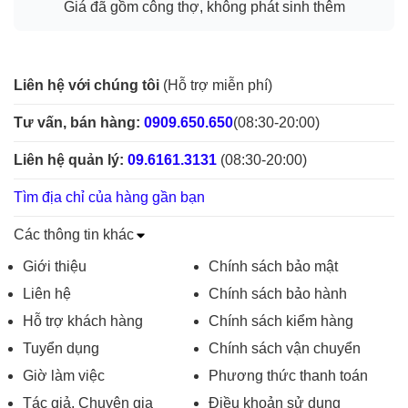
Giá đã gồm công thợ, không phát sinh thêm
Liên hệ với chúng tôi
(Hỗ trợ miễn phí)
Tư vấn, bán hàng:
0909.650.650
(08:30-20:00)
Liên hệ quản lý:
09.6161.3131
(08:30-20:00)
Tìm địa chỉ của hàng gần bạn
Các thông tin khác
Giới thiệu
Chính sách bảo mật
Liên hệ
Chính sách bảo hành
Hỗ trợ khách hàng
Chính sách kiểm hàng
Tuyển dụng
Chính sách vận chuyển
Giờ làm việc
Phương thức thanh toán
Tác giả, Chuyên gia
Điều khoản sử dụng