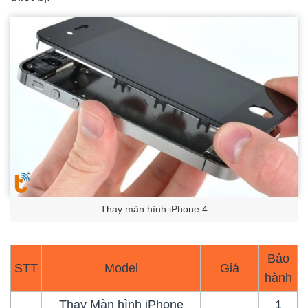
Thay màn hình iPhone 4
Bảo
STT
Model
Giá
hành
Thay Màn hình iPhone
1