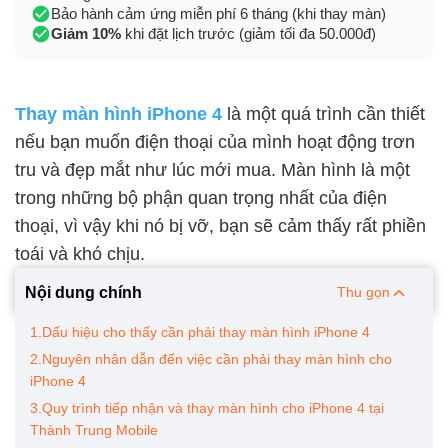
Bảo hành cảm ứng miễn phí 6 tháng (khi thay màn)
Giảm 10%
khi đặt lịch trước (giảm tối đa 50.000đ)
Thay màn hình iPhone 4
là một quá trình cần thiết
nếu bạn muốn điện thoại của mình hoạt động trơn
tru và đẹp mắt như lúc mới mua. Màn hình là một
trong những bộ phận quan trọng nhất của điện
thoại, vì vậy khi nó bị vỡ, bạn sẽ cảm thấy rất phiền
toái và khó chịu.
Nội dung chính
Thu gọn
1.Dấu hiệu cho thấy cần phải thay màn hình iPhone 4
2.Nguyên nhân dẫn đến việc cần phải thay màn hình cho
iPhone 4
3.Quy trình tiếp nhận và thay màn hình cho iPhone 4 tại
Thành Trung Mobile