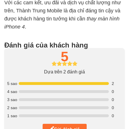
Với các cam kết, ưu đãi và dịch vụ chất lượng như
trên, Thành Trung Mobile là địa chỉ đáng tin cậy và
được khách hàng tin tưởng khi cần
thay màn hình
iPhone 4
.
Đánh giá của khách hàng
5
Dựa trên 2 đánh giá
5 sao
2
4 sao
0
3 sao
0
2 sao
0
1 sao
0