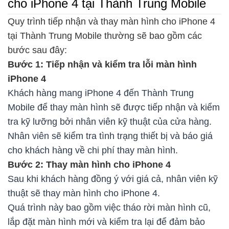
cho iPhone 4 tại Thành Trung Mobile
Quy trình tiếp nhận và thay màn hình cho iPhone 4
tại Thành Trung Mobile thường sẽ bao gồm các
bước sau đây:
Bước 1: Tiếp nhận và kiểm tra lỗi màn hình
iPhone 4
Khách hàng mang iPhone 4 đến Thành Trung
Mobile để thay màn hình sẽ được tiếp nhận và kiểm
tra kỹ lưỡng bởi nhân viên kỹ thuật của cửa hàng.
Nhân viên sẽ kiểm tra tình trạng thiết bị và báo giá
cho khách hàng về chi phí thay màn hình.
Bước 2: Thay màn hình cho iPhone 4
Sau khi khách hàng đồng ý với giá cả, nhân viên kỹ
thuật sẽ thay màn hình cho iPhone 4.
Quá trình này bao gồm việc tháo rời màn hình cũ,
lắp đặt màn hình mới và kiểm tra lại để đảm bảo