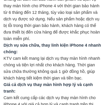
thay màn hình cho iPhone 4 với thời gian bảo hành
từ 6 tháng đến 12 tháng, tùy vào loại sản phẩm và
dịch vụ được sử dụng. Nếu sản phẩm hoặc dịch vụ
bị lỗi trong thời gian bảo hành, khách hàng có thể
đưa thiết bị đến cửa hàng để được khắc phục hoàn
toàn miễn phí.
Dịch vụ sửa chữa, thay linh kiện iPhone 4 nhanh
chóng:
KTV cam kết mang lại dịch vụ thay màn hình nhanh
chóng và tiện lợi nhất cho khách hàng. Thời gian
sửa chữa thường không quá 1 giờ đồng hồ, giúp
khách hàng tiết kiệm thời gian và tiền bạc.
Giá cả dịch vụ thay màn hình hợp lý và cạnh
tranh:
Cam kết cung cấp các dịch vụ thay màn hình cho
iPhone 4 với giá cả hợp lý và cạnh tranh trên thị