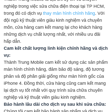
nghiệp trong việc sửa chữa điện thoại tại TP HCM,
trong đó có dịch vụ
thay màn hình chính hãng
. Với
đội ngũ kỹ thuật viên giàu kinh nghiệm và chuyên
môn, cửa hàng cam kết mang lại cho khách hàng
những dịch vụ chất lượng nhất, với nhiều ưu đãi
hấp dẫn.
Cam kết chất lượng linh kiện chính hãng và dịch
vụ:
Thành Trung Mobile cam kết sử dụng các sản phẩm
màn hình chính hãng, đảm bảo độ sáng, độ tương
phản và độ phân giải giống như màn hình gốc của
iPhone 4. Đồng thời, cửa hàng cũng cam kết mang
lại dịch vụ tốt nhất với quy trình sửa chữa chuyên
nghiệp và kỹ thuật viên giàu kinh nghiệm.
Bảo hành lâu dài cho dịch vụ sau khi sửa chữa:
Chúng tôi cam kết bảo hành sản phẩm và dịch vụ