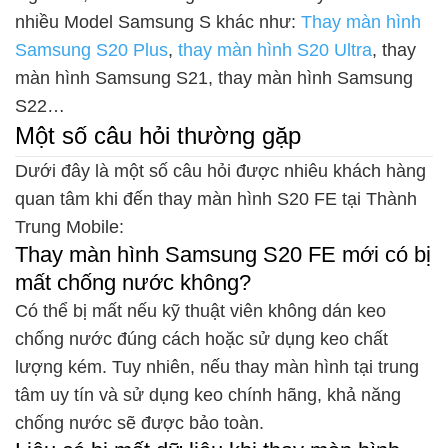
nhiều Model Samsung S khác như:
Thay màn hình
Samsung S20 Plus
,
thay màn hình S20 Ultra
, thay
màn hình Samsung S21, thay màn hình Samsung
S22…
Một số câu hỏi thường gặp
Dưới đây là một số câu hỏi được nhiêu khách hàng
quan tâm khi đến thay màn hình S20 FE tại Thành
Trung Mobile:
Thay màn hình Samsung S20 FE mới có bị
mất chống nước không?
Có thể bị mất nếu kỹ thuật viên không dán keo
chống nước đúng cách hoặc sử dụng keo chất
lượng kém. Tuy nhiên, nếu thay màn hình tại trung
tâm uy tín và sử dụng keo chính hãng, khả năng
chống nước sẽ được bảo toàn.