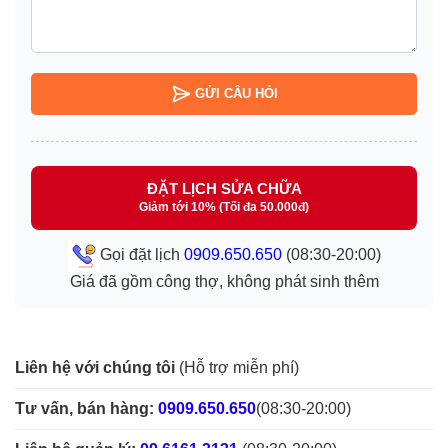
GỬI CÂU HỎI
ĐẶT LỊCH SỬA CHỮA
Giảm tới 10% (Tối đa 50.000đ)
Gọi đặt lịch
0909.650.650
(08:30-20:00)
Giá đã gồm công thợ, không phát sinh thêm
Liên hệ với chúng tôi
(Hỗ trợ miễn phí)
Tư vấn, bán hàng:
0909.650.650
(08:30-20:00)