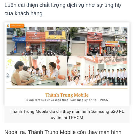
Luôn cải thiện chất lượng dịch vụ nhờ sự ủng hộ
của khách hàng.
Thành Trung Mobile địa chỉ thay màn hình Samsung S20 FE
uy tín tại TPHCM
Ngoài ra, Thành Trung Mobile còn thay màn hình