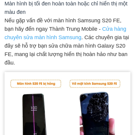
Màn hình bị tối đen hoàn toàn hoặc chỉ hiển thị một
màu đen
Nếu gặp vấn đề với màn hình Samsung S20 FE,
bạn hãy đến ngay Thành Trung Mobile -
Cửa hàng
chuyên sửa màn hình Samsung
. Các chuyên gia tại
đây sẽ hỗ trợ bạn sửa chữa màn hình Galaxy S20
FE, mang lại chất lượng hiển thị hoàn hảo như ban
đầu.