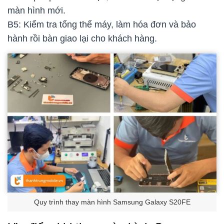
màn hình mới.
B5: Kiểm tra tổng thể máy, làm hóa đơn và bảo
hành rồi bàn giao lại cho khách hàng.
Quy trình thay màn hình Samsung Galaxy S20FE