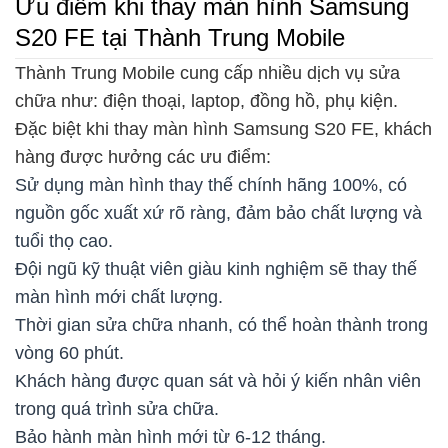
Ưu điểm khi thay màn hình Samsung
S20 FE tại Thành Trung Mobile
Thành Trung Mobile cung cấp nhiều dịch vụ sửa
chữa như: điện thoại, laptop, đồng hồ, phụ kiện.
Đặc biệt khi thay màn hình Samsung S20 FE, khách
hàng được hưởng các ưu điểm:
Sử dụng màn hình thay thế chính hãng 100%, có
nguồn gốc xuất xứ rõ ràng, đảm bảo chất lượng và
tuổi thọ cao.
Đội ngũ kỹ thuật viên giàu kinh nghiệm sẽ thay thế
màn hình mới chất lượng.
Thời gian sửa chữa nhanh, có thể hoàn thành trong
vòng 60 phút.
Khách hàng được quan sát và hỏi ý kiến nhân viên
trong quá trình sửa chữa.
Bảo hành màn hình mới từ 6-12 tháng.