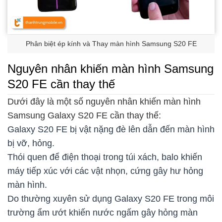
Phân biệt ép kính và Thay màn hình Samsung S20 FE
Nguyên nhân khiến màn hình Samsung
S20 FE cần thay thế
Dưới đây là một số nguyên nhân khiến màn hình
Samsung Galaxy S20 FE cần thay thế:
Galaxy S20 FE bị vật nặng đè lên dẫn đến màn hình
bị vỡ, hỏng.
Thói quen để điện thoại trong túi xách, balo khiến
máy tiếp xúc với các vật nhọn, cứng gây hư hỏng
màn hình.
Do thường xuyên sử dụng Galaxy S20 FE trong môi
trường ẩm ướt khiến nước ngấm gây hỏng màn