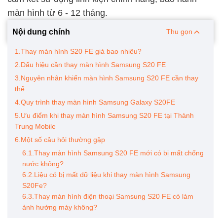
màn hình từ 6 - 12 tháng.
Nội dung chính
Thu gọn
1.Thay màn hình S20 FE giá bao nhiêu?
2.Dấu hiệu cần thay màn hình Samsung S20 FE
3.Nguyên nhân khiến màn hình Samsung S20 FE cần thay
thế
4.Quy trình thay màn hình Samsung Galaxy S20FE
5.Ưu điểm khi thay màn hình Samsung S20 FE tại Thành
Trung Mobile
6.Một số câu hỏi thường gặp
6.1.Thay màn hình Samsung S20 FE mới có bị mất chống
nước không?
6.2.Liệu có bị mất dữ liệu khi thay màn hình Samsung
S20Fe?
6.3.Thay màn hình điện thoại Samsung S20 FE có làm
ảnh hưởng máy không?