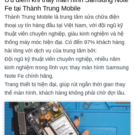
Fe tại Thành Trung Mobile
Thành Trung Mobile là trung tâm sửa chữa điện
thoại uy tín hàng đầu tại Việt Nam, với đội ngũ kỹ
thuật viên chuyên nghiệp, giàu kinh nghiệm và hệ
thống máy móc hiện đại. Có đến 97% khách hàng
hài lòng với dịch vụ của trung tâm bởi:
Đội ngũ kỹ thuật viên chuyên nghiệp, nhiều năm
kinh nghiệm trong lĩnh vực thay màn hình Samsung
Note Fe chính hãng.
Trang thiết bị hiện đại, giúp rút ngắn thời gian thay
thế màn hình, khách hàng không phải chờ đợi lâu.