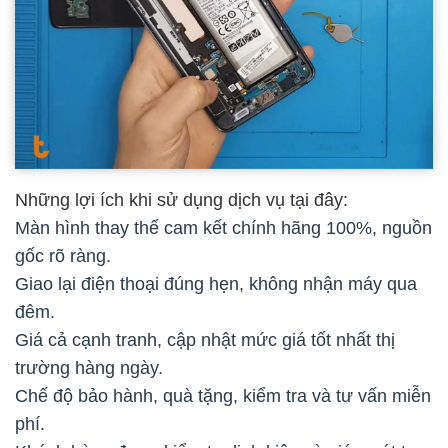
Những lợi ích khi sử dụng dịch vụ tại đây:
Màn hình thay thế cam kết chính hãng 100%, nguồn
gốc rõ ràng.
Giao lại điện thoại đúng hẹn, không nhận máy qua
đêm.
Giá cả cạnh tranh, cập nhật mức giá tốt nhất thị
trường hàng ngày.
Chế độ bảo hành, quà tặng, kiểm tra và tư vấn miễn
phí.