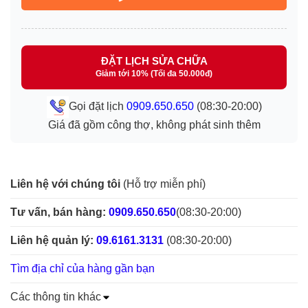
ĐẶT LỊCH SỬA CHỮA
Giảm tới 10% (Tối đa 50.000đ)
Gọi đặt lịch
0909.650.650
(08:30-20:00)
Giá đã gồm công thợ, không phát sinh thêm
Liên hệ với chúng tôi
(Hỗ trợ miễn phí)
Tư vấn, bán hàng:
0909.650.650
(08:30-20:00)
Liên hệ quản lý:
09.6161.3131
(08:30-20:00)
Tìm địa chỉ của hàng gần bạn
Các thông tin khác