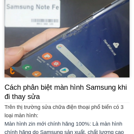
Cách phân biệt màn hình Samsung khi
đi thay sửa
Trên thị trường sửa chữa điện thoại phổ biến có 3
loại màn hình:
Màn hình zin mới chính hãng 100%: Là màn hình
chính hãng do Samsung sản xuất, chất lượng cao