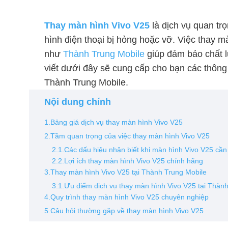
Thay màn hình Vivo V25
là dịch vụ quan tr
hình điện thoại bị hỏng hoặc vỡ. Việc thay m
như
Thành Trung Mobile
giúp đảm bảo chất l
viết dưới đây sẽ cung cấp cho bạn các thông 
Thành Trung Mobile.
Nội dung chính
1.Bảng giá dịch vụ thay màn hình Vivo V25
2.Tầm quan trọng của việc thay màn hình Vivo V25
2.1.Các dấu hiệu nhận biết khi màn hình Vivo V25 cần
2.2.Lợi ích thay màn hình Vivo V25 chính hãng
3.Thay màn hình Vivo V25 tại Thành Trung Mobile
3.1.Ưu điểm dịch vụ thay màn hình Vivo V25 tại Thàn
4.Quy trình thay màn hình Vivo V25 chuyên nghiệp
5.Câu hỏi thường gặp về thay màn hình Vivo V25