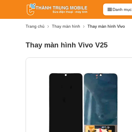
Danh mục
Trang chủ
Thay màn hình
Thay màn hình Vivo
Thay màn hình Vivo V25