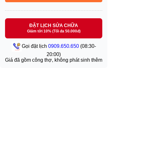
ĐẶT LỊCH SỬA CHỮA
Giảm tới 10% (Tối đa 50.000đ)
Gọi đặt lịch
0909.650.650
(08:30-
20:00)
Giá đã gồm công thợ, không phát sinh thêm