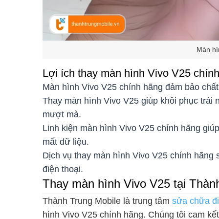
Màn hì
Lợi ích thay màn hình Vivo V25 chín
Màn hình Vivo V25 chính hãng đảm bảo chất 
Thay màn hình Vivo V25 giúp khôi phục trải
mượt mà.
Linh kiện màn hình Vivo V25 chính hãng giúp 
mất dữ liệu.
Dịch vụ thay màn hình Vivo V25 chính hãng 
điện thoại.
Thay màn hình Vivo V25 tại Thàn
Thành Trung Mobile là trung tâm
sửa chữa đi
hình Vivo V25 chính hãng. Chúng tôi cam kết