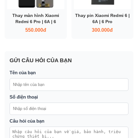
Thay màn hình Xiaomi
Thay pin Xiaomi Redmi 6 |
Redmi 6 Pro | 6A | 6
6A | 6 Pro
550.000đ
300.000đ
GỬI CÂU HỎI CỦA BẠN
Tên của bạn
Số điện thoại
Câu hỏi của bạn