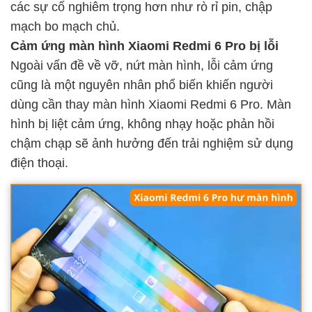
các sự cố nghiêm trọng hơn như rò rỉ pin, chập
mạch bo mạch chủ.
Cảm ứng màn hình Xiaomi Redmi 6 Pro bị lỗi
Ngoài vấn đề về vỡ, nứt màn hình, lỗi cảm ứng
cũng là một nguyên nhân phổ biến khiến người
dùng cần thay màn hình Xiaomi Redmi 6 Pro. Màn
hình bị liệt cảm ứng, không nhạy hoặc phản hồi
chậm chạp sẽ ảnh hưởng đến trải nghiệm sử dụng
điện thoại.