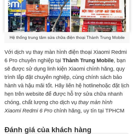
Hệ thống trung tâm sửa chữa điện thoại Thành Trung Mobile
Với dịch vụ thay màn hình điện thoại Xiaomi Redmi
6 Pro chuyên nghiệp tại
Thành Trung Mobile
, bạn
sẽ được sử dụng linh kiện Xiaomi chính hãng, quy
trình lắp đặt chuyên nghiệp, cùng chính sách bảo
hành và hậu mãi tốt. Hãy liên hệ hotlinehoặc đặt lịch
hẹn trên website để được hỗ trợ sửa chữa nhanh
chóng, chất lượng cho dịch vụ
thay màn hình
Xiaomi Redmi 6 Pro
chính hãng, uy tín tại TPHCM
Đánh giá của khách hàng