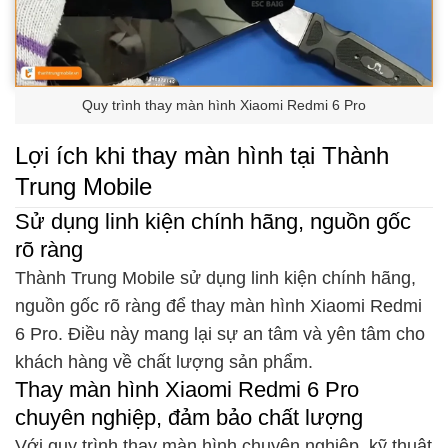
Quy trình thay màn hình Xiaomi Redmi 6 Pro
Lợi ích khi thay màn hình tại Thành
Trung Mobile
Sử dụng linh kiện chính hãng, nguồn gốc
rõ ràng
Thành Trung Mobile sử dụng linh kiện chính hãng,
nguồn gốc rõ ràng để thay màn hình Xiaomi Redmi
6 Pro. Điều này mang lại sự an tâm và yên tâm cho
khách hàng về chất lượng sản phẩm.
Thay màn hình Xiaomi Redmi 6 Pro
chuyên nghiệp, đảm bảo chất lượng
Với quy trình thay màn hình chuyên nghiệp, kỹ thuật