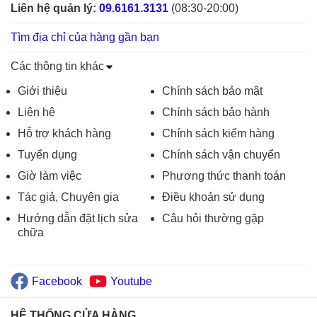
Liên hệ quản lý:
09.6161.3131
(08:30-20:00)
Tìm địa chỉ của hàng gần bạn
Các thông tin khác
Giới thiệu
Chính sách bảo mật
Liên hệ
Chính sách bảo hành
Hỗ trợ khách hàng
Chính sách kiểm hàng
Tuyển dụng
Chính sách vận chuyển
Giờ làm việc
Phương thức thanh toán
Tác giả, Chuyên gia
Điều khoản sử dụng
Hướng dẫn đặt lịch sửa
Câu hỏi thường gặp
chữa
Facebook
Youtube
HỆ THỐNG CỬA HÀNG