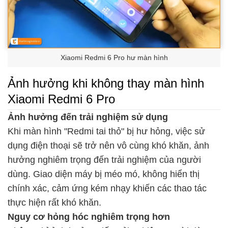
Xiaomi Redmi 6 Pro hư màn hình
Ảnh hưởng khi không thay màn hình
Xiaomi Redmi 6 Pro
Ảnh hưởng đến trải nghiệm sử dụng
Khi màn hình "Redmi tai thỏ" bị hư hỏng, việc sử
dụng điện thoại sẽ trở nên vô cùng khó khăn, ảnh
hưởng nghiêm trọng đến trải nghiệm của người
dùng. Giao diện máy bị méo mó, không hiển thị
chính xác, cảm ứng kém nhạy khiến các thao tác
thực hiện rất khó khăn.
Nguy cơ hỏng hóc nghiêm trọng hơn