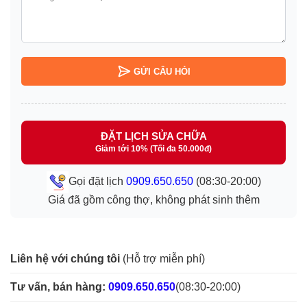
GỬI CÂU HỎI
ĐẶT LỊCH SỬA CHỮA
Giảm tới 10% (Tối đa 50.000đ)
Gọi đặt lịch
0909.650.650
(08:30-20:00)
Giá đã gồm công thợ, không phát sinh thêm
Liên hệ với chúng tôi
(Hỗ trợ miễn phí)
Tư vấn, bán hàng:
0909.650.650
(08:30-20:00)