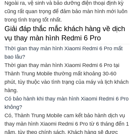
Ngoài ra, vệ sinh và bảo dưỡng điện thoại định kỳ
cũng rất quan trọng để đảm bảo màn hình mới luôn
trong tình trạng tốt nhất.
Giải đáp thắc mắc khách hàng về dịch
vụ thay màn hình Redmi 6 Pro
Thời gian thay màn hình Xiaomi Redmi 6 Pro mất
bao lâu?
Thời gian thay màn hình Xiaomi Redmi 6 Pro tại
Thành Trung Mobile thường mất khoảng 30-60
phút, tùy thuộc vào tình trạng của máy và lịch khách
hàng.
Có bảo hành khi thay màn hình Xiaomi Redmi 6 Pro
không?
Có, Thành Trung Mobile cam kết bảo hành dịch vụ
thay màn hình Xiaomi Redmi 6 Pro từ 6 tháng đến 1
năm, tùy theo chính sách. Khách hàng sẽ được