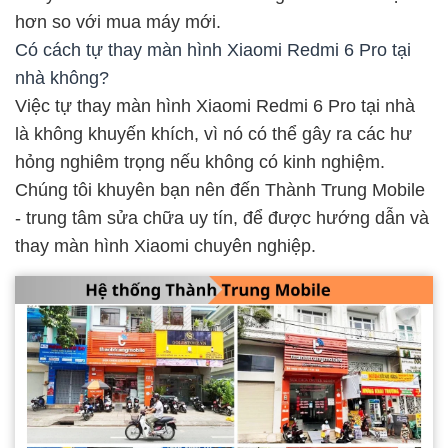
hơn so với mua máy mới.
Có cách tự thay màn hình Xiaomi Redmi 6 Pro tại
nhà không?
Việc tự thay màn hình Xiaomi Redmi 6 Pro tại nhà
là không khuyến khích, vì nó có thể gây ra các hư
hỏng nghiêm trọng nếu không có kinh nghiệm.
Chúng tôi khuyên bạn nên đến Thành Trung Mobile
- trung tâm sửa chữa uy tín, để được hướng dẫn và
thay màn hình Xiaomi chuyên nghiệp.