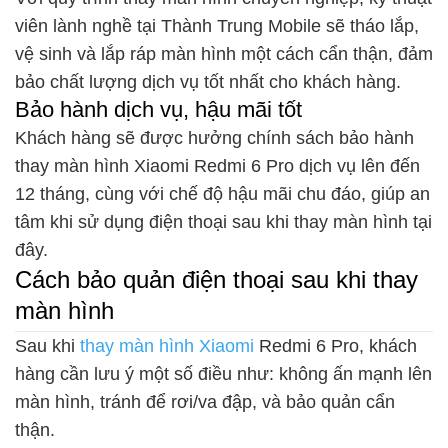
viên lành nghề tại Thành Trung Mobile sẽ tháo lắp,
vệ sinh và lắp ráp màn hình một cách cẩn thận, đảm
bảo chất lượng dịch vụ tốt nhất cho khách hàng.
Bảo hành dịch vụ, hậu mãi tốt
Khách hàng sẽ được hưởng chính sách bảo hành
thay màn hình Xiaomi Redmi 6 Pro dịch vụ lên đến
12 tháng, cùng với chế độ hậu mãi chu đáo, giúp an
tâm khi sử dụng điện thoại sau khi thay màn hình tại
đây.
Cách bảo quản điện thoại sau khi thay
màn hình
Sau khi
thay màn hình Xiaomi
Redmi 6 Pro, khách
hàng cần lưu ý một số điều như: không ấn mạnh lên
màn hình, tránh để rơi/va đập, và bảo quản cẩn
thận.