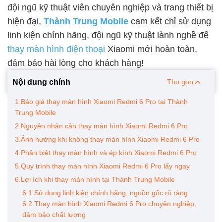
đội ngũ kỹ thuật viên chuyên nghiệp và trang thiết bị
hiện đại,
Thành Trung Mobile
cam kết chỉ sử dụng
linh kiện chính hãng, đội ngũ kỹ thuật lành nghề để
thay màn hình điện thoại
Xiaomi mới hoàn toàn,
đảm bảo hài lòng cho khách hàng!
Nội dung chính
Thu gọn
1.Báo giá thay màn hình Xiaomi Redmi 6 Pro tại Thành
Trung Mobile
2.Nguyên nhân cần thay màn hình Xiaomi Redmi 6 Pro
3.Ảnh hưởng khi không thay màn hình Xiaomi Redmi 6 Pro
4.Phân biệt thay màn hình và ép kính Xiaomi Redmi 6 Pro
5.Quy trình thay màn hình Xiaomi Redmi 6 Pro lấy ngay
6.Lợi ích khi thay màn hình tại Thành Trung Mobile
6.1.Sử dụng linh kiện chính hãng, nguồn gốc rõ ràng
6.2.Thay màn hình Xiaomi Redmi 6 Pro chuyên nghiệp,
đảm bảo chất lượng