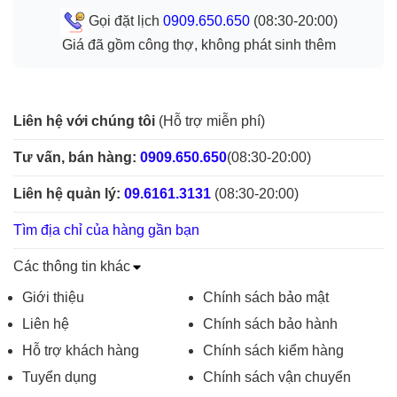
Gọi đặt lịch
0909.650.650
(08:30-20:00)
Giá đã gồm công thợ, không phát sinh thêm
Liên hệ với chúng tôi
(Hỗ trợ miễn phí)
Tư vấn, bán hàng:
0909.650.650
(08:30-20:00)
Liên hệ quản lý:
09.6161.3131
(08:30-20:00)
Tìm địa chỉ của hàng gần bạn
Các thông tin khác
Giới thiệu
Chính sách bảo mật
Liên hệ
Chính sách bảo hành
Hỗ trợ khách hàng
Chính sách kiểm hàng
Tuyển dụng
Chính sách vận chuyển