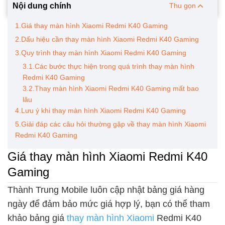
Nội dung chính
Thu gọn
1.Giá thay màn hình Xiaomi Redmi K40 Gaming
2.Dấu hiệu cần thay màn hình Xiaomi Redmi K40 Gaming
3.Quy trình thay màn hình Xiaomi Redmi K40 Gaming
3.1.Các bước thực hiện trong quá trình thay màn hình
Redmi K40 Gaming
3.2.Thay màn hình Xiaomi Redmi K40 Gaming mất bao
lâu
4.Lưu ý khi thay màn hình Xiaomi Redmi K40 Gaming
5.Giải đáp các câu hỏi thường gặp về thay màn hình Xiaomi
Redmi K40 Gaming
Giá thay màn hình Xiaomi Redmi K40
Gaming
Thành Trung Mobile luôn cập nhật bảng giá hàng
ngày để đảm bảo mức giá hợp lý, bạn có thể tham
khảo bảng giá
thay màn hình Xiaomi
Redmi K40