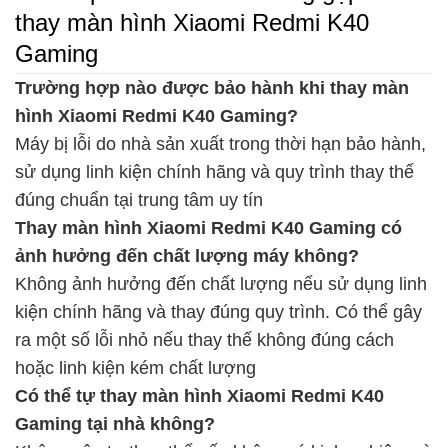
thay màn hình Xiaomi Redmi K40
Gaming
Trường hợp nào được bảo hành khi thay màn
hình Xiaomi Redmi K40 Gaming?
Máy bị lỗi do nhà sản xuất trong thời hạn bảo hành,
sử dụng linh kiện chính hãng và quy trình thay thế
đúng chuẩn tại trung tâm uy tín
Thay màn hình Xiaomi Redmi K40 Gaming có
ảnh hưởng đến chất lượng máy không?
Không ảnh hưởng đến chất lượng nếu sử dụng linh
kiện chính hãng và thay đúng quy trình. Có thể gây
ra một số lỗi nhỏ nếu thay thế không đúng cách
hoặc linh kiện kém chất lượng
Có thể tự thay màn hình Xiaomi Redmi K40
Gaming tại nhà không?