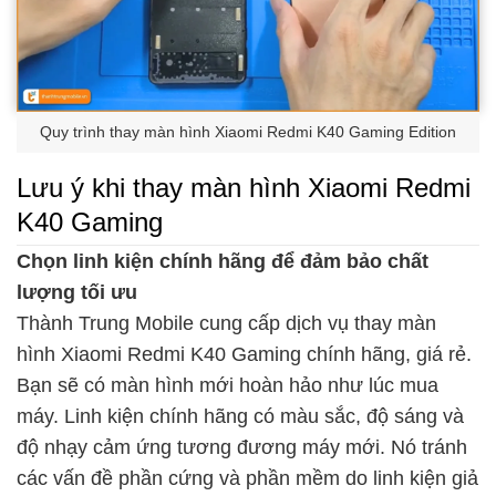
Quy trình thay màn hình Xiaomi Redmi K40 Gaming Edition
Lưu ý khi thay màn hình Xiaomi Redmi
K40 Gaming
Chọn linh kiện chính hãng để đảm bảo chất
lượng tối ưu
Thành Trung Mobile cung cấp dịch vụ thay màn
hình Xiaomi Redmi K40 Gaming chính hãng, giá rẻ.
Bạn sẽ có màn hình mới hoàn hảo như lúc mua
máy. Linh kiện chính hãng có màu sắc, độ sáng và
độ nhạy cảm ứng tương đương máy mới. Nó tránh
các vấn đề phần cứng và phần mềm do linh kiện giả