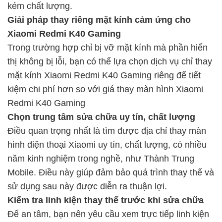
kém chất lượng.
Giải pháp thay riêng mặt kính cảm ứng cho
Xiaomi Redmi K40 Gaming
Trong trường hợp chỉ bị vỡ mặt kính mà phần hiển
thị không bị lỗi, bạn có thể lựa chọn dịch vụ chỉ thay
mặt kính Xiaomi Redmi K40 Gaming riêng để tiết
kiệm chi phí hơn so với giá thay màn hình Xiaomi
Redmi K40 Gaming
Chọn trung tâm sửa chữa uy tín, chất lượng
Điều quan trọng nhất là tìm được địa chỉ thay màn
hình điện thoại Xiaomi uy tín, chất lượng, có nhiều
năm kinh nghiệm trong nghề, như Thành Trung
Mobile. Điều này giúp đảm bảo quá trình thay thế và
sử dụng sau này được diễn ra thuận lợi.
Kiểm tra linh kiện thay thế trước khi sửa chữa
Để an tâm, bạn nên yêu cầu xem trực tiếp linh kiện