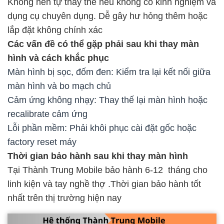
Không nên tự thay thế nếu không có kinh nghiệm và
dụng cụ chuyên dụng. Dễ gây hư hỏng thêm hoặc
lắp đặt không chính xác
Các vấn đề có thể gặp phải sau khi thay màn
hình và cách khắc phục
Màn hình bị sọc, đốm đen: Kiểm tra lại kết nối giữa
màn hình và bo mạch chủ
Cảm ứng không nhạy: Thay thế lại màn hình hoặc
recalibrate cảm ứng
Lỗi phần mềm: Phải khôi phục cài đặt gốc hoặc
factory reset máy
Thời gian bảo hành sau khi thay màn hình
Tại Thành Trung Mobile bảo hành 6-12 tháng cho
linh kiện và tay nghề thợ .Thời gian bảo hành tốt
nhất trên thị trường hiện nay