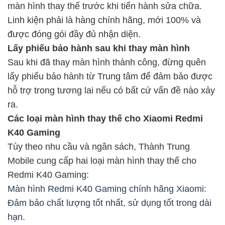
màn hình thay thế trước khi tiến hành sửa chữa.
Linh kiện phải là hàng chính hãng, mới 100% và
được đóng gói đầy đủ nhận diện.
Lấy phiếu bảo hành sau khi thay màn hình
Sau khi đã thay màn hình thành công, đừng quên
lấy phiếu bảo hành từ Trung tâm để đảm bảo được
hỗ trợ trong tương lai nếu có bất cứ vấn đề nào xảy
ra.
Các loại màn hình thay thế cho Xiaomi Redmi
K40 Gaming
Tùy theo nhu cầu và ngân sách, Thành Trung
Mobile cung cấp hai loại màn hình thay thế cho
Redmi K40 Gaming:
Màn hình Redmi K40 Gaming chính hãng Xiaomi:
Đảm bảo chất lượng tốt nhất, sử dụng tốt trong dài
hạn.