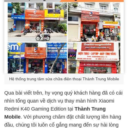
Hệ thống trung tâm sửa chữa điện thoại Thành Trung Mobile
Qua bài viết trên, hy vọng quý khách hàng đã có cái
nhìn tổng quan về dịch vụ thay màn hình Xiaomi
Redmi K40 Gaming Edition tại
Thành Trung
Mobile
. Với phương châm đặt chất lượng lên hàng
đầu, chúng tôi luôn cố gắng mang đến sự hài lòng