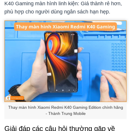
K40 Gaming màn hình linh kiện: Giá thành rẻ hơn,
phù hợp cho người dùng ngân sách hạn hẹp.
Thay màn hình Xiaomi Redmi K40 Gaming Edition chính hãng
- Thành Trung Mobile
Giải đáp các câu hỏi thường gặp về