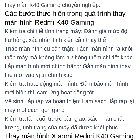
thay màn K40 Gaming chuyên nghiệp:
Các bước thực hiện trong quá trình thay
màn hình Redmi K40 Gaming
Kiểm tra chi tiết tình trạng máy: Đánh giá mức độ
hư hỏng, xác nhận linh kiện cần thay thế
Tháo màn hình cũ cẩn thận: Tách màn hình ra khỏi
thân máy mà không làm hư hỏng thêm chi tiết khác
Lắp màn hình mới chính hãng: Gắn màn hình thay
thế mới vào vị trí chính xác
Kiểm tra hoạt động màn hình: Đảm bảo màn hình
mới hiển thị, cảm ứng hoạt động tốt
Vệ sinh, lắp ráp và hoàn thiện: Làm sạch, lắp ráp lại
máy một cách gọn gàng
Kiểm tra lần cuối trước bàn giao: Xác nhận chất
lượng, tình trạng của máy đã được khôi phục
Thay màn hình Xiaomi Redmi K40 Gaming