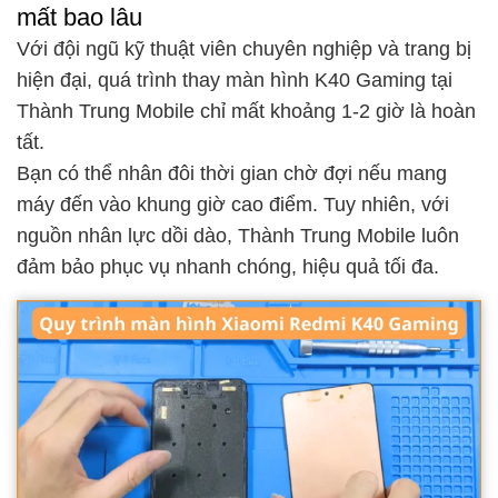
mất bao lâu
Với đội ngũ kỹ thuật viên chuyên nghiệp và trang bị
hiện đại, quá trình thay màn hình K40 Gaming tại
Thành Trung Mobile chỉ mất khoảng 1-2 giờ là hoàn
tất.
Bạn có thể nhân đôi thời gian chờ đợi nếu mang
máy đến vào khung giờ cao điểm. Tuy nhiên, với
nguồn nhân lực dồi dào, Thành Trung Mobile luôn
đảm bảo phục vụ nhanh chóng, hiệu quả tối đa.