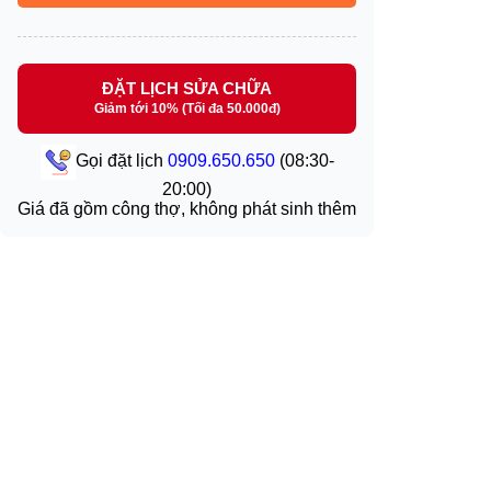
ĐẶT LỊCH SỬA CHỮA
Giảm tới 10% (Tối đa 50.000đ)
Gọi đặt lịch
0909.650.650
(08:30-
20:00)
Giá đã gồm công thợ, không phát sinh thêm