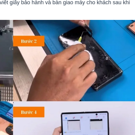
iết giấy bảo hành và bàn giao máy cho khách sau khi