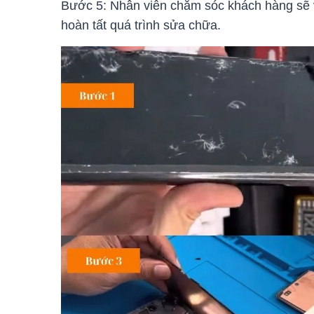
Bước 5: Nhân viên chăm sóc khách hàng sẽ v
hoàn tất quá trình sửa chữa.