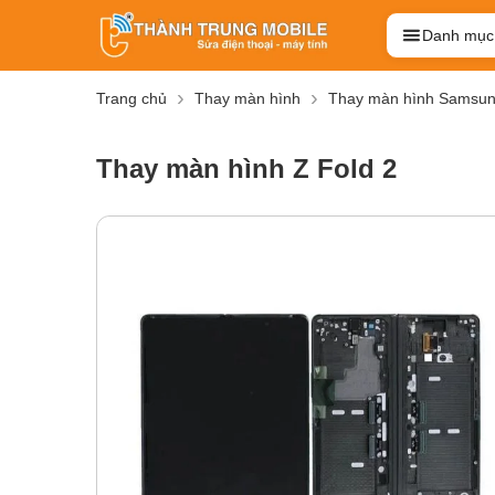
Danh mục
Trang chủ
Thay màn hình
Thay màn hình Samsu
Thay màn hình Z Fold 2