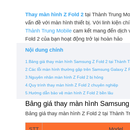
Thay màn hình Z Fold 2
tại Thành Trung Mob
vấn đề với màn hình thiết bị. Với linh kiện c
Thành Trung Mobile
cam kết mang đến dịch 
Fold 2 của bạn hoạt động trở lại hoàn hảo
Nội dung chính
1.Bảng giá thay màn hình Samsung Z Fold 2 tại Thành T
2.Các lỗi màn hình thường gặp trên Samsung Galaxy Z F
3.Nguyên nhân màn hình Z Fold 2 bị hỏng
4.Quy trình thay màn hình Z Fold 2 chuyên nghiệp
5.Hướng dẫn bảo vệ màn hình Z Fold 2 bền lâu
Bảng giá thay màn hình Samsung 
Bảng giá thay màn hình Z Fold 2 tại Thành Tr
STT
Model