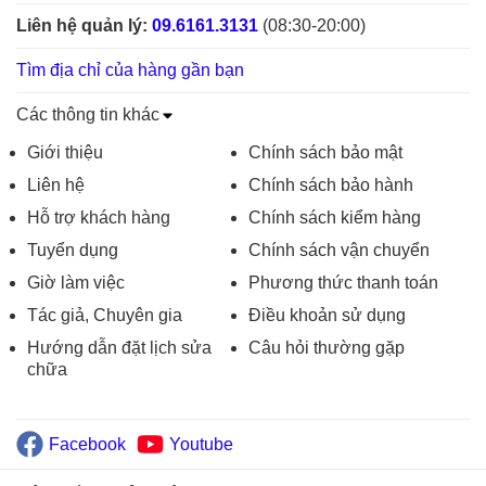
Liên hệ quản lý:
09.6161.3131
(08:30-20:00)
Tìm địa chỉ của hàng gần bạn
Các thông tin khác
Giới thiệu
Chính sách bảo mật
Liên hệ
Chính sách bảo hành
Hỗ trợ khách hàng
Chính sách kiểm hàng
Tuyển dụng
Chính sách vận chuyển
Giờ làm việc
Phương thức thanh toán
Tác giả, Chuyên gia
Điều khoản sử dụng
Hướng dẫn đặt lịch sửa
Câu hỏi thường gặp
chữa
Facebook
Youtube