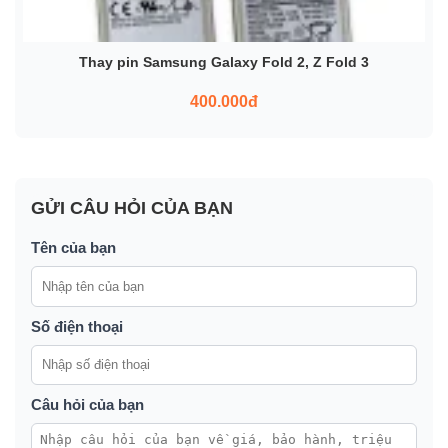
Thay pin Samsung Galaxy Fold 2, Z Fold 3
400.000đ
GỬI CÂU HỎI CỦA BẠN
Tên của bạn
Số điện thoại
Câu hỏi của bạn