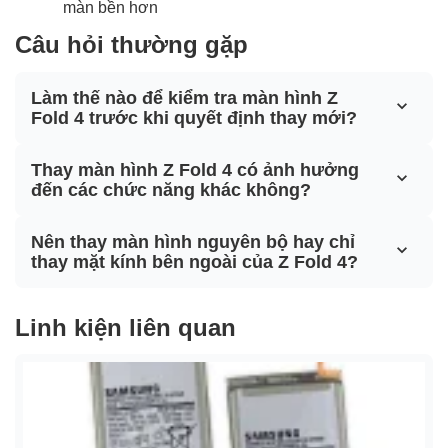
màn bền hơn
Câu hỏi thường gặp
Làm thế nào để kiểm tra màn hình Z
Fold 4 trước khi quyết định thay mới?
Thay màn hình Z Fold 4 có ảnh hưởng
đến các chức năng khác không?
Nên thay màn hình nguyên bộ hay chỉ
thay mặt kính bên ngoài của Z Fold 4?
Linh kiện liên quan