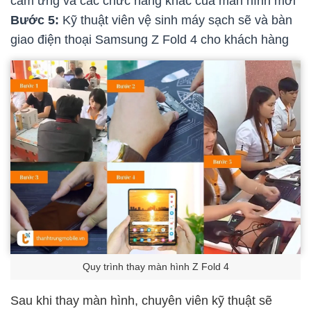
cảm ứng và các chức năng khác của màn hình mới
Bước 5:
Kỹ thuật viên vệ sinh máy sạch sẽ và bàn
giao điện thoại Samsung Z Fold 4 cho khách hàng
Quy trình thay màn hình Z Fold 4
Sau khi thay màn hình, chuyên viên kỹ thuật sẽ