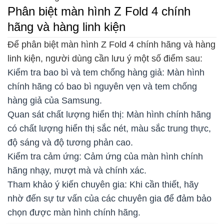
Phân biệt màn hình Z Fold 4 chính
hãng và hàng linh kiện
Để phân biệt màn hình Z Fold 4 chính hãng và hàng
linh kiện, người dùng cần lưu ý một số điểm sau:
Kiểm tra bao bì và tem chống hàng giả: Màn hình
chính hãng có bao bì nguyên vẹn và tem chống
hàng giả của Samsung.
Quan sát chất lượng hiển thị: Màn hình chính hãng
có chất lượng hiển thị sắc nét, màu sắc trung thực,
độ sáng và độ tương phản cao.
Kiểm tra cảm ứng: Cảm ứng của màn hình chính
hãng nhạy, mượt mà và chính xác.
Tham khảo ý kiến chuyên gia: Khi cần thiết, hãy
nhờ đến sự tư vấn của các chuyên gia để đảm bảo
chọn được màn hình chính hãng.