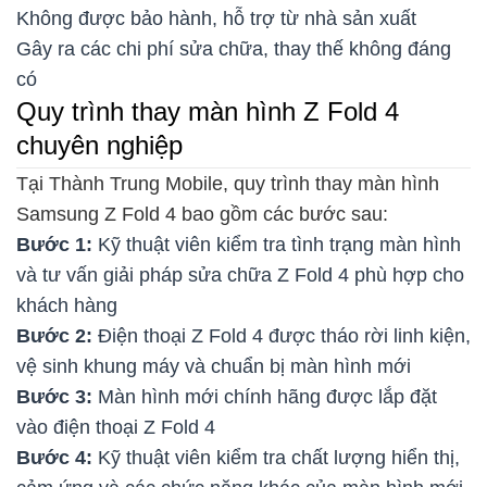
Không được bảo hành, hỗ trợ từ nhà sản xuất
Gây ra các chi phí sửa chữa, thay thế không đáng
có
Quy trình thay màn hình Z Fold 4
chuyên nghiệp
Tại Thành Trung Mobile, quy trình thay màn hình
Samsung Z Fold 4 bao gồm các bước sau:
Bước 1:
Kỹ thuật viên kiểm tra tình trạng màn hình
và tư vấn giải pháp sửa chữa Z Fold 4 phù hợp cho
khách hàng
Bước 2:
Điện thoại Z Fold 4 được tháo rời linh kiện,
vệ sinh khung máy và chuẩn bị màn hình mới
Bước 3:
Màn hình mới chính hãng được lắp đặt
vào điện thoại Z Fold 4
Bước 4:
Kỹ thuật viên kiểm tra chất lượng hiển thị,