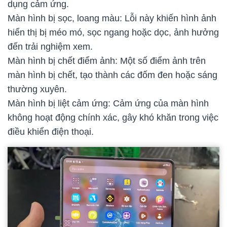
dụng cảm ứng.
Màn hình bị sọc, loang màu: Lỗi này khiến hình ảnh
hiển thị bị méo mó, sọc ngang hoặc dọc, ảnh hưởng
đến trải nghiệm xem.
Màn hình bị chết điểm ảnh: Một số điểm ảnh trên
màn hình bị chết, tạo thành các đốm đen hoặc sáng
thường xuyên.
Màn hình bị liệt cảm ứng: Cảm ứng của màn hình
không hoạt động chính xác, gây khó khăn trong việc
điều khiển điện thoại.