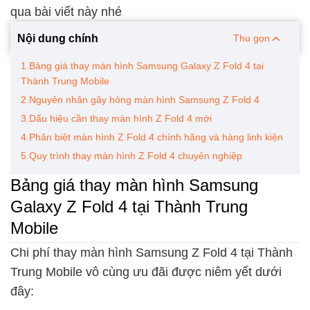
qua bài viết này nhé
Nội dung chính
Thu gọn
1.Bảng giá thay màn hình Samsung Galaxy Z Fold 4 tại
Thành Trung Mobile
2.Nguyên nhân gây hỏng màn hình Samsung Z Fold 4
3.Dấu hiệu cần thay màn hình Z Fold 4 mới
4.Phân biệt màn hình Z Fold 4 chính hãng và hàng linh kiện
5.Quy trình thay màn hình Z Fold 4 chuyên nghiệp
Bảng giá thay màn hình Samsung
Galaxy Z Fold 4 tại Thành Trung
Mobile
Chi phí thay màn hình Samsung Z Fold 4 tại Thành
Trung Mobile vô cùng ưu đãi được niêm yết dưới
đây: