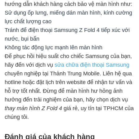
hướng dẫn khách hàng cách bảo vệ màn hình như:
Sử dụng ốp lưng, miếng dán màn hình, kính cường
lực chất lượng cao
Tránh để điện thoại Samsung Z Fold 4 tiếp xúc với
nước, bụi bẩn
Không tác động lực mạnh lên màn hình
Để phục hồi hiệu suất cho chiếc Samsung của bạn,
hãy đến với dịch vụ
sửa chữa điện thoại Samsung
chuyên nghiệp tại Thành Trung Mobile. Liên hệ qua
hotline hoặc đặt lịch trên website để nhận tư vấn và
hỗ trợ tốt nhất. Đừng để màn hình hư hỏng ảnh
hưởng đến trải nghiệm của bạn, hãy chọn dịch vụ
thay màn hình Z Fold 4
giá rẻ, uy tín tại TPHCM của
chúng tôi.
Đánh giá của khách hàng