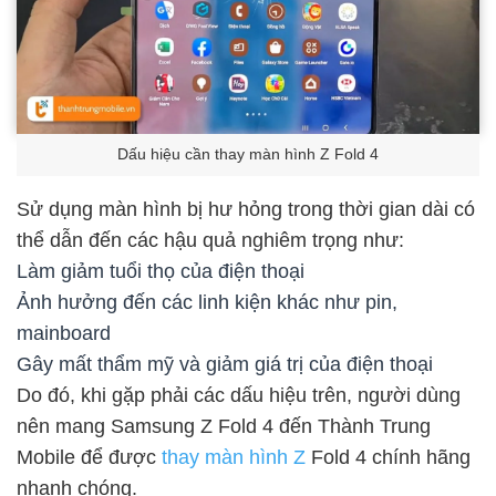
Dấu hiệu cần thay màn hình Z Fold 4
Sử dụng màn hình bị hư hỏng trong thời gian dài có
thể dẫn đến các hậu quả nghiêm trọng như:
Làm giảm tuổi thọ của điện thoại
Ảnh hưởng đến các linh kiện khác như pin,
mainboard
Gây mất thẩm mỹ và giảm giá trị của điện thoại
Do đó, khi gặp phải các dấu hiệu trên, người dùng
nên mang Samsung Z Fold 4 đến Thành Trung
Mobile để được
thay màn hình Z
Fold 4 chính hãng
nhanh chóng.