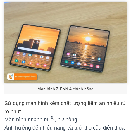
Màn hình Z Fold 4 chính hãng
Sử dụng màn hình kém chất lượng tiềm ẩn nhiều rủi
ro như:
Màn hình nhanh bị lỗi, hư hỏng
Ảnh hưởng đến hiệu năng và tuổi thọ của điện thoại