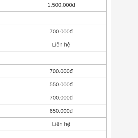
1.500.000đ
700.000đ
Liên hệ
700.000đ
550.000đ
700.000đ
650.000đ
Liên hệ