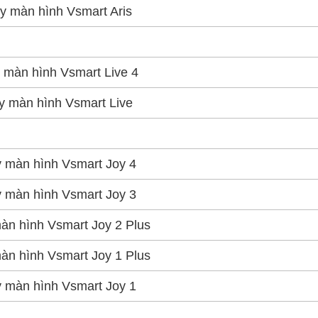
y màn hình Vsmart Aris
 màn hình Vsmart Live 4
y màn hình Vsmart Live
 màn hình Vsmart Joy 4
 màn hình Vsmart Joy 3
àn hình Vsmart Joy 2 Plus
àn hình Vsmart Joy 1 Plus
 màn hình Vsmart Joy 1