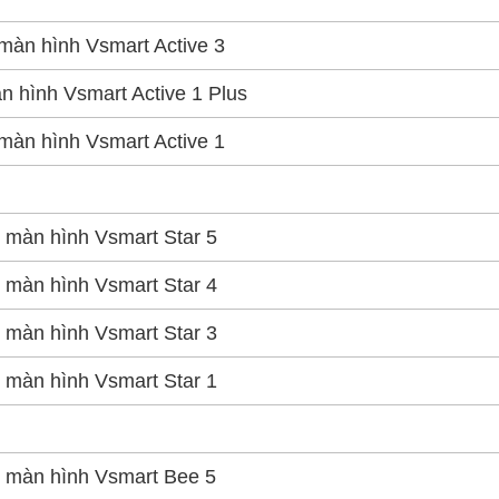
màn hình Vsmart Active 3
n hình Vsmart Active 1 Plus
màn hình Vsmart Active 1
 màn hình Vsmart Star 5
 màn hình Vsmart Star 4
 màn hình Vsmart Star 3
 màn hình Vsmart Star 1
 màn hình Vsmart Bee 5