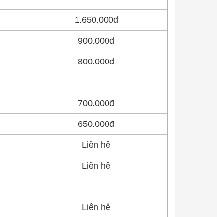
1.650.000đ
900.000đ
800.000đ
700.000đ
650.000đ
Liên hệ
Liên hệ
Liên hệ