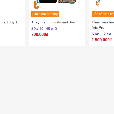
Bảo hành: 6 tháng
Bảo hành: 6 th
mart Joy 1 |
Thay màn hình Vsmart Joy 4
Thay màn hình
Aris Pro
Sửa: 30 - 60 phút
Sửa: 1- 2 giờ
700.000₫
1.500.000₫