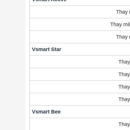
Thay 
Thay mà
Thay 
Vsmart Star
Thay
Thay
Thay
Thay
Vsmart Bee
Thay