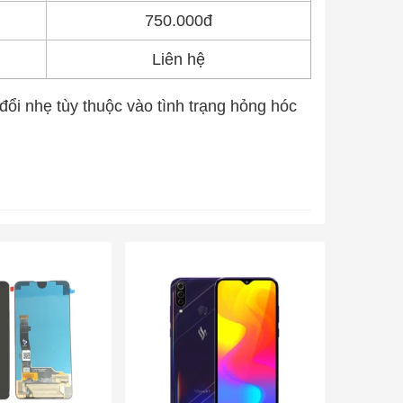
750.000đ
Liên hệ
 đổi nhẹ tùy thuộc vào tình trạng hỏng hóc