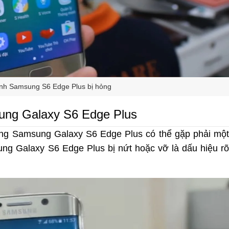
nh Samsung S6 Edge Plus bị hỏng
sung Galaxy S6 Edge Plus
ứng Samsung Galaxy S6 Edge Plus có thể gặp phải một
ng Galaxy S6 Edge Plus bị nứt hoặc vỡ là dấu hiệu rõ