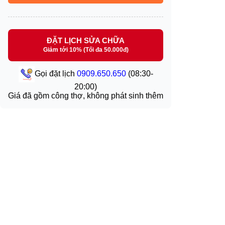
ĐẶT LỊCH SỬA CHỮA
Giảm tới 10% (Tối đa 50.000đ)
Gọi đặt lịch
0909.650.650
(08:30-
20:00)
Giá đã gồm công thợ, không phát sinh thêm