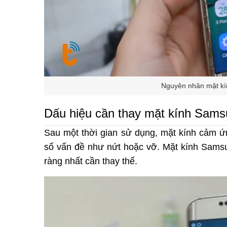
Nguyên nhân mặt kí
Dấu hiệu cần thay mặt kính Sam
Sau một thời gian sử dụng, mặt kính cảm 
số vấn đề như nứt hoặc vỡ. Mặt kính Samsu
ràng nhất cần thay thế.