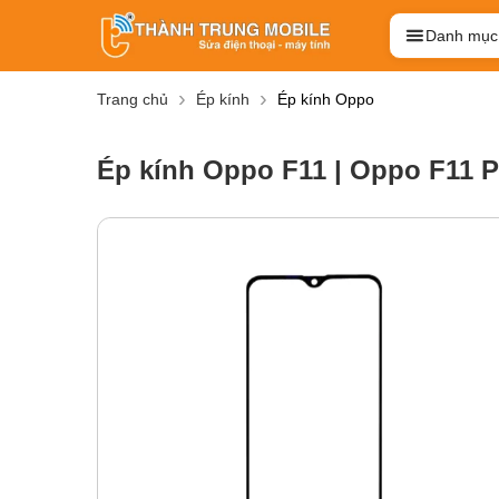
Danh mục
Trang chủ
Ép kính
Ép kính Oppo
Ép kính Oppo F11 | Oppo F11 P