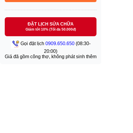
ĐẶT LỊCH SỬA CHỮA
Giảm tới 10% (Tối đa 50.000đ)
Gọi đặt lịch
0909.650.650
(08:30-
20:00)
Giá đã gồm công thợ, không phát sinh thêm