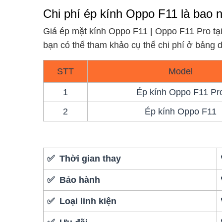
Chi phí ép kính Oppo F11 là bao 
Giá ép mặt kính Oppo F11 | Oppo F11 Pro tại
bạn có thể tham khảo cụ thể chi phí ở bảng 
STT
Model
1
Ép kính Oppo F11 Pr
2
Ép kính Oppo F11
✅ Thời gian thay
✅ Bảo hành
✅ Loại linh kiện