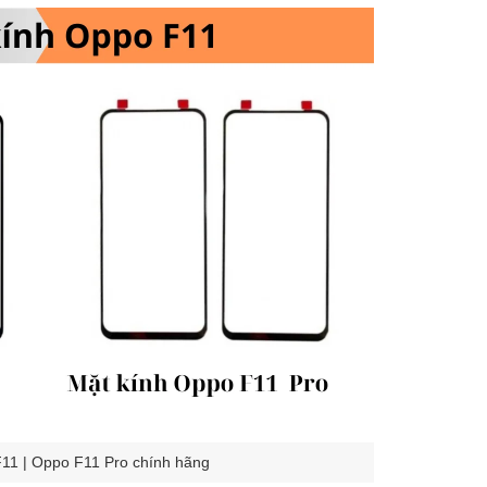
11 | Oppo F11 Pro chính hãng