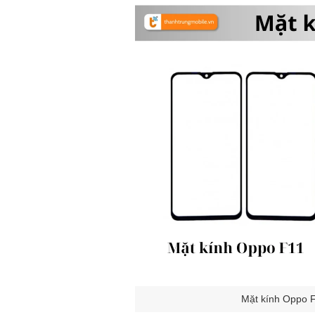
Mặt kính Oppo F