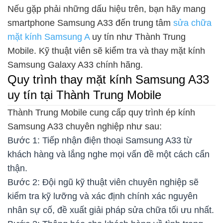
Nếu gặp phải những dấu hiệu trên, bạn hãy mang
smartphone Samsung A33 đến trung tâm
sửa chữa
mặt kính Samsung A
uy tín như Thành Trung
Mobile. Kỹ thuật viên sẽ kiểm tra và thay mặt kính
Samsung Galaxy A33 chính hãng.
Quy trình thay mặt kính Samsung A33
uy tín tại Thành Trung Mobile
Thành Trung Mobile cung cấp quy trình ép kính
Samsung A33 chuyên nghiệp như sau:
Bước 1: Tiếp nhận điện thoại Samsung A33 từ
khách hàng và lắng nghe mọi vấn đề một cách cẩn
thận.
Bước 2: Đội ngũ kỹ thuật viên chuyên nghiệp sẽ
kiểm tra kỹ lưỡng và xác định chính xác nguyên
nhân sự cố, đề xuất giải pháp sửa chữa tối ưu nhất.