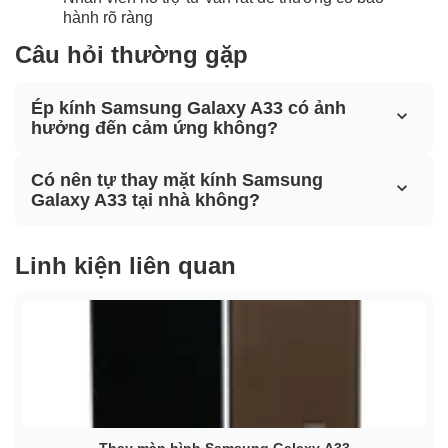
hành rõ ràng
Câu hỏi thường gặp
Ép kính Samsung Galaxy A33 có ảnh
hưởng đến cảm ứng không?
Có nên tự thay mặt kính Samsung
Galaxy A33 tại nhà không?
Linh kiện liên quan