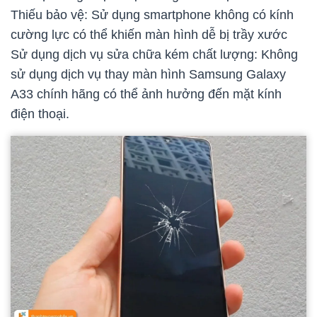
Thiếu bảo vệ: Sử dụng smartphone không có kính
cường lực có thể khiến màn hình dễ bị trầy xước
Sử dụng dịch vụ sửa chữa kém chất lượng: Không
sử dụng dịch vụ thay màn hình Samsung Galaxy
A33 chính hãng có thể ảnh hưởng đến mặt kính
điện thoại.