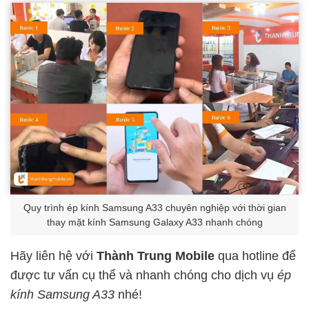
Quy trình ép kính Samsung A33 chuyên nghiệp với thời gian
thay mặt kính Samsung Galaxy A33 nhanh chóng
Hãy liên hệ với
Thành Trung Mobile
qua hotline để
được tư vấn cụ thể và nhanh chóng cho dịch vụ
ép
kính Samsung A33
nhé!