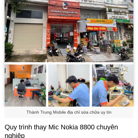
Thành Trung Mobile địa chỉ sửa chữa uy tín
Quy trình thay Mic Nokia 8800 chuyên
nghiệp