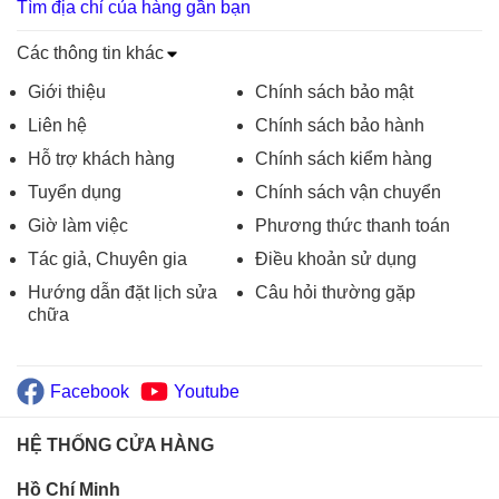
Tìm địa chỉ của hàng gần bạn
Các thông tin khác
Giới thiệu
Chính sách bảo mật
Liên hệ
Chính sách bảo hành
Hỗ trợ khách hàng
Chính sách kiểm hàng
Tuyển dụng
Chính sách vận chuyển
Giờ làm việc
Phương thức thanh toán
Tác giả, Chuyên gia
Điều khoản sử dụng
Hướng dẫn đặt lịch sửa
Câu hỏi thường gặp
chữa
Facebook
Youtube
HỆ THỐNG CỬA HÀNG
Hồ Chí Minh