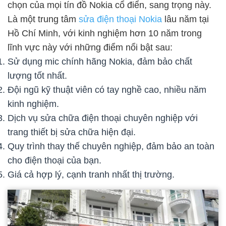
chọn của mọi tín đồ Nokia cổ điển, sang trọng này.
Là một trung tâm
sửa điện thoại Nokia
lâu năm tại
Hồ Chí Minh, với kinh nghiệm hơn 10 năm trong
lĩnh vực này với những điểm nổi bật sau:
Sử dụng mic chính hãng Nokia, đảm bảo chất
lượng tốt nhất.
Đội ngũ kỹ thuật viên có tay nghề cao, nhiều năm
kinh nghiệm.
Dịch vụ sửa chữa điện thoại chuyên nghiệp với
trang thiết bị sửa chữa hiện đại.
Quy trình thay thế chuyên nghiệp, đảm bảo an toàn
cho điện thoại của bạn.
Giá cả hợp lý, cạnh tranh nhất thị trường.