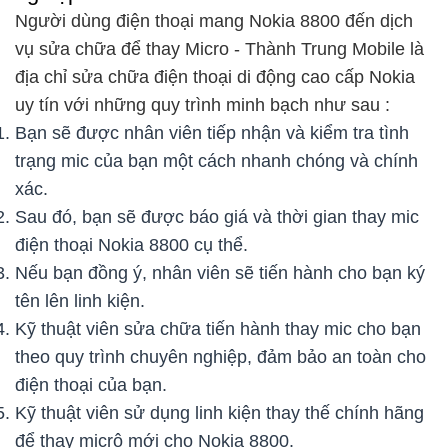
Người dùng điện thoại mang Nokia 8800 đến dịch
vụ sửa chữa để thay Micro - Thành Trung Mobile là
địa chỉ sửa chữa điện thoại di động cao cấp Nokia
uy tín với những quy trình minh bạch như sau :
Bạn sẽ được nhân viên tiếp nhận và kiểm tra tình
trạng mic của bạn một cách nhanh chóng và chính
xác.
Sau đó, bạn sẽ được báo giá và thời gian thay mic
điện thoại Nokia 8800 cụ thể.
Nếu bạn đồng ý, nhân viên sẽ tiến hành cho bạn ký
tên lên linh kiện.
Kỹ thuật viên sửa chữa tiến hành thay mic cho bạn
theo quy trình chuyên nghiệp, đảm bảo an toàn cho
điện thoại của bạn.
Kỹ thuật viên sử dụng linh kiện thay thế chính hãng
để thay micrô mới cho Nokia 8800.