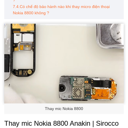
?
7.4.Có chế độ bảo hành nào khi thay micro điện thoại
Nokia 8800 không ?
Thay mic Nokia 8800
Thay mic Nokia 8800 Anakin | Sirocco