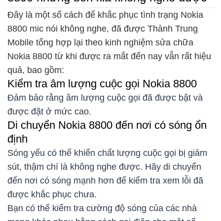
Đây là một số cách để khắc phục tình trạng Nokia
8800 mic nói không nghe, đã được Thành Trung
Mobile tổng hợp lại theo kinh nghiệm sửa chữa
Nokia 8800 từ khi được ra mắt đến nay vẫn rất hiệu
quả, bao gồm:
Kiểm tra âm lượng cuộc gọi Nokia 8800
Đảm bảo rằng âm lượng cuộc gọi đã được bật và
được đặt ở mức cao.
Di chuyển Nokia 8800 đến nơi có sóng ổn
định
Sóng yếu có thể khiến chất lượng cuộc gọi bị giảm
sút, thậm chí là không nghe được. Hãy di chuyển
đến nơi có sóng mạnh hơn để kiểm tra xem lỗi đã
được khắc phục chưa.
Bạn có thể kiểm tra cường độ sóng của các nhà