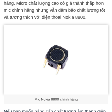
hãng. Micro chất lượng cao có giá thành thấp hơn
mic chính hãng nhưng vẫn đảm bảo chất lượng tốt
và tương thích với điện thoại Nokia 8800.
Mic Nokia 8800 chính hãng
Nếu bạn muốn nâng cấp chất lượng âm thanh điện