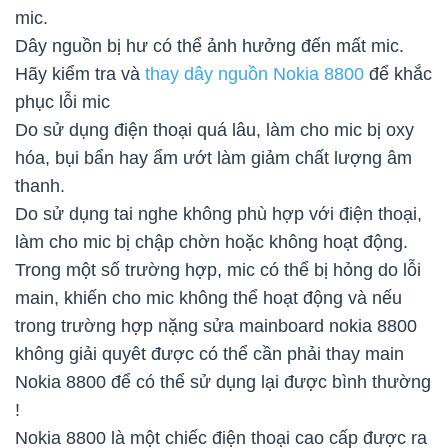
mic.
Dây nguồn bị hư có thể ảnh hưởng đến mất mic.
Hãy kiểm tra và
thay dây nguồn Nokia 8800
để khắc
phục lỗi mic
Do sử dụng điện thoại quá lâu, làm cho mic bị oxy
hóa, bụi bẩn hay ẩm ướt làm giảm chất lượng âm
thanh.
Do sử dụng tai nghe không phù hợp với điện thoại,
làm cho mic bị chập chờn hoặc không hoạt động.
Trong một số trường hợp, mic có thể bị hỏng do lỗi
main, khiến cho mic không thể hoạt động và nếu
trong trường hợp nặng sửa mainboard nokia 8800
không giải quyêt được có thể cần phải thay main
Nokia 8800 để có thể sử dụng lại được bình thường
!
Nokia 8800 là một chiếc điện thoại cao cấp được ra