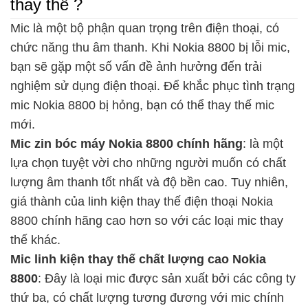
thay thế ?
Mic là một bộ phận quan trọng trên điện thoại, có
chức năng thu âm thanh. Khi Nokia 8800 bị lỗi mic,
bạn sẽ gặp một số vấn đề ảnh hưởng đến trải
nghiệm sử dụng điện thoại. Để khắc phục tình trạng
mic Nokia 8800 bị hỏng, bạn có thể thay thế mic
mới.
Mic zin bóc máy Nokia 8800 chính hãng
: là một
lựa chọn tuyệt vời cho những người muốn có chất
lượng âm thanh tốt nhất và độ bền cao. Tuy nhiên,
giá thành của linh kiện thay thế điện thoại Nokia
8800 chính hãng cao hơn so với các loại mic thay
thế khác.
Mic linh kiện thay thế chất lượng cao Nokia
8800
: Đây là loại mic được sản xuất bởi các công ty
thứ ba, có chất lượng tương đương với mic chính