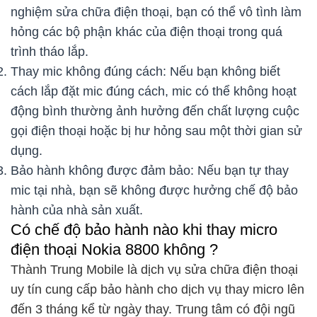
nghiệm sửa chữa điện thoại, bạn có thể vô tình làm
hỏng các bộ phận khác của điện thoại trong quá
trình tháo lắp.
Thay mic không đúng cách: Nếu bạn không biết
cách lắp đặt mic đúng cách, mic có thể không hoạt
động bình thường ảnh hưởng đến chất lượng cuộc
gọi điện thoại hoặc bị hư hỏng sau một thời gian sử
dụng.
Bảo hành không được đảm bảo: Nếu bạn tự thay
mic tại nhà, bạn sẽ không được hưởng chế độ bảo
hành của nhà sản xuất.
Có chế độ bảo hành nào khi thay micro
điện thoại Nokia 8800 không ?
Thành Trung Mobile là dịch vụ sửa chữa điện thoại
uy tín cung cấp bảo hành cho dịch vụ thay micro lên
đến 3 tháng kể từ ngày thay. Trung tâm có đội ngũ