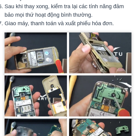
Sau khi thay xong, kiểm tra lại các tính năng đảm
bảo mọi thứ hoạt động bình thường.
Giao máy, thanh toán và xuất phiếu hóa đơn.