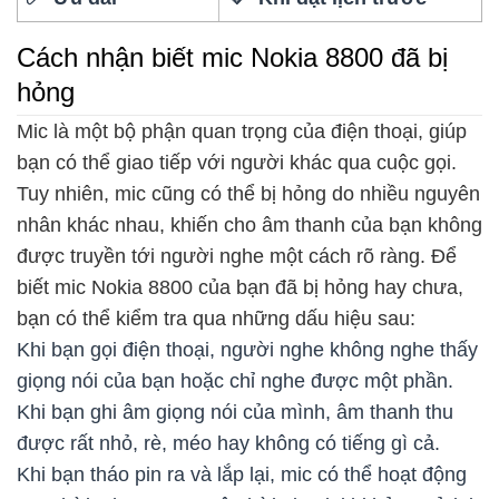
Cách nhận biết mic Nokia 8800 đã bị
hỏng
Mic là một bộ phận quan trọng của điện thoại, giúp
bạn có thể giao tiếp với người khác qua cuộc gọi.
Tuy nhiên, mic cũng có thể bị hỏng do nhiều nguyên
nhân khác nhau, khiến cho âm thanh của bạn không
được truyền tới người nghe một cách rõ ràng. Để
biết mic Nokia 8800 của bạn đã bị hỏng hay chưa,
bạn có thể kiểm tra qua những dấu hiệu sau:
Khi bạn gọi điện thoại, người nghe không nghe thấy
giọng nói của bạn hoặc chỉ nghe được một phần.
Khi bạn ghi âm giọng nói của mình, âm thanh thu
được rất nhỏ, rè, méo hay không có tiếng gì cả.
Khi bạn tháo pin ra và lắp lại, mic có thể hoạt động