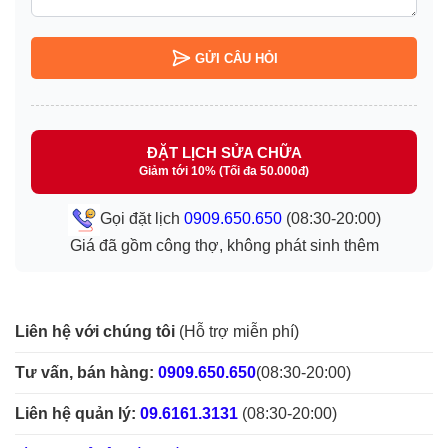
GỬI CÂU HỎI
ĐẶT LỊCH SỬA CHỮA
Giảm tới 10% (Tối đa 50.000đ)
Gọi đặt lịch
0909.650.650
(08:30-20:00)
Giá đã gồm công thợ, không phát sinh thêm
Liên hệ với chúng tôi
(Hỗ trợ miễn phí)
Tư vấn, bán hàng:
0909.650.650
(08:30-20:00)
Liên hệ quản lý:
09.6161.3131
(08:30-20:00)