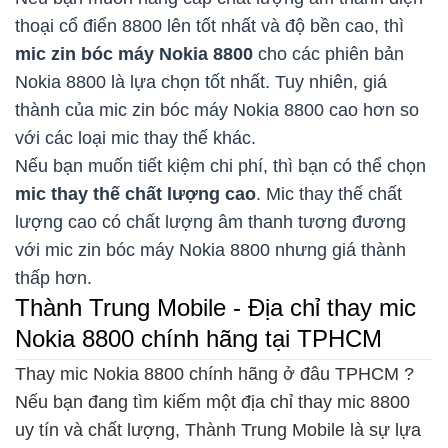
thoại cổ điển 8800 lên tốt nhất và độ bền cao, thì
mic zin bóc máy Nokia 8800
cho các phiên bản
Nokia 8800 là lựa chọn tốt nhất. Tuy nhiên, giá
thành của mic zin bóc máy Nokia 8800 cao hơn so
với các loại mic thay thế khác.
Nếu bạn muốn tiết kiệm chi phí, thì bạn có thể chọn
mic thay thế chất lượng cao
. Mic thay thế chất
lượng cao có chất lượng âm thanh tương đương
với mic zin bóc máy Nokia 8800 nhưng giá thành
thấp hơn.
Thành Trung Mobile - Địa chỉ thay mic
Nokia 8800 chính hãng tại TPHCM
Thay mic Nokia 8800 chính hãng ở đâu TPHCM ?
Nếu bạn đang tìm kiếm một địa chỉ thay mic 8800
uy tín và chất lượng, Thành Trung Mobile là sự lựa