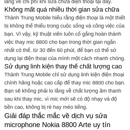
lắng về chi phí khi sửa chữa điện thoại tại đây.
Không mất quá nhiều thời gian sửa chữa
Thành Trung Mobile hiểu rằng điện thoại là một thiết
bị không thể thiếu trong cuộc sống và công việc của
bạn. Vì vậy, kỹ thuật viên luôn cố gắng hoàn thành
việc thay mic 8800 cho bạn trong thời gian ngắn
nhất có thể, từ 30 đến 60 phút, để bạn có thể sử
dụng lại điện thoại của mình một cách nhanh chóng.
Sử dụng linh kiện thay thế chất lượng cao
Thành Trung Mobile chỉ sử dụng linh kiện điện thoại
chính hãng hoặc cao cấp để thay mic 8800 cho bạn.
Bạn sẽ không phải lo lắng về chất lượng âm thanh
sau khi thay mic, vì mic mới sẽ có độ nhạy và độ
bền cao, không bị rè hay méo tiếng.
Giải đáp thắc mắc về dịch vụ sửa
microphone Nokia 8800 Arte uy tín