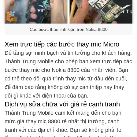
Các bước tháo linh kiện trên Nokia 8800
Xem trực tiếp các bước thay mic Micro
Để tăng sự minh bạch và tin tưởng cho khách hàng,
Thành Trung Mobile cho phép bạn xem trực tiếp các
bước thay mic cho Nokia 8800 của nhân viên. Bạn
có thể theo dõi quá trình thay mic từ đầu đến cuối,
để đảm bảo rằng không có sự can thiệp hay thay
đổi gì khác với điện thoại của bạn.
Dịch vụ sửa chữa với giá rẻ cạnh tranh
Thành Trung Mobile cam kết mang đến cho bạn
mức giá thay mic 8800 rẻ nhất thị trường, cạnh
tranh với các địa chỉ khác. Bạn sẽ không phải lo