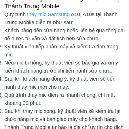
Thành Trung Mobile
Quy trình
thay mic Samsung
A10, A10s tại Thành
Trung Mobile diễn ra như sau:
Khách hàng đến cửa hàng hoặc liên hệ qua tổng đài
để được tư vấn và đặt lịch hẹn sửa chữa.
Kỹ thuật viên tiếp nhận máy và kiểm tra tình trạng
mic.
Nếu mic bị hỏng, kỹ thuật viên sẽ báo giá và xin ý
kiến khách hàng trước khi tiến hành sửa chữa.
Sau khi khách hàng đồng ý, kỹ thuật viên sẽ tiến
hành thay mic mới cho máy.
Quá trình thay mic diễn ra nhanh chóng, chỉ mất
khoảng 30 phút.
Sau khi thay mic xong, kỹ thuật viên sẽ kiểm tra lại
chức năng mic và bàn giao máy cho khách hàng.
Thành Trung Mobile tự hào là địa chỉ uy tín cho dịch