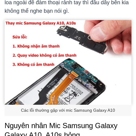
loa ngoài để đàm thoại rảnh tay thì đầu dây bên kia
không thể nghe bạn nói gì.
Các lỗi thường gặp với mic Samsung Galaxy A10
Nguyên nhân Mic Samsung Galaxy
Galaxy A10, A10s hỏng