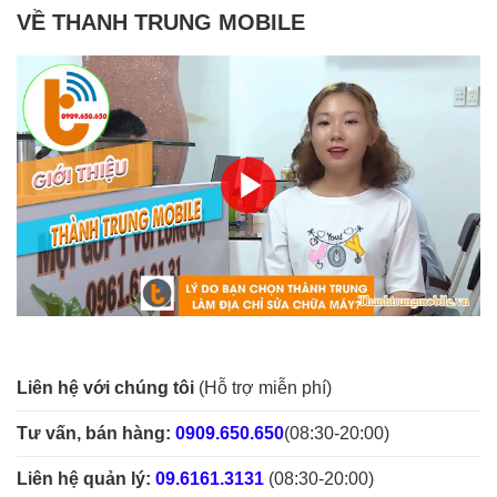
VỀ THANH TRUNG MOBILE
Liên hệ với chúng tôi
(Hỗ trợ miễn phí)
Tư vấn, bán hàng:
0909.650.650
(08:30-20:00)
Liên hệ quản lý:
09.6161.3131
(08:30-20:00)