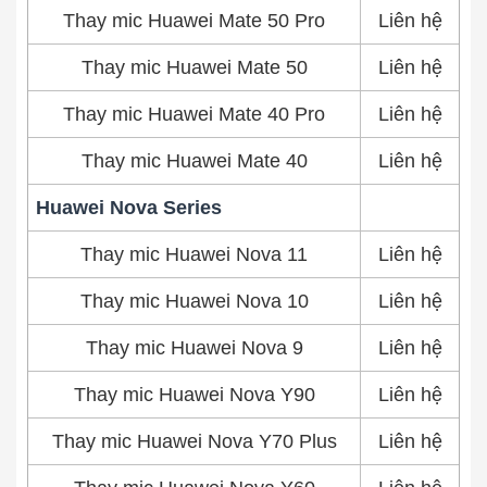
Thay mic Huawei Mate 50 Pro
Liên hệ
Thay mic Huawei Mate 50
Liên hệ
Thay mic Huawei Mate 40 Pro
Liên hệ
Thay mic Huawei Mate 40
Liên hệ
Huawei Nova Series
Thay mic Huawei Nova 11
Liên hệ
Thay mic Huawei Nova 10
Liên hệ
Thay mic Huawei Nova 9
Liên hệ
Thay mic Huawei Nova Y90
Liên hệ
Thay mic Huawei Nova Y70 Plus
Liên hệ