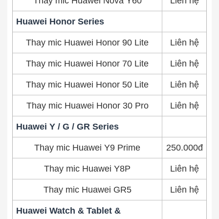
Thay mic Huawei Nova Y60
Liên hệ
Huawei Honor Series
Thay mic Huawei Honor 90 Lite
Liên hệ
Thay mic Huawei Honor 70 Lite
Liên hệ
Thay mic Huawei Honor 50 Lite
Liên hệ
Thay mic Huawei Honor 30 Pro
Liên hệ
Huawei Y / G / GR Series
Thay mic Huawei Y9 Prime
250.000đ
Thay mic Huawei Y8P
Liên hệ
Thay mic Huawei GR5
Liên hệ
Huawei Watch & Tablet &