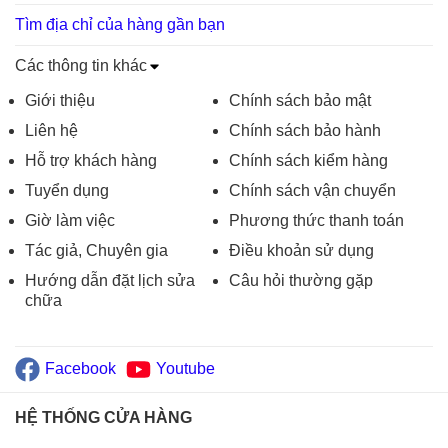
Tìm địa chỉ của hàng gần bạn
Các thông tin khác
Giới thiệu
Chính sách bảo mật
Liên hệ
Chính sách bảo hành
Hỗ trợ khách hàng
Chính sách kiểm hàng
Tuyển dụng
Chính sách vận chuyển
Giờ làm việc
Phương thức thanh toán
Tác giả, Chuyên gia
Điều khoản sử dụng
Hướng dẫn đặt lịch sửa
Câu hỏi thường gặp
chữa
Facebook
Youtube
HỆ THỐNG CỬA HÀNG