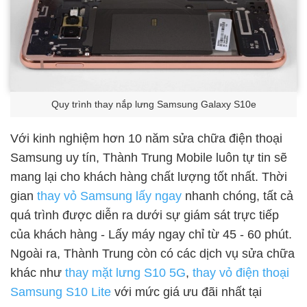
Quy trình thay nắp lưng Samsung Galaxy S10e
Với kinh nghiệm hơn 10 năm sửa chữa điện thoại
Samsung uy tín, Thành Trung Mobile luôn tự tin sẽ
mang lại cho khách hàng chất lượng tốt nhất. Thời
gian
thay vỏ Samsung lấy ngay
nhanh chóng, tất cả
quá trình được diễn ra dưới sự giám sát trực tiếp
của khách hàng - Lấy máy ngay chỉ từ 45 - 60 phút.
Ngoài ra, Thành Trung còn có các dịch vụ sửa chữa
khác như
thay mặt lưng S10 5G
,
thay vỏ điện thoại
Samsung S10 Lite
với mức giá ưu đãi nhất tại