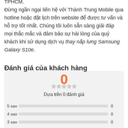
TPHCM.
Đừng ngần ngại liên hệ với Thành Trung Mobile qua
hotline hoặc đặt lịch trên website để được tư vấn và
hỗ trợ tốt nhất. Chúng tôi luôn sẵn sàng giải đáp
mọi thắc mắc và đảm bảo sự hài lòng của quý
khách khi sử dụng dịch vụ
thay nắp lưng Samsung
Galaxy S10e
.
Đánh giá của khách hàng
0
Dựa trên 0 đánh giá
5 sao
0
4 sao
0
3 sao
0