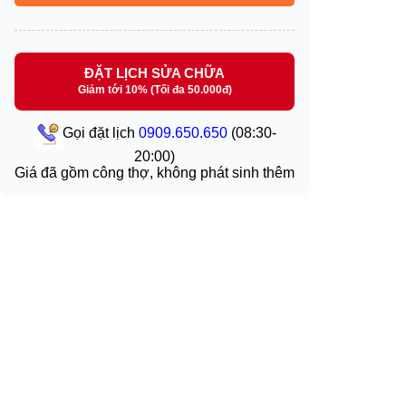
ĐẶT LỊCH SỬA CHỮA
Giảm tới 10% (Tối đa 50.000đ)
Gọi đặt lịch
0909.650.650
(08:30-
20:00)
Giá đã gồm công thợ, không phát sinh thêm