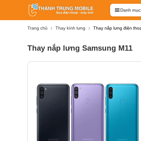
Danh mục
Trang chủ
Thay kính lưng
Thay nắp lưng điện th
Thay nắp lưng Samsung M11