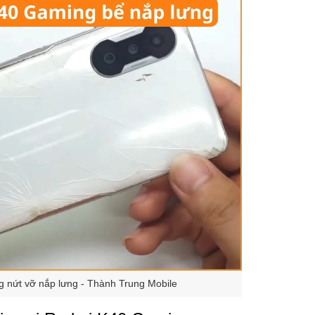
 nứt vỡ nắp lưng - Thành Trung Mobile