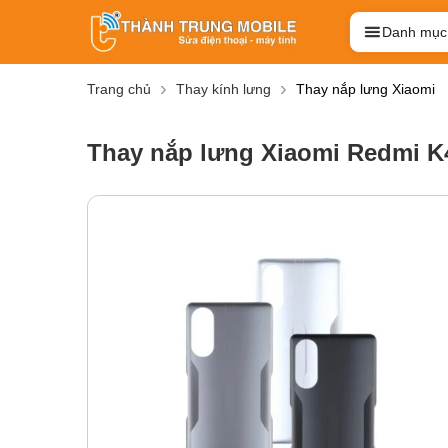
Danh mục
Trang chủ
Thay kính lưng
Thay nắp lưng Xiaomi
Thay nắp lưng Xiaomi Redmi K4