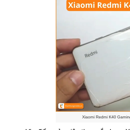
Xiaomi Redmi K40 Gaming