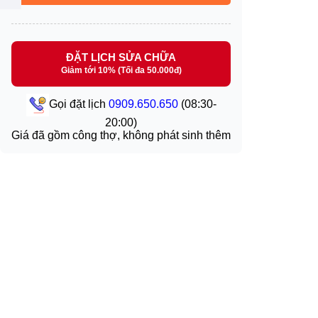
ĐẶT LỊCH SỬA CHỮA
Giảm tới 10% (Tối đa 50.000đ)
Gọi đặt lịch
0909.650.650
(08:30-
20:00)
Giá đã gồm công thợ, không phát sinh thêm