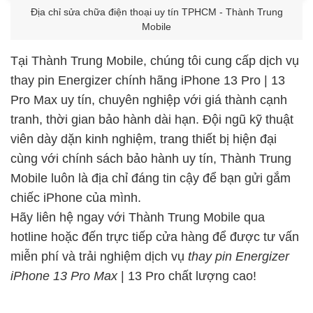
Địa chỉ sửa chữa điện thoại uy tín TPHCM - Thành Trung
Mobile
Tại Thành Trung Mobile, chúng tôi cung cấp dịch vụ
thay pin Energizer chính hãng iPhone 13 Pro | 13
Pro Max uy tín, chuyên nghiệp với giá thành cạnh
tranh, thời gian bảo hành dài hạn. Đội ngũ kỹ thuật
viên dày dặn kinh nghiệm, trang thiết bị hiện đại
cùng với chính sách bảo hành uy tín, Thành Trung
Mobile luôn là địa chỉ đáng tin cậy để bạn gửi gắm
chiếc iPhone của mình.
Hãy liên hệ ngay với Thành Trung Mobile qua
hotline hoặc đến trực tiếp cửa hàng để được tư vấn
miễn phí và trải nghiệm dịch vụ
thay pin Energizer
iPhone 13 Pro Max
| 13 Pro chất lượng cao!