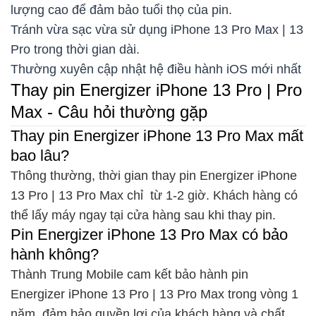
lượng cao để đảm bảo tuổi thọ của pin.
Tránh vừa sạc vừa sử dụng iPhone 13 Pro Max | 13
Pro trong thời gian dài.
Thường xuyên cập nhật hệ điều hành iOS mới nhất
Thay pin Energizer iPhone 13 Pro | Pro
Max - Câu hỏi thường gặp
Thay pin Energizer iPhone 13 Pro Max mất
bao lâu?
Thông thường, thời gian thay pin Energizer iPhone
13 Pro | 13 Pro Max chỉ từ 1-2 giờ. Khách hàng có
thể lấy máy ngay tại cửa hàng sau khi thay pin.
Pin Energizer iPhone 13 Pro Max có bảo
hành không?
Thành Trung Mobile cam kết bảo hành pin
Energizer iPhone 13 Pro | 13 Pro Max trong vòng 1
năm, đảm bảo quyền lợi của khách hàng và chất