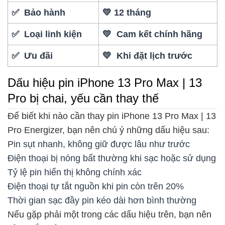
✅ Bảo hành
💛 12 tháng
✅ Loại linh kiện
💛 Cam kết chính hãng
✅ Ưu đãi
💛 Khi đặt lịch trước
Dấu hiệu pin iPhone 13 Pro Max | 13
Pro bị chai, yếu cần thay thế
Để biết khi nào cần thay pin iPhone 13 Pro Max | 13
Pro Energizer, bạn nên chú ý những dấu hiệu sau:
Pin sụt nhanh, không giữ được lâu như trước
Điện thoại bị nóng bất thường khi sạc hoặc sử dụng
Tỷ lệ pin hiển thị không chính xác
Điện thoại tự tắt nguồn khi pin còn trên 20%
Thời gian sạc đầy pin kéo dài hơn bình thường
Nếu gặp phải một trong các dấu hiệu trên, bạn nên