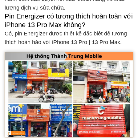
lượng dịch vụ sửa chữa.
Pin Energizer có tương thích hoàn toàn với
iPhone 13 Pro Max không?
Có, pin Energizer được thiết kế đặc biệt để tương
thích hoàn hảo với iPhone 13 Pro | 13 Pro Max.