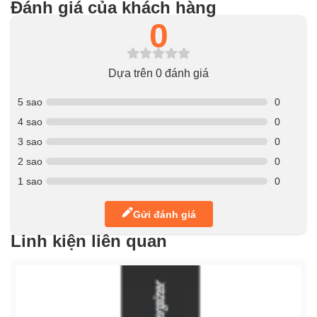
Đánh giá của khách hàng
0
Dựa trên 0 đánh giá
5 sao
0
4 sao
0
3 sao
0
2 sao
0
1 sao
0
Gửi đánh giá
Linh kiện liên quan