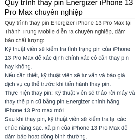
Quy trình thay pin Energizer iPhone 13
Pro Max chuyên nghiệp
Quy trình thay pin Energizer iPhone 13 Pro Max tại
Thành Trung Mobile diễn ra chuyên nghiệp, đảm
bảo chất lượng:
Kỹ thuật viên sẽ kiểm tra tình trạng pin của iPhone
13 Pro Max để xác định chính xác có cần thay pin
hay không.
Nếu cần thiết, kỹ thuật viên sẽ tư vấn và báo giá
dịch vụ cụ thể trước khi tiến hành thay pin.
Thực hiện thay pin: Kỹ thuật viên sẽ tháo rời máy và
thay thế pin cũ bằng pin Energizer chính hãng
iPhone 13 Pro max mới
Sau khi thay pin, kỹ thuật viên sẽ kiểm tra lại các
chức năng sạc, xả pin của iPhone 13 Pro Max để
đảm bảo hoạt động bình thường.