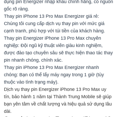
dụng pin Energizer nhập khẩu chính hãng, có nguồn
gốc rõ ràng.
Thay pin iPhone 13 Pro Max Energizer giá rẻ:
Chúng tôi cung cấp dịch vụ thay pin với mức giá
cạnh tranh, phù hợp với túi tiền của khách hàng.
Thay pin Energizer iPhone 13 Pro Max chuyên
nghiệp: Đội ngũ kỹ thuật viên giàu kinh nghiệm,
được đào tạo chuyên sâu sẽ thực hiện thao tác thay
pin nhanh chóng, chính xác.
Thay pin iPhone 13 Pro Max Energizer nhanh
chóng: Bạn có thể lấy máy ngay trong 1 giờ (tùy
thuộc vào tình trạng máy).
Dịch vụ thay pin Energizer iPhone 13 Pro Max uy
tín, bảo hành 1 năm tại Thành Trung Mobile sẽ giúp
bạn yên tâm về chất lượng và hiệu quả sử dụng lâu
dài.