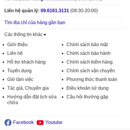
Liên hệ quản lý:
09.6161.3131
(08:30-20:00)
Tìm địa chỉ của hàng gần bạn
Các thông tin khác
Giới thiệu
Chính sách bảo mật
Liên hệ
Chính sách bảo hành
Hỗ trợ khách hàng
Chính sách kiểm hàng
Tuyển dụng
Chính sách vận chuyển
Giờ làm việc
Phương thức thanh toán
Tác giả, Chuyên gia
Điều khoản sử dụng
Hướng dẫn đặt lịch sửa
Câu hỏi thường gặp
chữa
Facebook
Youtube