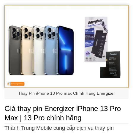
Thay Pin iPhone 13 Pro max Chính Hãng Energizer
Giá thay pin Energizer iPhone 13 Pro
Max | 13 Pro chính hãng
Thành Trung Mobile cung cấp dịch vụ thay pin