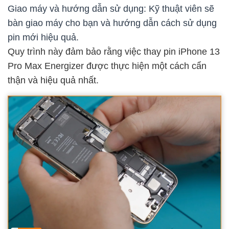
Giao máy và hướng dẫn sử dụng: Kỹ thuật viên sẽ
bàn giao máy cho bạn và hướng dẫn cách sử dụng
pin mới hiệu quả.
Quy trình này đảm bảo rằng việc thay pin iPhone 13
Pro Max Energizer được thực hiện một cách cẩn
thận và hiệu quả nhất.