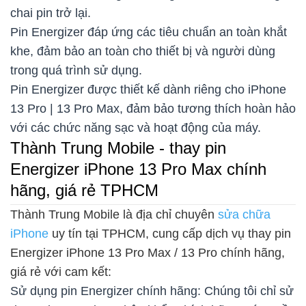
chai pin trở lại.
Pin Energizer đáp ứng các tiêu chuẩn an toàn khắt
khe, đảm bảo an toàn cho thiết bị và người dùng
trong quá trình sử dụng.
Pin Energizer được thiết kế dành riêng cho iPhone
13 Pro | 13 Pro Max, đảm bảo tương thích hoàn hảo
với các chức năng sạc và hoạt động của máy.
Thành Trung Mobile - thay pin
Energizer iPhone 13 Pro Max chính
hãng, giá rẻ TPHCM
Thành Trung Mobile là địa chỉ chuyên
sửa chữa
iPhone
uy tín tại TPHCM, cung cấp dịch vụ thay pin
Energizer iPhone 13 Pro Max / 13 Pro chính hãng,
giá rẻ với cam kết:
Sử dụng pin Energizer chính hãng: Chúng tôi chỉ sử