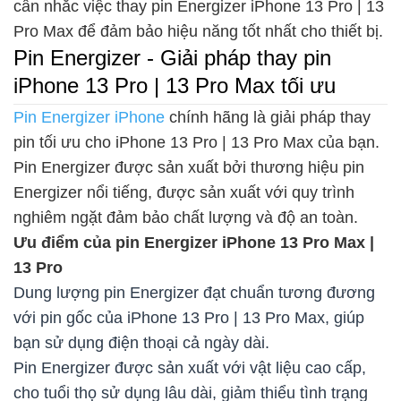
cân nhắc việc thay pin Energizer iPhone 13 Pro | 13
Pro Max để đảm bảo hiệu năng tốt nhất cho thiết bị.
Pin Energizer - Giải pháp thay pin
iPhone 13 Pro | 13 Pro Max tối ưu
Pin Energizer iPhone
chính hãng là giải pháp thay
pin tối ưu cho iPhone 13 Pro | 13 Pro Max của bạn.
Pin Energizer được sản xuất bởi thương hiệu pin
Energizer nổi tiếng, được sản xuất với quy trình
nghiêm ngặt đảm bảo chất lượng và độ an toàn.
Ưu điểm của pin Energizer iPhone 13 Pro Max |
13 Pro
Dung lượng pin Energizer đạt chuẩn tương đương
với pin gốc của iPhone 13 Pro | 13 Pro Max, giúp
bạn sử dụng điện thoại cả ngày dài.
Pin Energizer được sản xuất với vật liệu cao cấp,
cho tuổi thọ sử dụng lâu dài, giảm thiểu tình trạng