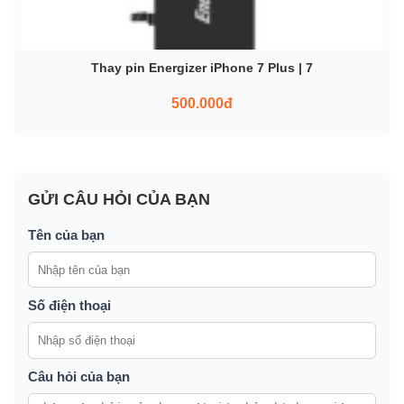
Thay pin Energizer iPhone 7 Plus | 7
500.000đ
GỬI CÂU HỎI CỦA BẠN
Tên của bạn
Số điện thoại
Câu hỏi của bạn