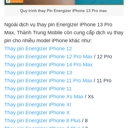
Quy trình thay Pin Energizer iPhone 13 Pro max
Ngoài dịch vụ thay pin Energizer iPhone 13 Pro
Max, Thành Trung Mobile còn cung cấp dịch vụ thay
pin cho nhiều model iPhone khác như:
Thay pin Energizer iPhone 12
Thay pin Energizer iPhone 12 Pro Max
/ 12 Pro
Thay pin Energizer iPhone 14 Pro Max
Thay pin Energizer iPhone 13
Thay pin Energizer iPhone 11 Pro Max
/ 11 Pro
Thay pin Energizer iPhone 11
Thay pin Energizer iPhone Xs Max
/ Xs
Thay pin Energizer iPhone Xr
Thay pin Energizer iPhone X
Thay pin Energizer iPhone 8 Plus
/ 8