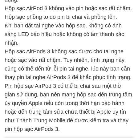
Hộp sạc AirPod 3 không vào pin hoặc sạc rất chậm.
Hộp sạc phồng to do pin bị chai và phồng lên.
Khi bạn đặt tai nghe vào hộp sạc, không có ánh
sáng LED báo hiệu hoặc không có âm thanh xác
nhận.
Hộp sạc AirPods 3 không sạc được cho tai nghe
hoặc sạc vào rất chậm. Tuy nhiên, tình trạng này
cũng có thể đến từ lỗi pin tai nghe, lúc này bạn cần
thay pin tai nghe AirPods 3
để khắc phục tình trạng.
Pin hộp sạc AirPod 3 có thể bị chai sau một thời
gian sử dụng, bạn nên mang hộp sạc đến trung tâm
ủy quyền Apple nếu còn trong thời hạn bảo hành
hoặc đến trung tâm sửa chữa thiết bị Apple uy tín
như Thành Trung Mobile để được kiểm tra và thay
pin hộp sạc AirPods 3.