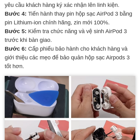
yêu cầu khách hàng ký xác nhận lên linh kiện.
Bước 4:
Tiến hành thay pin hộp sạc AirPod 3 bằng
pin Lithium-ion chính hãng, zin mới 100%.
Bước 5:
Kiểm tra chức năng và vệ sinh AirPod 3
trước khi bàn giao.
Bước 6:
Cấp phiếu bảo hành cho khách hàng và
giới thiệu các mẹo để bảo quản hộp sạc Airpods 3
tốt hơn.