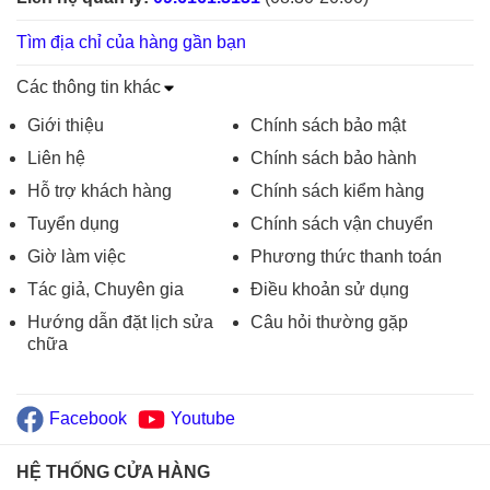
Tìm địa chỉ của hàng gần bạn
Các thông tin khác
Giới thiệu
Chính sách bảo mật
Liên hệ
Chính sách bảo hành
Hỗ trợ khách hàng
Chính sách kiểm hàng
Tuyển dụng
Chính sách vận chuyển
Giờ làm việc
Phương thức thanh toán
Tác giả, Chuyên gia
Điều khoản sử dụng
Hướng dẫn đặt lịch sửa
Câu hỏi thường gặp
chữa
Facebook
Youtube
HỆ THỐNG CỬA HÀNG