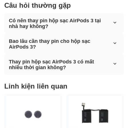
Câu hỏi thường gặp
Có nên thay pin hộp sạc AirPods 3 tại
nhà hay không?
Bao lâu cần thay pin cho hộp sạc
AirPods 3?
Thay pin hộp sạc AirPods 3 có mất
nhiều thời gian không?
Linh kiện liên quan