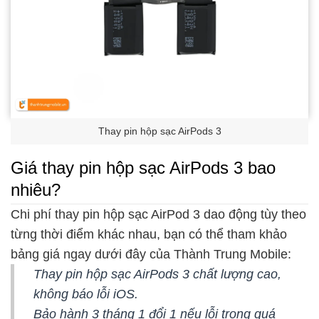
Thay pin hộp sạc AirPods 3
Giá thay pin hộp sạc AirPods 3 bao
nhiêu?
Chi phí thay pin hộp sạc AirPod 3 dao động tùy theo
từng thời điểm khác nhau, bạn có thể tham khảo
bảng giá ngay dưới đây của Thành Trung Mobile:
Thay pin hộp sạc AirPods 3 chất lượng cao,
không báo lỗi iOS.
Bảo hành 3 tháng 1 đổi 1 nếu lỗi trong quá