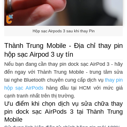
Hộp sạc Airpods 3 sau khi thay Pin
Thành Trung Mobile - Địa chỉ thay pin
hộp sạc Airpod 3 uy tín
Nếu bạn đang cần thay pin dock sạc AirPod 3 - hãy
đến ngay với Thành Trung Mobile - trung tâm sửa
tai nghe Bluetooth chuyên cung cấp dịch vụ
thay pin
hộp sạc AirPods
hàng đầu tại HCM với mức giá
cạnh tranh nhất trên thị trường.
Ưu điểm khi chọn dịch vụ sửa chữa thay
pin dock sạc AirPods 3 tại Thành Trung
Mobile