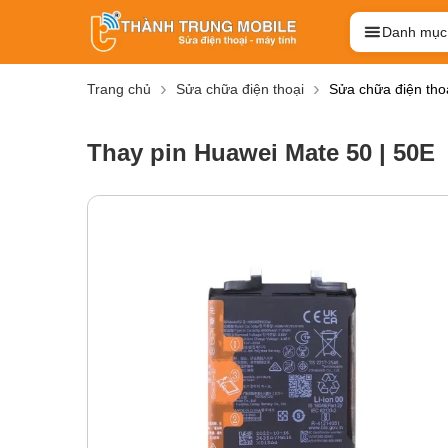
Danh mục
Trang chủ
Sửa chữa điện thoại
Sửa chữa điện tho
Thay pin Huawei Mate 50 | 50E