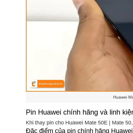
Huawei Ma
Pin Huawei chính hãng và linh kiệ
Khi thay pin cho Huawei Mate 50E | Mate 50, 
Đặc điểm của pin chính hãng Huawei