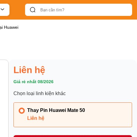
ại Huawei
Liên hệ
Giá rẻ nhất 08/2026
Chọn loại linh kiện khác
Thay Pin Huawei Mate 50
Liên hệ