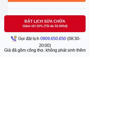
ĐẶT LỊCH SỬA CHỮA
Giảm tới 10% (Tối đa 50.000đ)
Gọi đặt lịch
0909.650.650
(08:30-
20:00)
Giá đã gồm công thợ, không phát sinh thêm