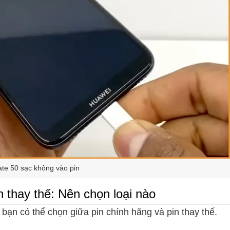
te 50 sạc không vào pin
n thay thế: Nên chọn loại nào
bạn có thể chọn giữa pin chính hãng và pin thay thế.