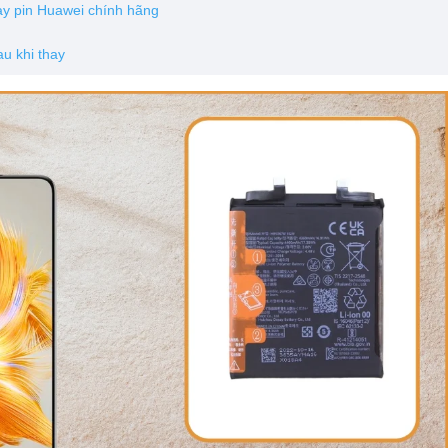
ay pin Huawei chính hãng
u khi thay