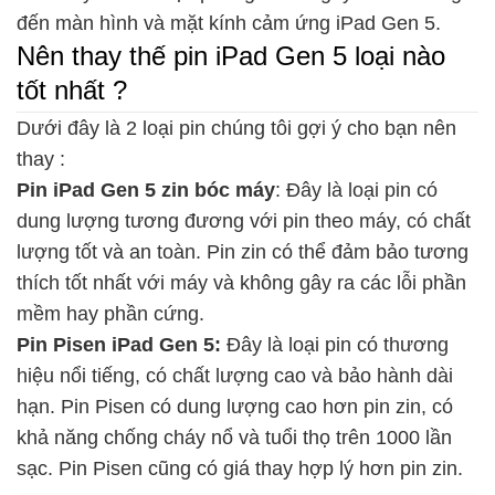
đến màn hình và mặt kính cảm ứng iPad Gen 5.
Nên thay thế pin iPad Gen 5 loại nào
tốt nhất ?
Dưới đây là 2 loại pin chúng tôi gợi ý cho bạn nên
thay :
Pin iPad Gen 5 zin bóc máy
: Đây là loại pin có
dung lượng tương đương với pin theo máy, có chất
lượng tốt và an toàn. Pin zin có thể đảm bảo tương
thích tốt nhất với máy và không gây ra các lỗi phần
mềm hay phần cứng.
Pin Pisen iPad Gen 5:
Đây là loại pin có thương
hiệu nổi tiếng, có chất lượng cao và bảo hành dài
hạn. Pin Pisen có dung lượng cao hơn pin zin, có
khả năng chống cháy nổ và tuổi thọ trên 1000 lần
sạc. Pin Pisen cũng có giá thay hợp lý hơn pin zin.