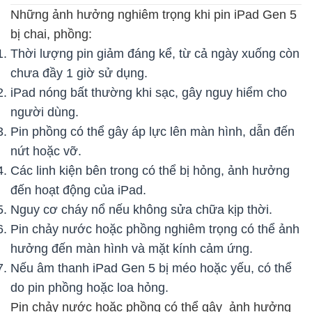
Những ảnh hưởng nghiêm trọng khi pin iPad Gen 5
bị chai, phồng:
Thời lượng pin giảm đáng kể, từ cả ngày xuống còn
chưa đầy 1 giờ sử dụng.
iPad nóng bất thường khi sạc, gây nguy hiểm cho
người dùng.
Pin phồng có thể gây áp lực lên màn hình, dẫn đến
nứt hoặc vỡ.
Các linh kiện bên trong có thể bị hỏng, ảnh hưởng
đến hoạt động của iPad.
Nguy cơ cháy nổ nếu không sửa chữa kịp thời.
Pin chảy nước hoặc phồng nghiêm trọng có thể ảnh
hưởng đến màn hình và mặt kính cảm ứng.
Nếu âm thanh iPad Gen 5 bị méo hoặc yếu, có thể
do pin phồng hoặc loa hỏng.
Pin chảy nước hoặc phồng có thể gây ảnh hưởng