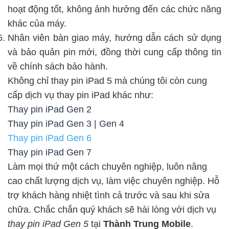
hoạt động tốt, không ảnh hưởng đến các chức năng
khác của máy.
Nhân viên bàn giao máy, hướng dẫn cách sử dụng
và bảo quản pin mới, đồng thời cung cấp thông tin
về chính sách bảo hành.
Không chỉ thay pin iPad 5 mà chúng tôi còn cung
cấp dịch vụ thay pin iPad khác như:
Thay pin iPad Gen 2
Thay pin iPad Gen 3 | Gen 4
Thay pin iPad Gen 6
Thay pin iPad Gen 7
Làm mọi thứ một cách chuyên nghiệp, luôn nâng
cao chất lượng dịch vụ, làm việc chuyên nghiệp. Hỗ
trợ khách hàng nhiệt tình cả trước và sau khi sửa
chữa. Chắc chắn quý khách sẽ hài lòng với dịch vụ
thay pin iPad Gen 5
tại
Thành Trung Mobile
.