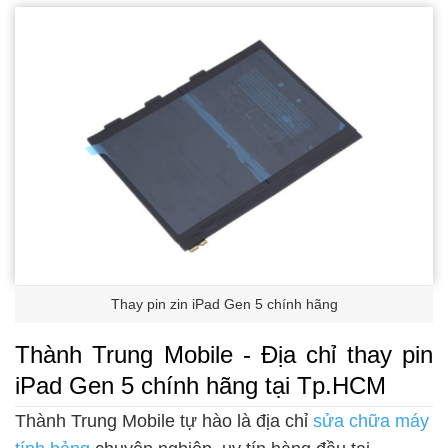
Thay pin zin iPad Gen 5 chính hãng
Thành Trung Mobile - Địa chỉ thay pin
iPad Gen 5 chính hãng tại Tp.HCM
Thành Trung Mobile tự hào là địa chỉ
sửa chữa máy