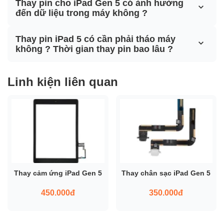
Thay pin cho iPad Gen 5 có ảnh hưởng
đến dữ liệu trong máy không ?
Thay pin iPad 5 có cần phải tháo máy
không ? Thời gian thay pin bao lâu ?
Linh kiện liên quan
Thay cảm ứng iPad Gen 5
Thay chân sạc iPad Gen 5
450.000đ
350.000đ