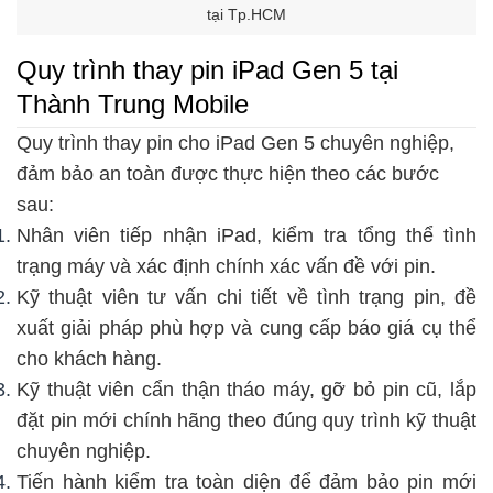
tại Tp.HCM
Quy trình thay pin iPad Gen 5 tại
Thành Trung Mobile
Quy trình thay pin cho iPad Gen 5 chuyên nghiệp,
đảm bảo an toàn được thực hiện theo các bước
sau:
Nhân viên tiếp nhận iPad, kiểm tra tổng thể tình
trạng máy và xác định chính xác vấn đề với pin.
Kỹ thuật viên tư vấn chi tiết về tình trạng pin, đề
xuất giải pháp phù hợp và cung cấp báo giá cụ thể
cho khách hàng.
Kỹ thuật viên cẩn thận tháo máy, gỡ bỏ pin cũ, lắp
đặt pin mới chính hãng theo đúng quy trình kỹ thuật
chuyên nghiệp.
Tiến hành kiểm tra toàn diện để đảm bảo pin mới