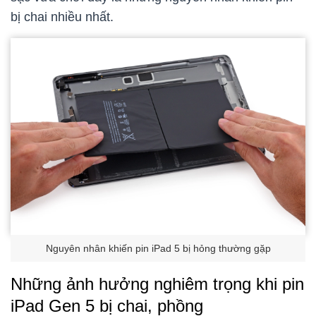
bị chai nhiều nhất.
Nguyên nhân khiến pin iPad 5 bị hỏng thường gặp
Những ảnh hưởng nghiêm trọng khi pin
iPad Gen 5 bị chai, phồng