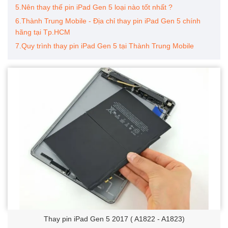
5.Nên thay thế pin iPad Gen 5 loại nào tốt nhất ?
6.Thành Trung Mobile - Địa chỉ thay pin iPad Gen 5 chính
hãng tại Tp.HCM
7.Quy trình thay pin iPad Gen 5 tại Thành Trung Mobile
Thay pin iPad Gen 5 2017 ( A1822 - A1823)