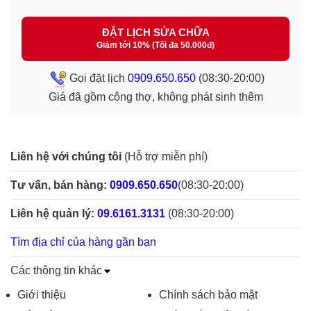
ĐẶT LỊCH SỬA CHỮA
Giảm tới 10% (Tối đa 50.000đ)
Gọi đặt lịch
0909.650.650
(08:30-20:00)
Giá đã gồm công thợ, không phát sinh thêm
Liên hệ với chúng tôi
(Hỗ trợ miễn phí)
Tư vấn, bán hàng:
0909.650.650
(08:30-20:00)
Liên hệ quản lý:
09.6161.3131
(08:30-20:00)
Tìm địa chỉ của hàng gần bạn
Các thông tin khác
Giới thiệu
Chính sách bảo mật