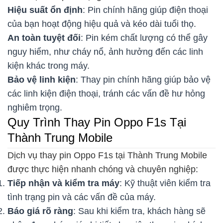
Hiệu suất ổn định
: Pin chính hãng giúp điện thoại
của bạn hoạt động hiệu quả và kéo dài tuổi thọ.
An toàn tuyệt đối
: Pin kém chất lượng có thể gây
nguy hiểm, như cháy nổ, ảnh hưởng đến các linh
kiện khác trong máy.
Bảo vệ linh kiện
: Thay pin chính hãng giúp bảo vệ
các linh kiện điện thoại, tránh các vấn đề hư hỏng
nghiêm trọng.
Quy Trình Thay Pin Oppo F1s Tại
Thành Trung Mobile
Dịch vụ thay pin Oppo F1s tại Thành Trung Mobile
được thực hiện nhanh chóng và chuyên nghiệp:
Tiếp nhận và kiểm tra máy
: Kỹ thuật viên kiểm tra
tình trạng pin và các vấn đề của máy.
Báo giá rõ ràng
: Sau khi kiểm tra, khách hàng sẽ