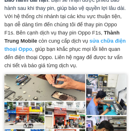
hành sau khi thay pin, giúp bảo vệ quyền lợi lâu dài.
Với hệ thống chi nhánh tại các khu vực thuận tiện,
bạn dễ dàng tìm đến chúng tôi để thay pin Oppo
F1s. Bên cạnh dịch vụ thay pin Oppo F1s,
Thành
Trung Mobile
còn cung cấp dịch vụ
sửa chữa điện
thoại Oppo
, giúp bạn khắc phục mọi lỗi liên quan
đến điện thoại Oppo. Liên hệ ngay để được tư vấn
chi tiết và báo giá từng dịch vụ.