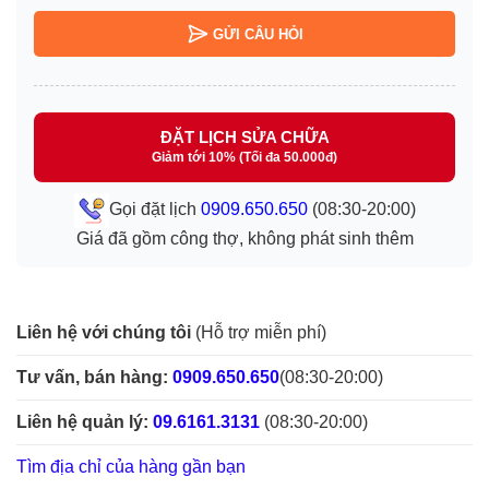
GỬI CÂU HỎI
ĐẶT LỊCH SỬA CHỮA
Giảm tới 10% (Tối đa 50.000đ)
Gọi đặt lịch
0909.650.650
(08:30-20:00)
Giá đã gồm công thợ, không phát sinh thêm
Liên hệ với chúng tôi
(Hỗ trợ miễn phí)
Tư vấn, bán hàng:
0909.650.650
(08:30-20:00)
Liên hệ quản lý:
09.6161.3131
(08:30-20:00)
Tìm địa chỉ của hàng gần bạn