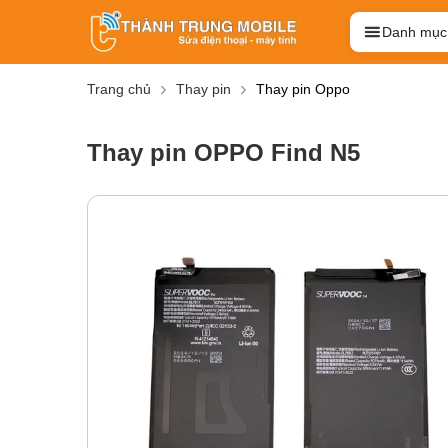
Danh mục
Trang chủ
Thay pin
Thay pin Oppo
Thay pin OPPO Find N5