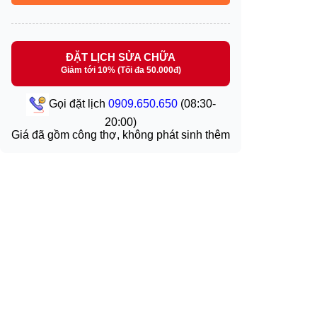
ĐẶT LỊCH SỬA CHỮA
Giảm tới 10% (Tối đa 50.000đ)
Gọi đặt lịch
0909.650.650
(08:30-
20:00)
Giá đã gồm công thợ, không phát sinh thêm