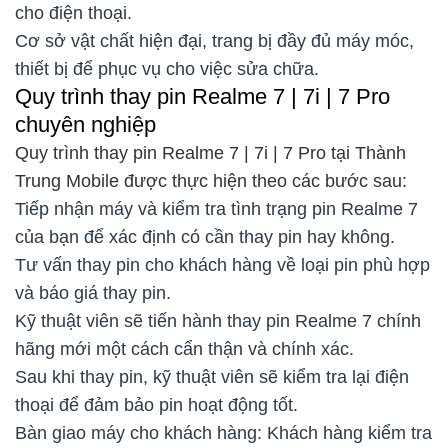
cho điện thoại.
Cơ sở vật chất hiện đại, trang bị đầy đủ máy móc,
thiết bị để phục vụ cho việc sửa chữa.
Quy trình thay pin Realme 7 | 7i | 7 Pro
chuyên nghiệp
Quy trình thay pin Realme 7 | 7i | 7 Pro tại Thành
Trung Mobile được thực hiện theo các bước sau:
Tiếp nhận máy và kiểm tra tình trạng pin Realme 7
của bạn để xác định có cần thay pin hay không.
Tư vấn thay pin cho khách hàng về loại pin phù hợp
và báo giá thay pin.
Kỹ thuật viên sẽ tiến hành thay pin Realme 7 chính
hãng mới một cách cẩn thận và chính xác.
Sau khi thay pin, kỹ thuật viên sẽ kiểm tra lại điện
thoại để đảm bảo pin hoạt động tốt.
Bàn giao máy cho khách hàng: Khách hàng kiểm tra