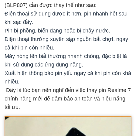
(BLP807) cần được thay thế như sau:
Điện thoại sử dụng được ít hơn, pin nhanh hết sau
khi sạc đầy.
Pin bị phồng, biến dạng hoặc bị chảy nước.
Điện thoại thường xuyên sập nguồn bất chợt, ngay
cả khi pin còn nhiều.
Máy nóng lên bất thường nhanh chóng, đặc biệt là
khi sử dụng các ứng dụng nặng.
Xuất hiện thông báo pin yếu ngay cả khi pin còn khá
nhiều.
Đây là lúc bạn nên nghĩ đến việc thay pin Realme 7
chính hãng mới để đảm bảo an toàn và hiệu năng
tối ưu.