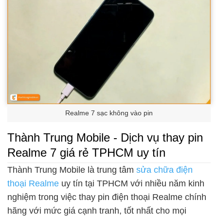
Realme 7 sạc không vào pin
Thành Trung Mobile - Dịch vụ thay pin
Realme 7 giá rẻ TPHCM uy tín
Thành Trung Mobile là trung tâm
sửa chữa điện
thoại Realme
uy tín tại TPHCM với nhiều năm kinh
nghiệm trong việc thay pin điện thoại Realme chính
hãng với mức giá cạnh tranh, tốt nhất cho mọi