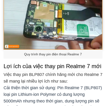
Quy trình thay pin điện thoại Realme 7
Lợi ích của việc thay pin Realme 7 mới
Việc thay pin BLP807 chính hãng mới cho Realme 7
sẽ mang lại nhiều lợi ích như sau:
Cải thiện thời gian sử dụng: Pin Realme 7 (BLP807)
loại pin Lithium-ion Polymer có dung lượng
5000mAh nhưng theo thời gian, dung lượng pin sẽ