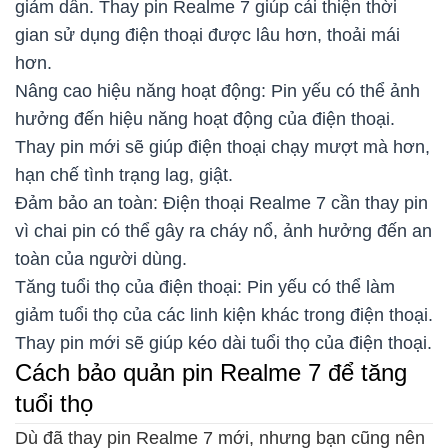
giảm dần. Thay pin Realme 7 giúp cải thiện thời
gian sử dụng điện thoại được lâu hơn, thoải mái
hơn.
Nâng cao hiệu năng hoạt động: Pin yếu có thể ảnh
hưởng đến hiệu năng hoạt động của điện thoại.
Thay pin mới sẽ giúp điện thoại chạy mượt mà hơn,
hạn chế tình trạng lag, giật.
Đảm bảo an toàn: Điện thoại Realme 7 cần thay pin
vì chai pin có thể gây ra cháy nổ, ảnh hưởng đến an
toàn của người dùng.
Tăng tuổi thọ của điện thoại: Pin yếu có thể làm
giảm tuổi thọ của các linh kiện khác trong điện thoại.
Thay pin mới sẽ giúp kéo dài tuổi thọ của điện thoại.
Cách bảo quản pin Realme 7 để tăng
tuổi thọ
Dù đã thay pin Realme 7 mới, nhưng bạn cũng nên