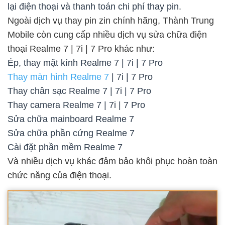
lại điện thoại và thanh toán chi phí thay pin.
Ngoài dịch vụ thay pin zin chính hãng, Thành Trung
Mobile còn cung cấp nhiều dịch vụ sửa chữa điện
thoại Realme 7 | 7i | 7 Pro khác như:
Ép, thay mặt kính Realme 7 | 7i | 7 Pro
Thay màn hình Realme 7
| 7i | 7 Pro
Thay chân sạc Realme 7 | 7i | 7 Pro
Thay camera Realme 7 | 7i | 7 Pro
Sửa chữa mainboard Realme 7
Sửa chữa phần cứng Realme 7
Cài đặt phần mềm Realme 7
Và nhiều dịch vụ khác đảm bảo khôi phục hoàn toàn
chức năng của điện thoại.