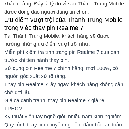
khách hàng. Đây là lý do vì sao Thành Trung Mobile
được đông đảo người dùng tin chọn.
Ưu điểm vượt trội của Thanh Trung Mobile
trong việc thay pin Realme 7
Tại Thành Trung Mobile, khách hàng sẽ được
hưởng những ưu điểm vượt trội như:
Miễn phí kiểm tra tình trạng pin Realme 7 của bạn
trước khi tiến hành thay pin.
Sử dụng pin Realme 7 chính hãng, mới 100%, có
nguồn gốc xuất xứ rõ ràng.
Thay pin Realme 7 lấy ngay, khách hàng không cần
chờ đợi lâu.
Giá cả cạnh tranh, thay pin Realme 7 giá rẻ
TPHCM.
Kỹ thuật viên tay nghề giỏi, nhiều năm kinh nghiệm.
Quy trình thay pin chuyên nghiệp, đảm bảo an toàn