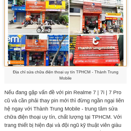
Địa chỉ sửa chữa điện thoại uy tín TPHCM - Thành Trung
Mobile
Nếu đang gặp vấn đề với pin Realme 7 | 7i | 7 Pro
cũ và cần phải thay pin mới thì đừng ngần ngại liên
hệ ngay với Thành Trung Mobile - trung tâm sửa
chữa điện thoại uy tín, chất lượng tại TPHCM. Với
trang thiết bị hiện đại và đội ngũ kỹ thuật viên giàu