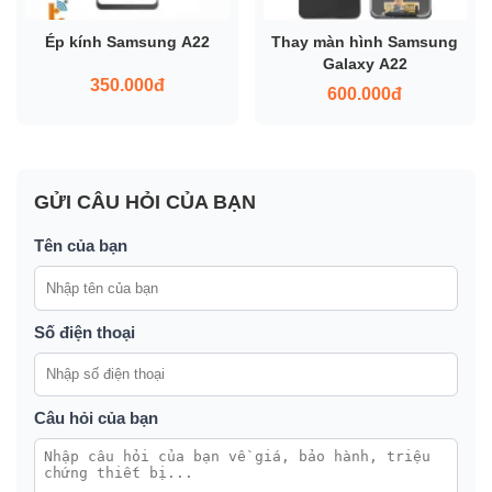
Ép kính Samsung A22
Thay màn hình Samsung
Galaxy A22
350.000đ
600.000đ
GỬI CÂU HỎI CỦA BẠN
Tên của bạn
Số điện thoại
Câu hỏi của bạn