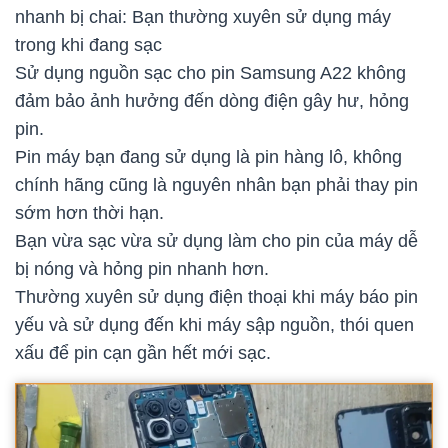
nhanh bị chai: Bạn thường xuyên sử dụng máy
trong khi đang sạc
Sử dụng nguồn sạc cho pin Samsung A22 không
đảm bảo ảnh hưởng đến dòng điện gây hư, hỏng
pin.
Pin máy bạn đang sử dụng là pin hàng lô, không
chính hãng cũng là nguyên nhân bạn phải thay pin
sớm hơn thời hạn.
Bạn vừa sạc vừa sử dụng làm cho pin của máy dễ
bị nóng và hỏng pin nhanh hơn.
Thường xuyên sử dụng điện thoại khi máy báo pin
yếu và sử dụng đến khi máy sập nguồn, thói quen
xấu để pin cạn gần hết mới sạc.