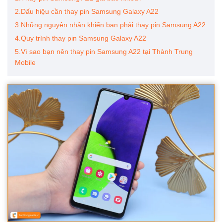
2.Dấu hiệu cần thay pin Samsung Galaxy A22
3.Những nguyên nhân khiến bạn phải thay pin Samsung A22
4.Quy trình thay pin Samsung Galaxy A22
5.Vì sao bạn nên thay pin Samsung A22 tại Thành Trung
Mobile