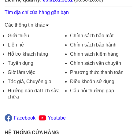
Tìm địa chỉ của hàng gần bạn
Các thông tin khác
Giới thiệu
Chính sách bảo mật
Liên hệ
Chính sách bảo hành
Hỗ trợ khách hàng
Chính sách kiểm hàng
Tuyển dụng
Chính sách vận chuyển
Giờ làm việc
Phương thức thanh toán
Tác giả, Chuyên gia
Điều khoản sử dụng
Hướng dẫn đặt lịch sửa
Câu hỏi thường gặp
chữa
Facebook
Youtube
HỆ THỐNG CỬA HÀNG