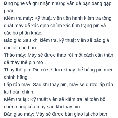
lắng nghe và ghi nhận những vấn đề bạn đang gặp
phải.
Kiểm tra máy: Kỹ thuật viên tiến hành kiểm tra tổng
quát máy để xác định chính xác tình trạng pin và
các bộ phận khác.
Báo giá: Sau khi kiểm tra, kỹ thuật viên sẽ báo giá
chi tiết cho bạn.
Tháo máy: Máy sẽ được tháo rời một cách cẩn thận
để thay thế pin mới.
Thay thế pin: Pin cũ sẽ được thay thế bằng pin mới
chính hãng.
Lắp ráp máy: Sau khi thay pin, máy sẽ được lắp ráp
lại hoàn chỉnh.
Kiểm tra lại: Kỹ thuật viên sẽ kiểm tra lại toàn bộ
chức năng của máy sau khi thay pin.
Bàn giao máy: Máy sẽ được bàn giao lại cho bạn