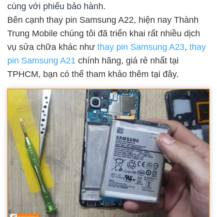
cùng với phiếu bảo hành.
Bên cạnh thay pin Samsung A22, hiện nay Thành
Trung Mobile chúng tôi đã triển khai rất nhiều dịch
vụ sửa chữa khác như
thay pin Samsung A23
,
thay
pin Samsung A21
chính hãng, giá rẻ nhất tại
TPHCM, bạn có thể tham khảo thêm tại đây.