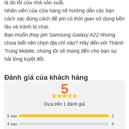
là do lỗi của nhà sản xuất.
Nhân viên của cửa hàng sẽ hướng dẫn các bạn
cách sạc đúng cách để pin có thời gian sử dụng bền
lâu và tránh bị chai.
Bạn muốn
thay pin Samsung Galaxy A22
nhưng
chưa biết nên chọn địa chỉ nào? Hãy đến với Thành
Trung Mobile, chúng tôi sẽ mang đến cho bạn sự
hài lòng tuyệt đối.
Đánh giá của khách hàng
5
Dựa trên 1 đánh giá
5 sao
1
4 sao
0