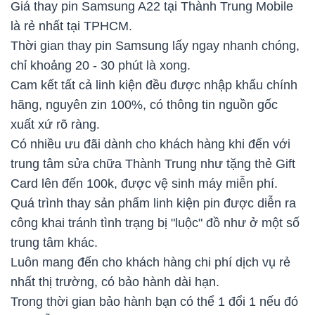
Giá thay pin Samsung A22 tại Thành Trung Mobile
là rẻ nhất tại TPHCM.
Thời gian thay pin Samsung lấy ngay nhanh chóng,
chỉ khoảng 20 - 30 phút là xong.
Cam kết tất cả linh kiện đều được nhập khẩu chính
hãng, nguyên zin 100%, có thông tin nguồn gốc
xuất xứ rõ ràng.
Có nhiều ưu đãi dành cho khách hàng khi đến với
trung tâm sửa chữa Thành Trung như tặng thẻ Gift
Card lên đến 100k, được vệ sinh máy miễn phí.
Quá trình thay sản phẩm linh kiện pin được diễn ra
công khai tránh tình trạng bị "luộc" đồ như ở một số
trung tâm khác.
Luôn mang đến cho khách hàng chi phí dịch vụ rẻ
nhất thị trường, có bảo hành dài hạn.
Trong thời gian bảo hành bạn có thể 1 đổi 1 nếu đó