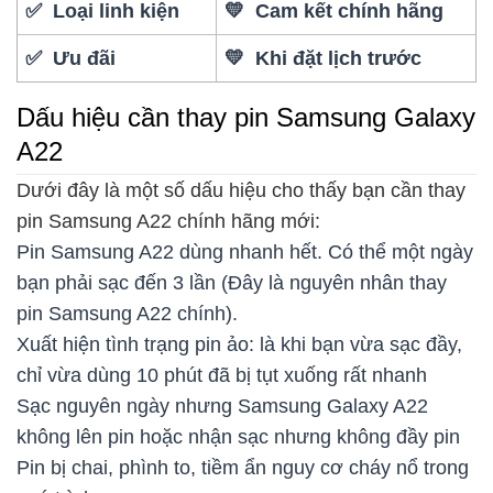
✅ Loại linh kiện
💛 Cam kết chính hãng
✅ Ưu đãi
💛 Khi đặt lịch trước
Dấu hiệu cần thay pin Samsung Galaxy
A22
Dưới đây là một số dấu hiệu cho thấy bạn cần thay
pin Samsung A22 chính hãng mới:
Pin Samsung A22 dùng nhanh hết. Có thể một ngày
bạn phải sạc đến 3 lần (Đây là nguyên nhân thay
pin Samsung A22 chính).
Xuất hiện tình trạng pin ảo: là khi bạn vừa sạc đầy,
chỉ vừa dùng 10 phút đã bị tụt xuống rất nhanh
Sạc nguyên ngày nhưng Samsung Galaxy A22
không lên pin hoặc nhận sạc nhưng không đầy pin
Pin bị chai, phình to, tiềm ẩn nguy cơ cháy nổ trong