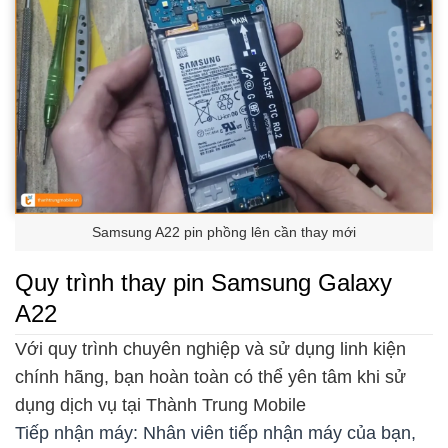
Samsung A22 pin phồng lên cần thay mới
Quy trình thay pin Samsung Galaxy
A22
Với quy trình chuyên nghiệp và sử dụng linh kiện
chính hãng, bạn hoàn toàn có thể yên tâm khi sử
dụng dịch vụ tại Thành Trung Mobile
Tiếp nhận máy: Nhân viên tiếp nhận máy của bạn,