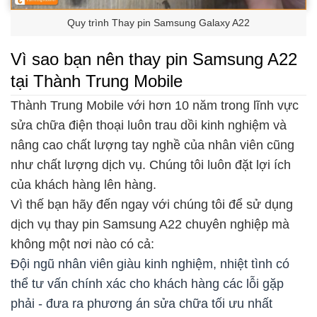
Quy trình Thay pin Samsung Galaxy A22
Vì sao bạn nên thay pin Samsung A22
tại Thành Trung Mobile
Thành Trung Mobile với hơn 10 năm trong lĩnh vực
sửa chữa điện thoại luôn trau dồi kinh nghiệm và
nâng cao chất lượng tay nghề của nhân viên cũng
như chất lượng dịch vụ. Chúng tôi luôn đặt lợi ích
của khách hàng lên hàng.
Vì thế bạn hãy đến ngay với chúng tôi để sử dụng
dịch vụ thay pin Samsung A22 chuyên nghiệp mà
không một nơi nào có cả:
Đội ngũ nhân viên giàu kinh nghiệm, nhiệt tình có
thể tư vấn chính xác cho khách hàng các lỗi gặp
phải - đưa ra phương án sửa chữa tối ưu nhất