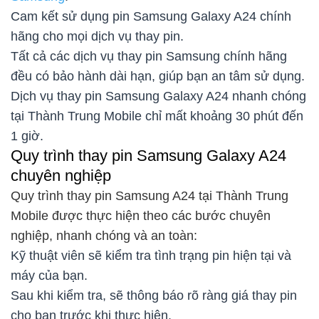
Cam kết sử dụng pin Samsung Galaxy A24 chính
hãng cho mọi dịch vụ thay pin.
Tất cả các dịch vụ thay pin Samsung chính hãng
đều có bảo hành dài hạn, giúp bạn an tâm sử dụng.
Dịch vụ thay pin Samsung Galaxy A24 nhanh chóng
tại Thành Trung Mobile chỉ mất khoảng 30 phút đến
1 giờ.
Quy trình thay pin Samsung Galaxy A24
chuyên nghiệp
Quy trình thay pin Samsung A24 tại Thành Trung
Mobile được thực hiện theo các bước chuyên
nghiệp, nhanh chóng và an toàn:
Kỹ thuật viên sẽ kiểm tra tình trạng pin hiện tại và
máy của bạn.
Sau khi kiểm tra, sẽ thông báo rõ ràng giá thay pin
cho bạn trước khi thực hiện.