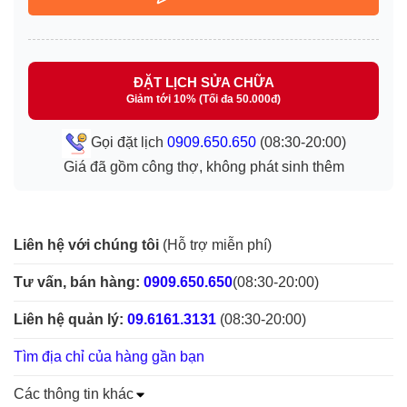
ĐẶT LỊCH SỬA CHỮA
Giảm tới 10% (Tối đa 50.000đ)
Gọi đặt lịch
0909.650.650
(08:30-20:00)
Giá đã gồm công thợ, không phát sinh thêm
Liên hệ với chúng tôi
(Hỗ trợ miễn phí)
Tư vấn, bán hàng:
0909.650.650
(08:30-20:00)
Liên hệ quản lý:
09.6161.3131
(08:30-20:00)
Tìm địa chỉ của hàng gần bạn
Các thông tin khác