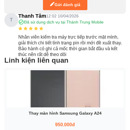
Gửi đánh giá
Thanh Tâm
12:02 10/04/2026
T
Đã sử dụng dịch vụ tại Thành Trung Mobile
Nhân viên kiểm tra máy trực tiếp trước mặt mình,
giải thích chi tiết tình trạng pin rồi mới đề xuất thay.
Bảo hành có ghi cả mốc thời gian bắt đầu và kết
thúc nên rất dễ theo dõi
Linh kiện liên quan
Thay màn hình Samsung Galaxy A24
950.000đ