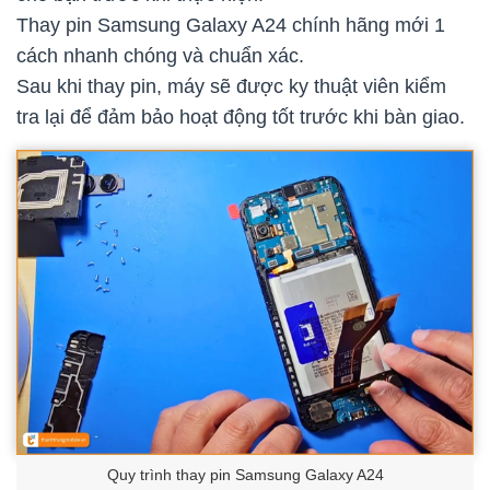
Thay pin Samsung Galaxy A24 chính hãng mới 1
cách nhanh chóng và chuẩn xác.
Sau khi thay pin, máy sẽ được ky thuật viên kiểm
tra lại để đảm bảo hoạt động tốt trước khi bàn giao.
Quy trình thay pin Samsung Galaxy A24