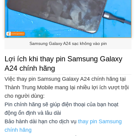
Samsung Galaxy A24 sạc không vào pin
Lợi ích khi thay pin Samsung Galaxy
A24 chính hãng
Việc thay pin Samsung Galaxy A24 chính hãng tại
Thành Trung Mobile mang lại nhiều lợi ích vượt trội
cho người dùng:
Pin chính hãng sẽ giúp điện thoại của bạn hoạt
động ổn định và lâu dài
Bảo hành dài hạn cho dịch vụ
thay pin Samsung
chính hãng