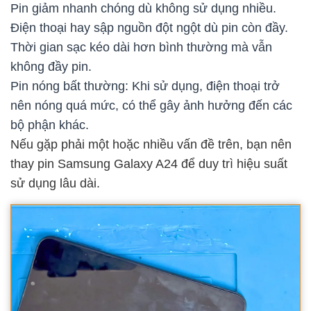
Pin giảm nhanh chóng dù không sử dụng nhiều.
Điện thoại hay sập nguồn đột ngột dù pin còn đầy.
Thời gian sạc kéo dài hơn bình thường mà vẫn
không đầy pin.
Pin nóng bất thường: Khi sử dụng, điện thoại trở
nên nóng quá mức, có thể gây ảnh hưởng đến các
bộ phận khác.
Nếu gặp phải một hoặc nhiều vấn đề trên, bạn nên
thay pin Samsung Galaxy A24 để duy trì hiệu suất
sử dụng lâu dài.