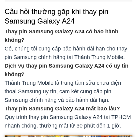
Câu hỏi thường gặp khi thay pin
Samsung Galaxy A24
Thay pin Samsung Galaxy A24 có bảo hành
không?
Có, chúng tôi cung cấp bảo hành dài hạn cho thay
pin Samsung chính hãng tại Thành Trung Mobile.
Dịch vụ thay pin Samsung Galaxy A24 có uy tín
không?
Thành Trung Mobile là trung tâm sửa chữa điện
thoại Samsung uy tín, cam kết cung cấp pin
Samsung chính hãng và bảo hành dài hạn.
Thay pin Samsung Galaxy A24 mất bao lâu?
Quy trình thay pin Samsung Galaxy A24 tại TPHCM
nhanh chóng, thường mất từ 30 phút đến 1 giờ.