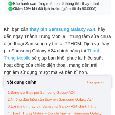
Bảo hành cảm ứng miễn phí 6 tháng (khi thay màn)
Giảm 10%
khi đặt lịch trước (giảm tối đa 50.000đ)
Khi bạn cần
thay pin Samsung Galaxy A24
, hãy
đến ngay Thành Trung Mobile – trung tâm sửa chữa
điện thoại Samsung uy tín tại TPHCM. Dịch vụ thay
pin Samsung Galaxy A24 chính hãng tại
Thành
Trung Mobile
sẽ giúp bạn khôi phục lại hiệu suất
hoạt động của chiếc điện thoại, mang đến trải
nghiệm sử dụng mượt mà và bền bỉ hơn.
Nội dung chính
Thu gọn
1.Bảng giá thay pin Samsung Galaxy A24
2.Những dấu hiệu cần thay pin Samsung Galaxy A24
3.Lợi ích khi thay pin Samsung Galaxy A24 chính hãng
4.Thành Trung Mobile – Địa chỉ thay pin Samsung Galaxy