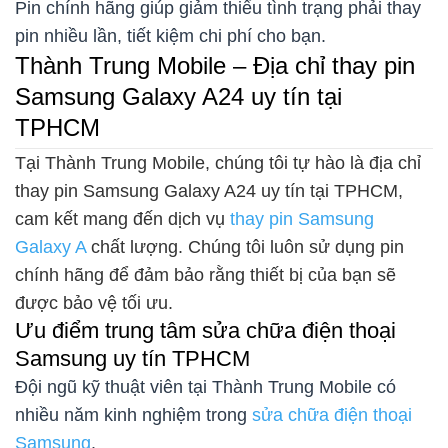
Pin chính hãng giúp giảm thiểu tình trạng phải thay
pin nhiều lần, tiết kiệm chi phí cho bạn.
Thành Trung Mobile – Địa chỉ thay pin
Samsung Galaxy A24 uy tín tại
TPHCM
Tại Thành Trung Mobile, chúng tôi tự hào là địa chỉ
thay pin Samsung Galaxy A24 uy tín tại TPHCM,
cam kết mang đến dịch vụ
thay pin Samsung
Galaxy A
chất lượng. Chúng tôi luôn sử dụng pin
chính hãng để đảm bảo rằng thiết bị của bạn sẽ
được bảo vệ tối ưu.
Ưu điểm trung tâm sửa chữa điện thoại
Samsung uy tín TPHCM
Đội ngũ kỹ thuật viên tại Thành Trung Mobile có
nhiều năm kinh nghiệm trong
sửa chữa điện thoại
Samsung
.