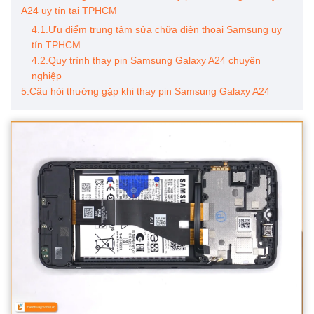
A24 uy tín tại TPHCM
4.1.Ưu điểm trung tâm sửa chữa điện thoại Samsung uy
tín TPHCM
4.2.Quy trình thay pin Samsung Galaxy A24 chuyên
nghiệp
5.Câu hỏi thường gặp khi thay pin Samsung Galaxy A24