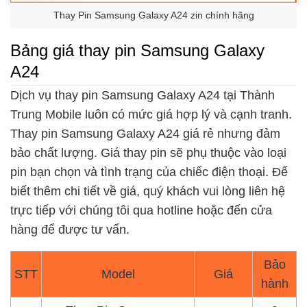
Thay Pin Samsung Galaxy A24 zin chính hãng
Bảng giá thay pin Samsung Galaxy
A24
Dịch vụ thay pin Samsung Galaxy A24 tại Thành
Trung Mobile luôn có mức giá hợp lý và cạnh tranh.
Thay pin Samsung Galaxy A24 giá rẻ nhưng đảm
bảo chất lượng. Giá thay pin sẽ phụ thuộc vào loại
pin bạn chọn và tình trạng của chiếc điện thoại. Để
biết thêm chi tiết về giá, quý khách vui lòng liên hệ
trực tiếp với chúng tôi qua hotline hoặc đến cửa
hàng để được tư vấn.
Bảo
STT
Model
Giá
hành