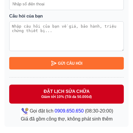
Câu hỏi của bạn
GỬI CÂU HỎI
ĐẶT LỊCH SỬA CHỮA
Giảm tới 10% (Tối đa 50.000đ)
Gọi đặt lịch
0909.650.650
(08:30-20:00)
Giá đã gồm công thợ, không phát sinh thêm