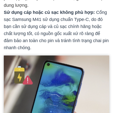
dung lượng.
Sử dụng cáp hoặc củ sạc không phù hợp:
Cổng
sạc Samsung M41 sử dụng chuẩn Type-C, do đó
bạn cần sử dụng cáp và củ sạc chính hãng hoặc
chất lượng tốt, có nguồn gốc xuất xứ rõ ràng để
đảm bảo an toàn cho pin và tránh tình trạng chai pin
nhanh chóng.