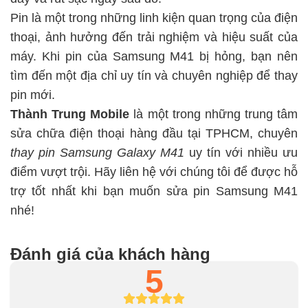
Pin là một trong những linh kiện quan trọng của điện
thoại, ảnh hưởng đến trải nghiệm và hiệu suất của
máy. Khi pin của Samsung M41 bị hỏng, bạn nên
tìm đến một địa chỉ uy tín và chuyên nghiệp để thay
pin mới.
Thành Trung Mobile
là một trong những trung tâm
sửa chữa điện thoại hàng đầu tại TPHCM, chuyên
thay pin Samsung Galaxy M41
uy tín với nhiều ưu
điểm vượt trội. Hãy liên hệ với chúng tôi để được hỗ
trợ tốt nhất khi bạn muốn sửa pin Samsung M41
nhé!
Đánh giá của khách hàng
5