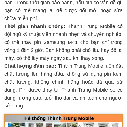
hạn. Trong thời gian bảo hành, nếu pin có vấn đề gì,
bạn có thể mang lại để được đổi mới hoặc sửa
chữa miễn phí.
Thời gian nhanh chóng:
Thành Trung Mobile có
đội ngũ kỹ thuật viên nhanh nhẹn và chuyên nghiệp,
có thể thay pin Samsung M41 cho bạn chỉ trong
vòng 1 đến 2 giờ. Bạn không phải chờ lâu hay để lại
máy, có thể lấy máy ngay sau khi thay xong.
Chất lượng đảm bảo:
Thành Trung Mobile luôn đặt
chất lượng lên hàng đầu, không sử dụng pin kém
chất lượng, không chính hãng hoặc đã qua sử
dụng. Pin được thay tại Thành Trung Mobile sẽ có
dung lượng cao, tuổi thọ dài và an toàn cho người
sử dụng.