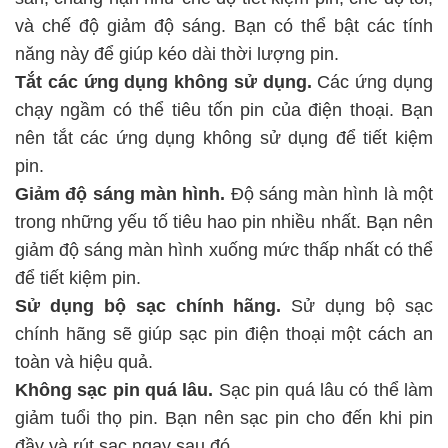
và chế độ giảm độ sáng. Bạn có thể bật các tính
năng này để giúp kéo dài thời lượng pin.
Tắt các ứng dụng không sử dụng.
Các ứng dụng
chạy ngầm có thể tiêu tốn pin của điện thoại. Bạn
nên tắt các ứng dụng không sử dụng để tiết kiệm
pin.
Giảm độ sáng màn hình.
Độ sáng màn hình là một
trong những yếu tố tiêu hao pin nhiều nhất. Bạn nên
giảm độ sáng màn hình xuống mức thấp nhất có thể
để tiết kiệm pin.
Sử dụng bộ sạc chính hãng.
Sử dụng bộ sạc
chính hãng sẽ giúp sạc pin điện thoại một cách an
toàn và hiệu quả.
Không sạc pin quá lâu.
Sạc pin quá lâu có thể làm
giảm tuổi thọ pin. Bạn nên sạc pin cho đến khi pin
đầy và rút sạc ngay sau đó.