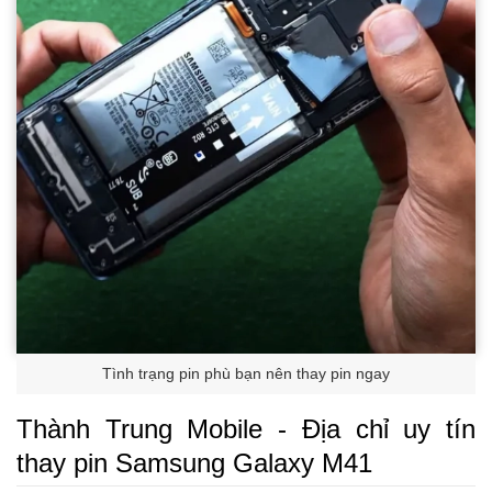
Tình trạng pin phù bạn nên thay pin ngay
Thành Trung Mobile - Địa chỉ uy tín
thay pin Samsung Galaxy M41