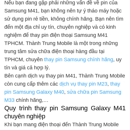
Nếu bạn đang gặp phải những vấn đề về pin của
Samsung M41, bạn không nên tự ý tháo máy hoặc
sử dụng pin rẻ tiền, không chính hãng. Bạn nên tìm
đến một địa chỉ uy tín, chuyên nghiệp và có kinh
nghiệm để thay pin điện thoại Samsung M41
TPHCM. Thành Trung Mobile là một trong những
trung tâm sửa chữa điện thoại hàng đầu tại
TPHCM, chuyên
thay pin Samsung chính hãng
, uy
tín và giá cả hợp lý.
Bên cạnh dịch vụ thay pin M41, Thành Trung Mobile
còn cung cấp thêm các
dịch vụ thay pin M23
,
thay
pin Samsung Galaxy M40
,
sửa chữa pin Samsung
M33
chính hãng,…
Quy trình thay pin Samsung Galaxy M41
chuyên nghiệp
Khi bạn mang điện thoại đến Thành Trung Mobile