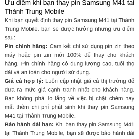
Ưu điểm khi bạn thay pin Samsung M41 tại
Thành Trung Mobile
Khi bạn quyết định thay pin Samsung M41 tại Thành
Trung Mobile, bạn sẽ được hưởng những ưu điểm
sau:
Pin chính hãng:
Cam kết chỉ sử dụng pin zin theo
máy hoặc pin zin mới 100% để thay cho khách
hàng. Pin chính hãng có dung lượng cao, tuổi thọ
dài và an toàn cho người sử dụng.
Giá cả hợp lý:
Luôn cập nhật giá cả thị trường để
đưa ra mức giá cạnh tranh nhất cho khách hàng.
Bạn không phải lo lắng về việc bị chặt chém hay
mất thêm chi phí phát sinh khi thay pin Samsung
M41 tại Thành Trung Mobile.
Bảo hành dài hạn:
Khi bạn thay pin Samsung M41
tại Thành Trung Mobile, bạn sẽ được bảo hành dài