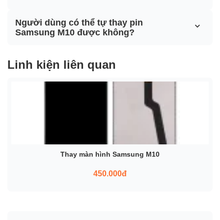
Người dùng có thể tự thay pin
Samsung M10 được không?
Linh kiện liên quan
Thay màn hình Samsung M10
450.000đ