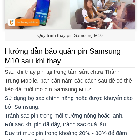
Quy trình thay pin Samsung M10
Hướng dẫn bảo quản pin Samsung
M10 sau khi thay
Sau khi thay pin tại trung tâm sửa chữa Thành
Trung Mobile, bạn cần nắm các cách sau để có thể
kéo dài tuổi thọ pin Samsung M10:
Sử dụng bộ sạc chính hãng hoặc được khuyến cáo
bởi Samsung.
Tránh sạc pin trong môi trường nóng hoặc lạnh.
Rút sạc khi pin đã đầy, tránh sạc quá lâu.
Duy trì mức pin trong khoảng 20% - 80% để đảm