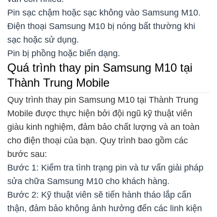
Pin sạc chậm hoặc sạc không vào Samsung M10.
Điện thoại Samsung M10 bị nóng bất thường khi
sạc hoặc sử dụng.
Pin bị phồng hoặc biến dạng.
Quá trình thay pin Samsung M10 tại
Thành Trung Mobile
Quy trình thay pin Samsung M10 tại Thành Trung
Mobile được thực hiện bởi đội ngũ kỹ thuật viên
giàu kinh nghiệm, đảm bảo chất lượng và an toàn
cho điện thoại của bạn. Quy trình bao gồm các
bước sau:
Bước 1: Kiểm tra tình trạng pin và tư vấn giải pháp
sửa chữa Samsung M10 cho khách hàng.
Bước 2: Kỹ thuật viên sẽ tiến hành tháo lắp cẩn
thận, đảm bảo không ảnh hưởng đến các linh kiện