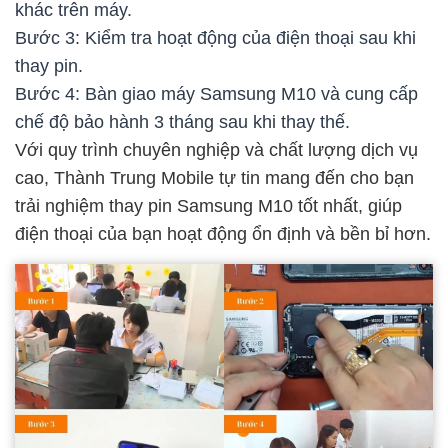
khác trên máy.
Bước 3: Kiểm tra hoạt động của điện thoại sau khi
thay pin.
Bước 4: Bàn giao máy Samsung M10 và cung cấp
chế độ bảo hành 3 tháng sau khi thay thế.
Với quy trình chuyên nghiệp và chất lượng dịch vụ
cao, Thành Trung Mobile tự tin mang đến cho bạn
trải nghiệm thay pin Samsung M10 tốt nhất, giúp
điện thoại của bạn hoạt động ổn định và bền bỉ hơn.