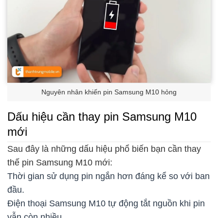
Nguyên nhân khiến pin Samsung M10 hỏng
Dấu hiệu cần thay pin Samsung M10
mới
Sau đây là những dấu hiệu phổ biến bạn cần thay
thế pin Samsung M10 mới:
Thời gian sử dụng pin ngắn hơn đáng kể so với ban
đầu.
Điện thoại Samsung M10 tự động tắt nguồn khi pin
vẫn còn nhiều.