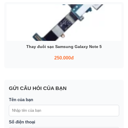
Thay đuôi sạc Samsung Galaxy Note 5
250.000đ
GỬI CÂU HỎI CỦA BẠN
Tên của bạn
Số điện thoại