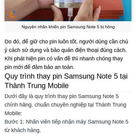
Nguyên nhân khiến pin Samsung Note 5 bị hỏng
Do đó, để giữ cho pin luôn tốt, người dùng cần chú
ý cách sử dụng và bảo quản điện thoại đúng cách.
Khi phát hiện pin có vấn đề thì nhanh chóng thay
pin mới để đảm bảo an toàn.
Quy trình thay pin Samsung Note 5 tại
Thành Trung Mobile
Dưới đây là quy trình thay pin Samsung Note 5
chính hãng, chuẩn chuyên nghiệp tại Thành Trung
Mobile:
Bước 1: Nhân viên tiếp nhận máy Samsung Note 5
từ khách hàng.