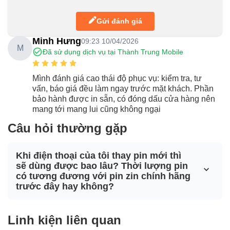
Gửi đánh giá
Minh Hưng
09:23 10/04/2026
M
Đã sử dụng dịch vụ tại Thành Trung Mobile
Mình đánh giá cao thái độ phục vụ: kiểm tra, tư
vấn, báo giá đều làm ngay trước mặt khách. Phần
bảo hành được in sẵn, có đóng dấu cửa hàng nên
mang tới mang lui cũng không ngại
Câu hỏi thường gặp
Khi điện thoại của tôi thay pin mới thì
sẽ dùng được bao lâu? Thời lượng pin
có tương đương với pin zin chính hãng
trước đây hay không?
Linh kiện liên quan