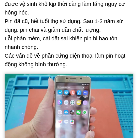
được vệ sinh khô kịp thời càng làm tăng nguy cơ
hỏng hóc.
Pin đã cũ, hết tuổi thọ sử dụng. Sau 1-2 năm sử
dụng, pin chai và giảm dần chất lượng.
Lỗi phần mềm, cài đặt sai khiến pin bị hao tốn
nhanh chóng.
Các vấn đề về phần cứng điện thoại làm pin hoạt
động không bình thường.