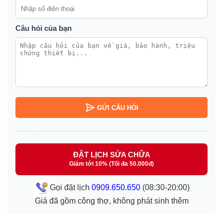
Câu hỏi của bạn
GỬI CÂU HỎI
ĐẶT LỊCH SỬA CHỮA
Giảm tới 10% (Tối đa 50.000đ)
Gọi đặt lịch
0909.650.650
(08:30-20:00)
Giá đã gồm công thợ, không phát sinh thêm