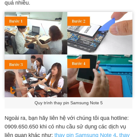
quá nhiều.
Quy trình thay pin Samsung Note 5
Ngoài ra, bạn hãy liên hệ với chúng tôi qua hotline:
0909.650.650 khi có nhu cầu sử dụng các dịch vụ
liên quan khác như:
thay pin Samsung Note 4
,
thay