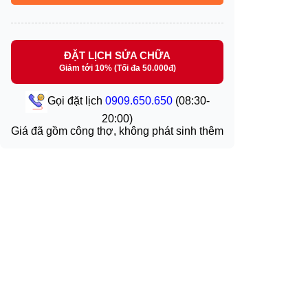
ĐẶT LỊCH SỬA CHỮA
Giảm tới 10% (Tối đa 50.000đ)
Gọi đặt lịch
0909.650.650
(08:30-
20:00)
Giá đã gồm công thợ, không phát sinh thêm