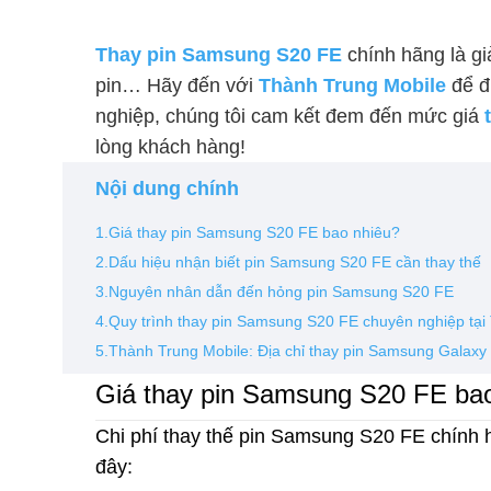
Thay pin Samsung S20 FE
chính hãng là gi
pin… Hãy đến với
Thành Trung Mobile
để đ
nghiệp, chúng tôi cam kết đem đến mức giá
lòng khách hàng!
Nội dung chính
1.Giá thay pin Samsung S20 FE bao nhiêu?
2.Dấu hiệu nhận biết pin Samsung S20 FE cần thay thế
3.Nguyên nhân dẫn đến hỏng pin Samsung S20 FE
4.Quy trình thay pin Samsung S20 FE chuyên nghiệp tại
5.Thành Trung Mobile: Địa chỉ thay pin Samsung Galaxy 
Giá thay pin Samsung S20 FE ba
Chi phí thay thế pin Samsung S20 FE chính 
đây: