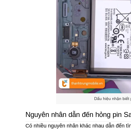
Dấu hiệu nhận biết
Nguyên nhân dẫn đến hỏng pin 
Có nhiều nguyên nhân khác nhau dẫn đến tì