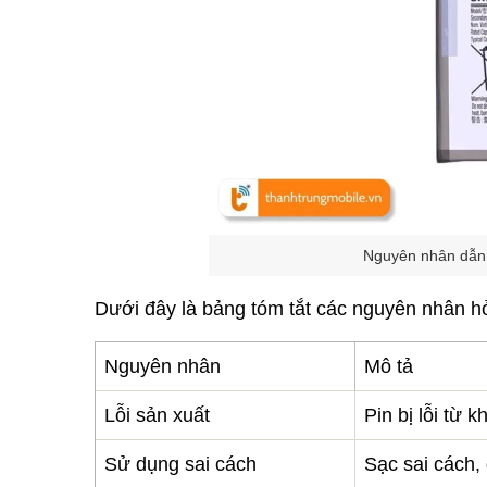
Nguyên nhân dẫn
Dưới đây là bảng tóm tắt các nguyên nhân 
Nguyên nhân
Mô tả
Lỗi sản xuất
Pin bị lỗi từ 
Sử dụng sai cách
Sạc sai cách,