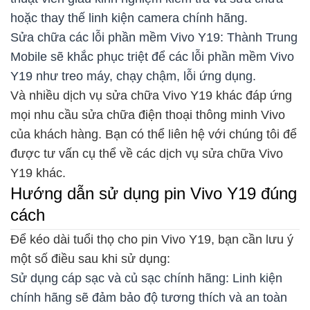
hoặc thay thế linh kiện camera chính hãng.
Sửa chữa các lỗi phần mềm Vivo Y19: Thành Trung
Mobile sẽ khắc phục triệt để các lỗi phần mềm Vivo
Y19 như treo máy, chạy chậm, lỗi ứng dụng.
Và nhiều dịch vụ sửa chữa Vivo Y19 khác đáp ứng
mọi nhu cầu sửa chữa điện thoại thông minh Vivo
của khách hàng. Bạn có thể liên hệ với chúng tôi để
được tư vấn cụ thể về các dịch vụ sửa chữa Vivo
Y19 khác.
Hướng dẫn sử dụng pin Vivo Y19 đúng
cách
Để kéo dài tuổi thọ cho pin Vivo Y19, bạn cần lưu ý
một số điều sau khi sử dụng:
Sử dụng cáp sạc và củ sạc chính hãng: Linh kiện
chính hãng sẽ đảm bảo độ tương thích và an toàn