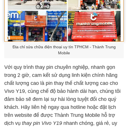
Địa chỉ sửa chữa điện thoại uy tín TPHCM - Thành Trung
Mobile
Với quy trình thay pin chuyên nghiệp, nhanh gọn
trong 2 giờ, cam kết sử dụng linh kiện chính hãng
chất lượng cao là pin thay thế chất lượng cao cho
Vivo Y19, cùng chế độ bảo hành dài hạn, chúng tôi
đảm bảo sẽ đem lại sự hài lòng tuyệt đối cho quý
khách. Hãy liên hệ ngay qua hotline hoặc đặt lịch
trên website để được Thành Trung Mobile hỗ trợ
dịch vụ
thay pin Vivo Y19
nhanh chóng, giá rẻ, uy