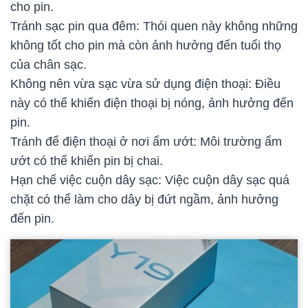
cho pin.
Tránh sạc pin qua đêm: Thói quen này không những
không tốt cho pin mà còn ảnh hưởng đến tuổi thọ
của chân sạc.
Không nên vừa sạc vừa sử dụng điện thoại: Điều
này có thể khiến điện thoại bị nóng, ảnh hưởng đến
pin.
Tránh để điện thoại ở nơi ẩm ướt: Môi trường ẩm
ướt có thể khiến pin bị chai.
Hạn chế việc cuộn dây sạc: Việc cuộn dây sạc quá
chặt có thể làm cho dây bị đứt ngầm, ảnh hưởng
đến pin.