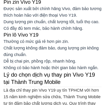
Pin zin Vivo Y19
Được sản xuất bởi chính hãng Vivo, đảm bảo tương
thích hoàn hảo với điện thoại Vivo Y19.
Dung lượng pin chuẩn, chất lượng tốt, tuổi thọ cao.
Có đầy đủ tem mác, bảo hành chính hãng.
Pin lô Vivo Y19
Thường có mức giá rẻ hơn pin zin.
Chất lượng không đảm bảo, dung lượng pin không
đúng chuẩn.
Dễ bị chai pin, phồng rộp, nhanh hỏng.
Không có bảo hành hoặc thời gian bảo hành ngắn.
Lý do chọn dịch vụ thay pin Vivo Y19
tại Thành Trung Mobile
Là địa chỉ thay pin Vivo Y19 uy tín TPHCM với hơn
15 năm kinh nghiệm sửa chữa, Thành Trung Mobile
tự tin đảm bảo chất lượng dịch vụ. Quy trình thay