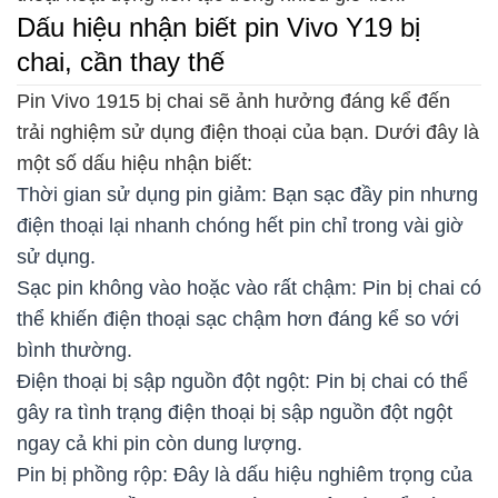
Dấu hiệu nhận biết pin Vivo Y19 bị
chai, cần thay thế
Pin Vivo 1915 bị chai sẽ ảnh hưởng đáng kể đến
trải nghiệm sử dụng điện thoại của bạn. Dưới đây là
một số dấu hiệu nhận biết:
Thời gian sử dụng pin giảm: Bạn sạc đầy pin nhưng
điện thoại lại nhanh chóng hết pin chỉ trong vài giờ
sử dụng.
Sạc pin không vào hoặc vào rất chậm: Pin bị chai có
thể khiến điện thoại sạc chậm hơn đáng kể so với
bình thường.
Điện thoại bị sập nguồn đột ngột: Pin bị chai có thể
gây ra tình trạng điện thoại bị sập nguồn đột ngột
ngay cả khi pin còn dung lượng.
Pin bị phồng rộp: Đây là dấu hiệu nghiêm trọng của