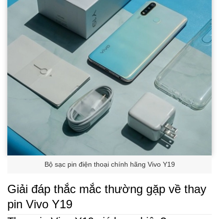
Bộ sạc pin điện thoại chính hãng Vivo Y19
Giải đáp thắc mắc thường gặp về thay
pin Vivo Y19