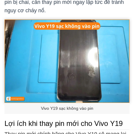
pin bị chai, cần thay pin mới ngay lập tức để tránh
nguy cơ cháy nổ.
Vivo Y19 sạc không vào pin
Lợi ích khi thay pin mới cho Vivo Y19