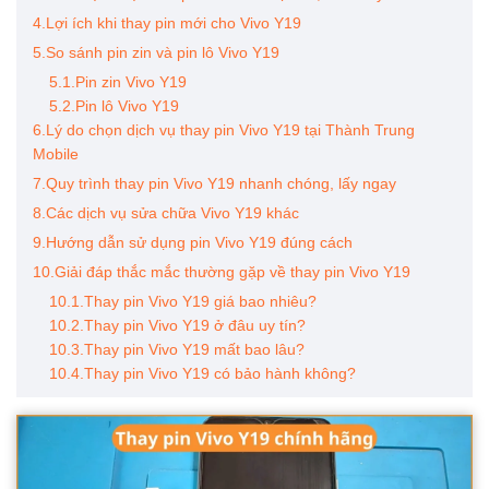
4.Lợi ích khi thay pin mới cho Vivo Y19
5.So sánh pin zin và pin lô Vivo Y19
5.1.Pin zin Vivo Y19
5.2.Pin lô Vivo Y19
6.Lý do chọn dịch vụ thay pin Vivo Y19 tại Thành Trung
Mobile
7.Quy trình thay pin Vivo Y19 nhanh chóng, lấy ngay
8.Các dịch vụ sửa chữa Vivo Y19 khác
9.Hướng dẫn sử dụng pin Vivo Y19 đúng cách
10.Giải đáp thắc mắc thường gặp về thay pin Vivo Y19
10.1.Thay pin Vivo Y19 giá bao nhiêu?
10.2.Thay pin Vivo Y19 ở đâu uy tín?
10.3.Thay pin Vivo Y19 mất bao lâu?
10.4.Thay pin Vivo Y19 có bảo hành không?