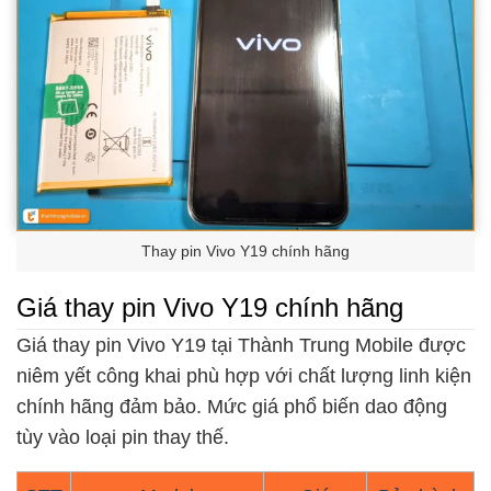
Thay pin Vivo Y19 chính hãng
Giá thay pin Vivo Y19 chính hãng
Giá thay pin Vivo Y19 tại Thành Trung Mobile được
niêm yết công khai phù hợp với chất lượng linh kiện
chính hãng đảm bảo. Mức giá phổ biến dao động
tùy vào loại pin thay thế.