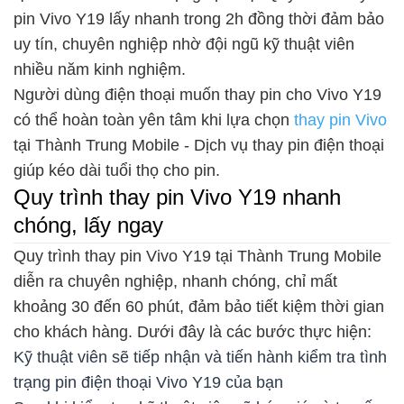
pin Vivo Y19 lấy nhanh trong 2h đồng thời đảm bảo
uy tín, chuyên nghiệp nhờ đội ngũ kỹ thuật viên
nhiều năm kinh nghiệm.
Người dùng điện thoại muốn thay pin cho Vivo Y19
có thể hoàn toàn yên tâm khi lựa chọn
thay pin Vivo
tại Thành Trung Mobile - Dịch vụ thay pin điện thoại
giúp kéo dài tuổi thọ cho pin.
Quy trình thay pin Vivo Y19 nhanh
chóng, lấy ngay
Quy trình thay pin Vivo Y19 tại Thành Trung Mobile
diễn ra chuyên nghiệp, nhanh chóng, chỉ mất
khoảng 30 đến 60 phút, đảm bảo tiết kiệm thời gian
cho khách hàng. Dưới đây là các bước thực hiện:
Kỹ thuật viên sẽ tiếp nhận và tiến hành kiểm tra tình
trạng pin điện thoại Vivo Y19 của bạn