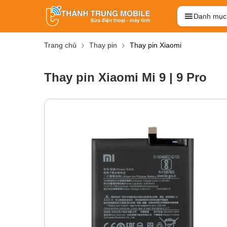
Danh mục
Trang chủ
Thay pin
Thay pin Xiaomi
Thay pin Xiaomi Mi 9 | 9 Pro