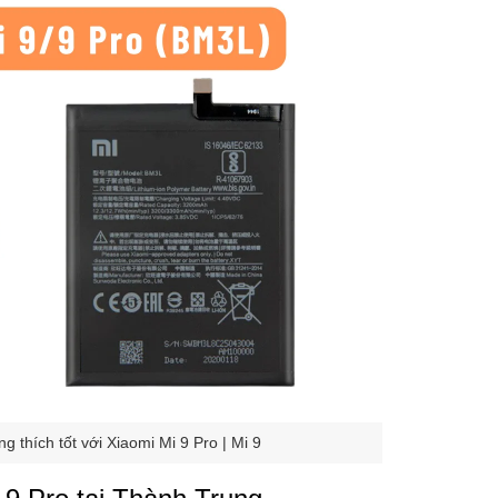
 thích tốt với Xiaomi Mi 9 Pro | Mi 9