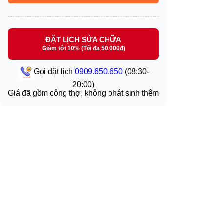
ĐẶT LỊCH SỬA CHỮA
Giảm tới 10% (Tối đa 50.000đ)
Gọi đặt lịch
0909.650.650
(08:30-
20:00)
Giá đã gồm công thợ, không phát sinh thêm