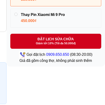
Thay Pin Xiaomi Mi 9 Pro
450.000₫
ĐẶT LỊCH SỬA CHỮA
Giảm tới 10% (Tối đa 50.000đ)
Gọi đặt lịch
0909.650.650
(08:30-20:00)
Giá đã gồm công thợ, không phát sinh thêm