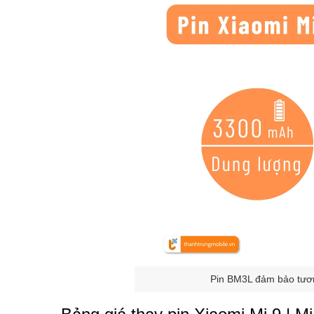
Pin BM3L đảm bảo tương