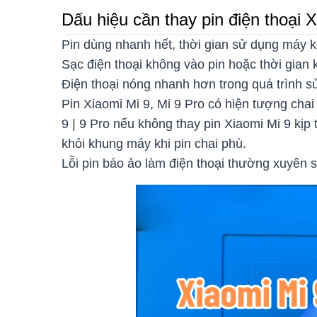
Dấu hiệu cần thay pin điện thoại X
Pin dùng nhanh hết, thời gian sử dụng máy
Sạc điện thoại không vào pin hoặc thời gian
Điện thoại nóng nhanh hơn trong quá trình s
Pin Xiaomi Mi 9, Mi 9 Pro có hiện tượng cha
9 | 9 Pro nếu không thay pin Xiaomi Mi 9 kịp
khỏi khung máy khi pin chai phù.
Lỗi pin báo ảo làm điện thoại thường xuyên 