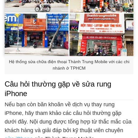
Hệ thống sửa chữa điện thoại Thành Trung Mobile với các chi
nhánh ở TPHCM
Câu hỏi thường gặp về sửa rung
iPhone
Nếu bạn còn băn khoăn về dịch vụ thay rung
iPhone, hãy tham khảo các câu hỏi thường gặp
dưới đây. Nội dung được tổng hợp từ thắc mắc của
khách hàng và giải đáp bởi kỹ thuật viên chuyên