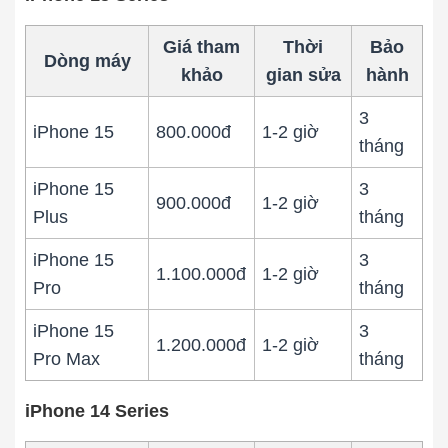
Giá tham
Thời
Bảo
Dòng máy
khảo
gian sửa
hành
3
iPhone 15
800.000đ
1-2 giờ
tháng
iPhone 15
3
900.000đ
1-2 giờ
Plus
tháng
iPhone 15
3
1.100.000đ
1-2 giờ
Pro
tháng
iPhone 15
3
1.200.000đ
1-2 giờ
Pro Max
tháng
iPhone 14 Series