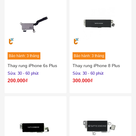
Bảo hành: 3 tháng
Bảo hành: 3 tháng
Thay rung iPhone 6s Plus
Thay rung iPhone 8 Plus
Sửa: 30 - 60 phút
Sửa: 30 - 60 phút
200.000₫
300.000₫