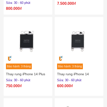
Sửa: 30 - 60 phút
7.500.000₫
800.000₫
Bảo hành: 3 tháng
Bảo hành: 3 tháng
Thay rung iPhone 14 Plus
Thay rung iPhone 14
Sửa: 30 - 60 phút
Sửa: 30 - 60 phút
750.000₫
600.000₫