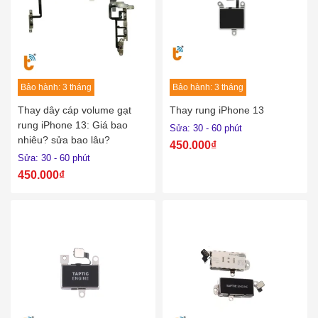
Bảo hành: 3 tháng
Bảo hành: 3 tháng
Thay dây cáp volume gạt
Thay rung iPhone 13
rung iPhone 13: Giá bao
Sửa: 30 - 60 phút
nhiêu? sửa bao lâu?
450.000₫
Sửa: 30 - 60 phút
450.000₫