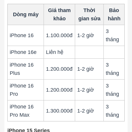
Giá tham
Thời
Bảo
Dòng máy
khảo
gian sửa
hành
3
iPhone 16
1.100.000đ
1-2 giờ
tháng
iPhone 16e
Liên hệ
iPhone 16
3
1.200.000đ
1-2 giờ
Plus
tháng
iPhone 16
3
1.200.000đ
1-2 giờ
Pro
tháng
iPhone 16
3
1.300.000đ
1-2 giờ
Pro Max
tháng
iPhone 15 Series