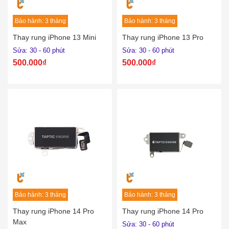
Bảo hành: 3 tháng
Bảo hành: 3 tháng
Thay rung iPhone 13 Mini
Thay rung iPhone 13 Pro
Sửa: 30 - 60 phút
Sửa: 30 - 60 phút
500.000₫
500.000₫
Bảo hành: 3 tháng
Bảo hành: 3 tháng
Thay rung iPhone 14 Pro
Thay rung iPhone 14 Pro
Max
Sửa: 30 - 60 phút