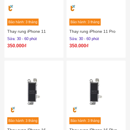
Bảo hành: 3 tháng
Bảo hành: 3 tháng
Thay rung iPhone 11
Thay rung iPhone 11 Pro
Sửa: 30 - 60 phút
Sửa: 30 - 60 phút
350.000₫
350.000₫
Bảo hành: 3 tháng
Bảo hành: 3 tháng