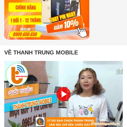
VỀ THANH TRUNG MOBILE