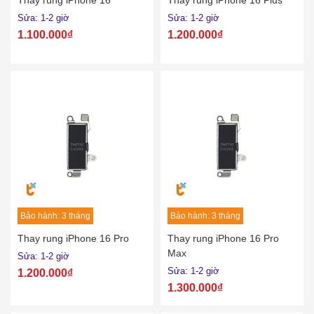
Thay rung iPhone 16
Thay rung iPhone 16 Plus
Sửa: 1-2 giờ
Sửa: 1-2 giờ
1.100.000₫
1.200.000₫
Bảo hành: 3 tháng
Bảo hành: 3 tháng
Thay rung iPhone 16 Pro
Thay rung iPhone 16 Pro
Max
Sửa: 1-2 giờ
Sửa: 1-2 giờ
1.200.000₫
1.300.000₫