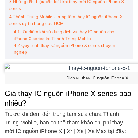
3.Những dấu hiệu cần biết khi thay mới IC nguồn iPhone X
series
4.Thành Trung Mobile - trung tâm thay IC nguồn iPhone X
series uy tín hàng đầu HCM
4.1.Ưu điểm khi sử dụng dịch vụ thay IC nguồn cho
iPhone X series tại Thành Trung Mobile
4.2.Quy trình thay IC nguồn iPhone X series chuyên
nghiệp
Dịch vụ thay IC nguồn iPhone X
Giá thay IC nguồn iPhone X series bao
nhiêu?
Trước khi đem đến trung tâm sửa chữa Thành
Trung Mobile, bạn có thể tham khảo chi phí thay
mới IC nguồn iPhone X | Xr | Xs | Xs Max tại đây: