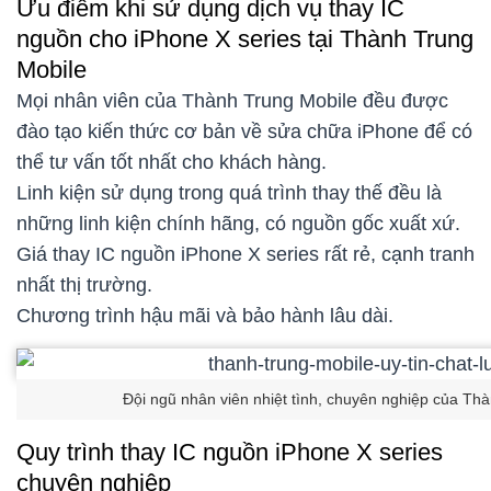
Ưu điểm khi sử dụng dịch vụ thay IC
nguồn cho iPhone X series tại Thành Trung
Mobile
Mọi nhân viên của Thành Trung Mobile đều được
đào tạo kiến thức cơ bản về sửa chữa iPhone để có
thể tư vấn tốt nhất cho khách hàng.
Linh kiện sử dụng trong quá trình thay thế đều là
những linh kiện chính hãng, có nguồn gốc xuất xứ.
Giá thay IC nguồn iPhone X series rất rẻ, cạnh tranh
nhất thị trường.
Chương trình hậu mãi và bảo hành lâu dài.
Đội ngũ nhân viên nhiệt tình, chuyên nghiệp của T
Quy trình thay IC nguồn iPhone X series
chuyên nghiệp