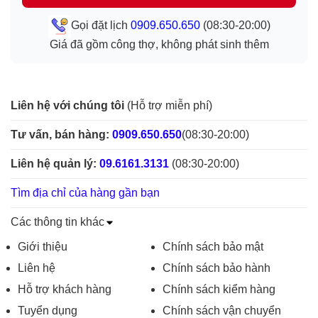
Gọi đặt lịch
0909.650.650
(08:30-20:00)
Giá đã gồm công thợ, không phát sinh thêm
Liên hệ với chúng tôi
(Hỗ trợ miễn phí)
Tư vấn, bán hàng:
0909.650.650
(08:30-20:00)
Liên hệ quản lý:
09.6161.3131
(08:30-20:00)
Tìm địa chỉ của hàng gần bạn
Các thông tin khác
Giới thiệu
Chính sách bảo mật
Liên hệ
Chính sách bảo hành
Hỗ trợ khách hàng
Chính sách kiểm hàng
Tuyển dụng
Chính sách vận chuyển