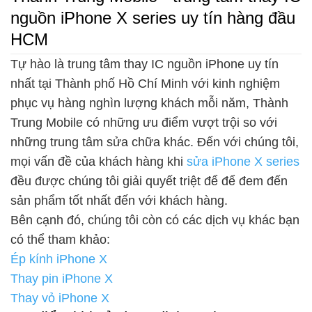
nguồn iPhone X series uy tín hàng đầu
HCM
Tự hào là trung tâm thay IC nguồn iPhone uy tín
nhất tại Thành phố Hồ Chí Minh với kinh nghiệm
phục vụ hàng nghìn lượng khách mỗi năm, Thành
Trung Mobile có những ưu điểm vượt trội so với
những trung tâm sửa chữa khác. Đến với chúng tôi,
mọi vấn đề của khách hàng khi
sửa iPhone X series
đều được chúng tôi giải quyết triệt để để đem đến
sản phẩm tốt nhất đến với khách hàng.
Bên cạnh đó, chúng tôi còn có các dịch vụ khác bạn
có thể tham khảo:
Ép kính iPhone X
Thay pin iPhone X
Thay vỏ iPhone X