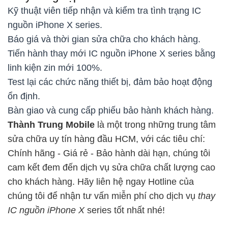
Kỹ thuật viên tiếp nhận và kiểm tra tình trạng IC
nguồn iPhone X series.
Báo giá và thời gian sửa chữa cho khách hàng.
Tiến hành thay mới IC nguồn iPhone X series bằng
linh kiện zin mới 100%.
Test lại các chức năng thiết bị, đảm bảo hoạt động
ổn định.
Bàn giao và cung cấp phiếu bảo hành khách hàng.
Thành Trung Mobile
là một trong những trung tâm
sửa chữa uy tín hàng đầu HCM, với các tiêu chí:
Chính hãng - Giá rẻ - Bảo hành dài hạn, chúng tôi
cam kết đem đến dịch vụ sửa chữa chất lượng cao
cho khách hàng. Hãy liên hệ ngay Hotline của
chúng tôi để nhận tư vấn miễn phí cho dịch vụ
thay
IC nguồn iPhone X
series tốt nhất nhé!