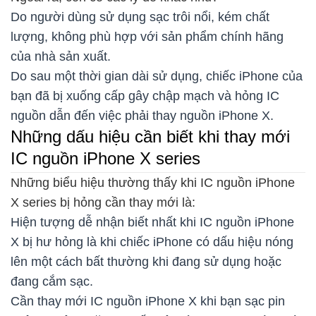
Do người dùng sử dụng sạc trôi nổi, kém chất
lượng, không phù hợp với sản phẩm chính hãng
của nhà sản xuất.
Do sau một thời gian dài sử dụng, chiếc iPhone của
bạn đã bị xuống cấp gây chập mạch và hỏng IC
nguồn dẫn đến việc phải thay nguồn iPhone X.
Những dấu hiệu cần biết khi thay mới
IC nguồn iPhone X series
Những biểu hiệu thường thấy khi IC nguồn iPhone
X series bị hỏng cần thay mới là:
Hiện tượng dễ nhận biết nhất khi IC nguồn iPhone
X bị hư hỏng là khi chiếc iPhone có dấu hiệu nóng
lên một cách bất thường khi đang sử dụng hoặc
đang cắm sạc.
Cần thay mới IC nguồn iPhone X khi bạn sạc pin