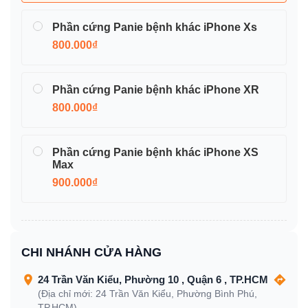
Phần cứng Panie bệnh khác iPhone Xs
800.000₫
Phần cứng Panie bệnh khác iPhone XR
800.000₫
Phần cứng Panie bệnh khác iPhone XS
Max
900.000₫
CHI NHÁNH CỬA HÀNG
24 Trần Văn Kiểu, Phường 10 , Quận 6 , TP.HCM
(Địa chỉ mới: 24 Trần Văn Kiểu, Phường Bình Phú,
TP.HCM)