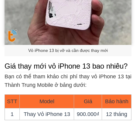
Vỏ iPhone 13 bị vỡ và cần được thay mới
Giá thay mới vỏ iPhone 13 bao nhiêu?
Bạn có thể tham khảo chi phí thay vỏ iPhone 13 tại
Thành Trung Mobile ở bảng dưới:
STT
Model
Giá
Bảo hành
1
Thay Vỏ iPhone 13
900.000₫
12 tháng