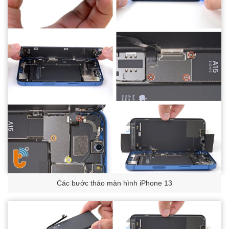
Các bước tháo màn hình iPhone 13