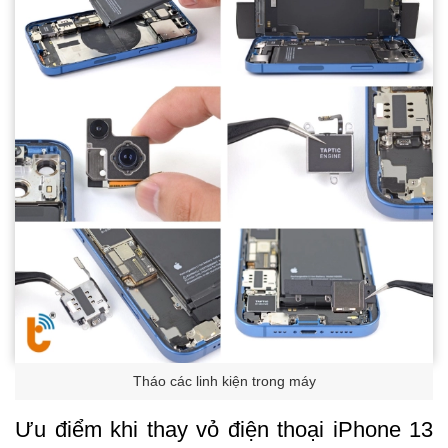
Tháo các linh kiện trong máy
Ưu điểm khi thay vỏ điện thoại iPhone 13