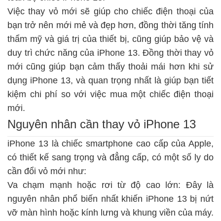
Việc thay vỏ mới sẽ giúp cho chiếc điện thoại của
bạn trở nên mới mẻ và đẹp hơn, đồng thời tăng tính
thẩm mỹ và giá trị của thiết bị, cũng giúp bảo vệ và
duy trì chức năng của iPhone 13. Đồng thời thay vỏ
mới cũng giúp bạn cảm thấy thoải mái hơn khi sử
dụng iPhone 13, và quan trọng nhất là giúp bạn tiết
kiệm chi phí so với việc mua một chiếc điện thoại
mới.
Nguyên nhân cần thay vỏ iPhone 13
iPhone 13 là chiếc smartphone cao cấp của Apple,
có thiết kế sang trọng và đẳng cấp, có một số ly do
cần đổi vỏ mới như:
Va chạm mạnh hoặc rơi từ độ cao lớn: Đây là
nguyên nhân phổ biến nhất khiến iPhone 13 bị nứt
vỡ màn hình hoặc kính lưng và khung viền của máy.