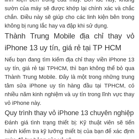
sườn của máy sẽ được khớp lại chính xác và chắc
chắn. Điều này sẽ giúp cho các linh kiện bên trong
không bị rung lắc hay va đập khi sử dụng.
Thành Trung Mobile địa chỉ thay vỏ
iPhone 13 uy tín, giá rẻ tại TP HCM
Nếu bạn đang tìm kiếm địa chỉ thay viền iPhone 13
uy tín, giá rẻ tại TPHCM, thì bạn không thể bỏ qua
Thành Trung Mobile. Đây là một trong những trung
tâm sửa iPhone uy tín hàng đầu tại TPHCM, có
nhiều năm kinh nghiệm và uy tín trong lĩnh vực
thay
vỏ iPhone
này.
Quy trình thay vỏ iPhone 13 chuyên nghiệp
Đánh giá tình trạng thiết bị: Kỹ thuật viên sẽ tiến
hành kiểm tra kỹ lưỡng thiết bị của bạn để xác định