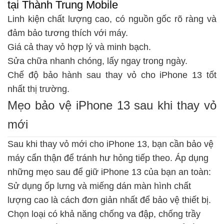
tại Thành Trung Mobile
Linh kiện chất lượng cao, có nguồn gốc rõ ràng và
đảm bảo tương thích với máy.
Giá cả thay vỏ hợp lý và minh bạch.
Sửa chữa nhanh chóng, lấy ngay trong ngày.
Chế độ bảo hành sau thay vỏ cho iPhone 13 tốt
nhất thị trường.
Mẹo bảo vệ iPhone 13 sau khi thay vỏ
mới
Sau khi thay vỏ mới cho iPhone 13, bạn cần bảo vệ
máy cẩn thận để tránh hư hỏng tiếp theo. Áp dụng
những mẹo sau để giữ iPhone 13 của bạn an toàn:
Sử dụng ốp lưng và miếng dán màn hình chất
lượng cao là cách đơn giản nhất để bảo vệ thiết bị.
Chọn loại có khả năng chống va đập, chống trầy