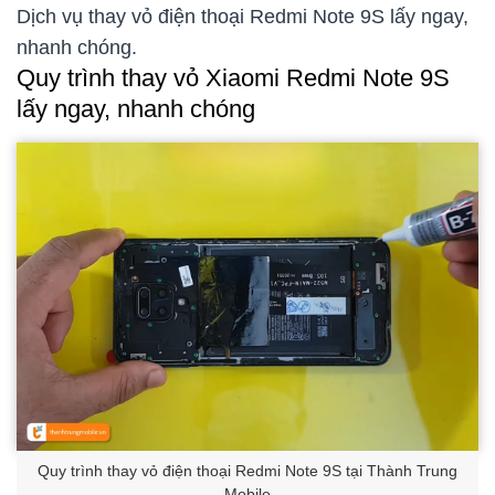
Dịch vụ thay vỏ điện thoại Redmi Note 9S lấy ngay,
nhanh chóng.
Quy trình thay vỏ Xiaomi Redmi Note 9S
lấy ngay, nhanh chóng
Quy trình thay vỏ điện thoại Redmi Note 9S tại Thành Trung
Mobile