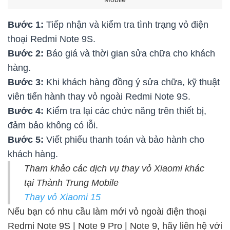
Bước 1:
Tiếp nhận và kiểm tra tình trạng vỏ điện
thoại Redmi Note 9S.
Bước 2:
Báo giá và thời gian sửa chữa cho khách
hàng.
Bước 3:
Khi khách hàng đồng ý sửa chữa, kỹ thuật
viên tiến hành thay vỏ ngoài Redmi Note 9S.
Bước 4:
Kiểm tra lại các chức năng trên thiết bị,
đảm bảo không có lỗi.
Bước 5:
Viết phiếu thanh toán và bảo hành cho
khách hàng.
Tham khảo các dịch vụ thay vỏ Xiaomi khác
tại Thành Trung Mobile
Thay vỏ Xiaomi 15
Nếu bạn có nhu cầu làm mới vỏ ngoài điện thoại
Redmi Note 9S | Note 9 Pro | Note 9, hãy liên hệ với