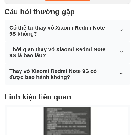
Câu hỏi thường gặp
Có thể tự thay vỏ Xiaomi Redmi Note
9S không?
Thời gian thay vỏ Xiaomi Redmi Note
9S là bao lâu?
Thay vỏ Xiaomi Redmi Note 9S có
được bảo hành không?
Linh kiện liên quan