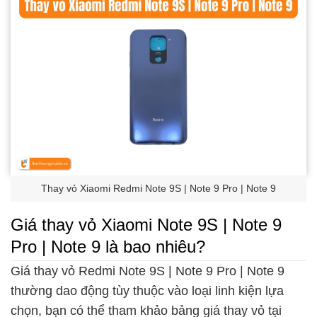
Thay vỏ Xiaomi Redmi Note 9S | Note 9 Pro | Note 9
Giá thay vỏ Xiaomi Note 9S | Note 9
Pro | Note 9 là bao nhiêu?
Giá thay vỏ Redmi Note 9S | Note 9 Pro | Note 9
thường dao động tùy thuộc vào loại linh kiện lựa
chọn, bạn có thể tham khảo bảng giá thay vỏ tại