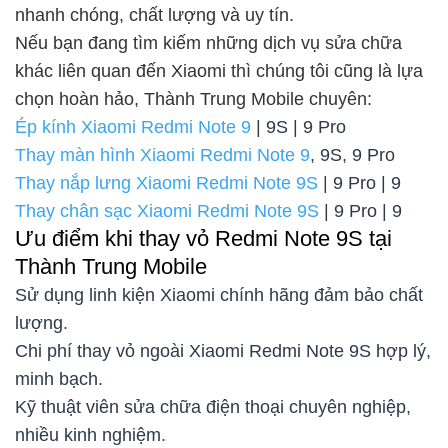
nhanh chóng, chất lượng và uy tín.
Nếu bạn đang tìm kiếm những dịch vụ sửa chữa
khác liên quan đến Xiaomi thì chúng tôi cũng là lựa
chọn hoàn hảo, Thành Trung Mobile chuyên:
Ép kính Xiaomi Redmi Note 9
| 9S | 9 Pro
Thay màn hình Xiaomi Redmi Note 9
, 9S, 9 Pro
Thay nắp lưng Xiaomi Redmi Note 9S
| 9 Pro | 9
Thay chân sạc Xiaomi Redmi Note 9S
| 9 Pro | 9
Ưu điểm khi thay vỏ Redmi Note 9S tại
Thành Trung Mobile
Sử dụng linh kiện Xiaomi chính hãng đảm bảo chất
lượng.
Chi phí thay vỏ ngoài Xiaomi Redmi Note 9S hợp lý,
minh bạch.
Kỹ thuật viên sửa chữa điện thoại chuyên nghiệp,
nhiều kinh nghiệm.