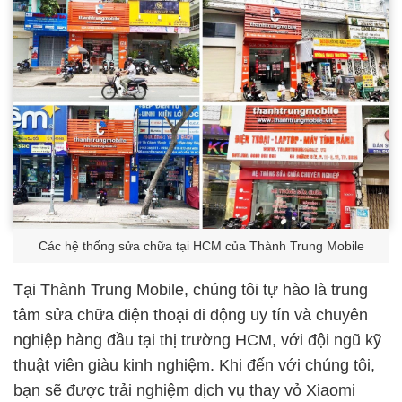
Các hệ thống sửa chữa tại HCM của Thành Trung Mobile
Tại Thành Trung Mobile, chúng tôi tự hào là trung
tâm sửa chữa điện thoại di động uy tín và chuyên
nghiệp hàng đầu tại thị trường HCM, với đội ngũ kỹ
thuật viên giàu kinh nghiệm. Khi đến với chúng tôi,
bạn sẽ được trải nghiệm dịch vụ thay vỏ Xiaomi