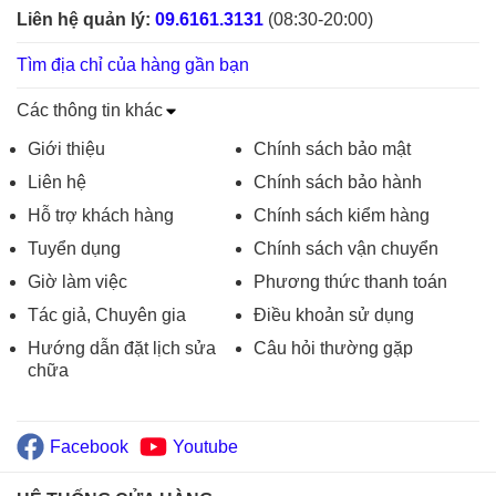
Liên hệ quản lý:
09.6161.3131
(08:30-20:00)
Tìm địa chỉ của hàng gần bạn
Các thông tin khác
Giới thiệu
Chính sách bảo mật
Liên hệ
Chính sách bảo hành
Hỗ trợ khách hàng
Chính sách kiểm hàng
Tuyển dụng
Chính sách vận chuyển
Giờ làm việc
Phương thức thanh toán
Tác giả, Chuyên gia
Điều khoản sử dụng
Hướng dẫn đặt lịch sửa
Câu hỏi thường gặp
chữa
Facebook
Youtube