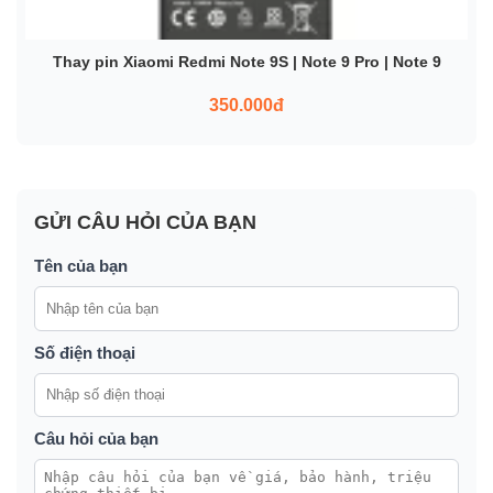
Thay pin Xiaomi Redmi Note 9S | Note 9 Pro | Note 9
350.000đ
GỬI CÂU HỎI CỦA BẠN
Tên của bạn
Số điện thoại
Câu hỏi của bạn