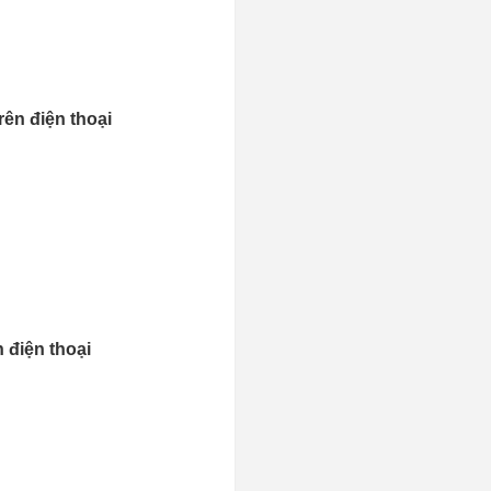
rên điện thoại
 điện thoại