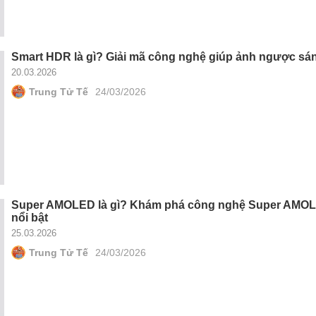
Smart HDR là gì? Giải mã công nghệ giúp ảnh ngược sáng
20.03.2026
Trung Tử Tế
24/03/2026
Super AMOLED là gì? Khám phá công nghệ Super AMO
nổi bật
25.03.2026
Trung Tử Tế
24/03/2026