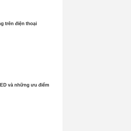
 trên điện thoại
LED và những ưu điểm