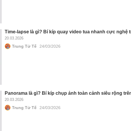
Time-lapse là gì? Bí kíp quay video tua nhanh cực nghệ t
20.03.2026
Trung Tử Tế
24/03/2026
Panorama là gì? Bí kíp chụp ảnh toàn cảnh siêu rộng trên
20.03.2026
Trung Tử Tế
24/03/2026