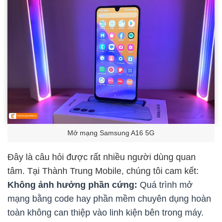
Mở mạng Samsung A16 5G
Đây là câu hỏi được rất nhiều người dùng quan
tâm. Tại Thành Trung Mobile, chúng tôi cam kết:
Không ảnh hưởng phần cứng:
Quá trình mở
mạng bằng code hay phần mềm chuyên dụng hoàn
toàn không can thiệp vào linh kiện bên trong máy.