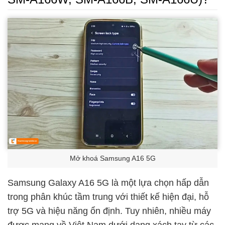
Mở khoá Samsung A16 5G
Samsung Galaxy A16 5G là một lựa chọn hấp dẫn
trong phân khúc tầm trung với thiết kế hiện đại, hỗ
trợ 5G và hiệu năng ổn định. Tuy nhiên, nhiều máy