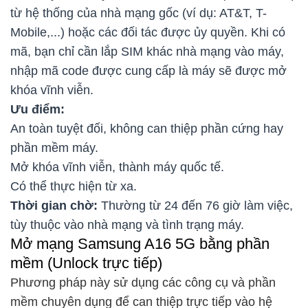
từ hệ thống của nhà mạng gốc (ví dụ: AT&T, T-
Mobile,...) hoặc các đối tác được ủy quyền. Khi có
mã, bạn chỉ cần lắp SIM khác nhà mạng vào máy,
nhập mã code được cung cấp là máy sẽ được mở
khóa vĩnh viễn.
Ưu điểm:
An toàn tuyệt đối, không can thiệp phần cứng hay
phần mềm máy.
Mở khóa vĩnh viễn, thành máy quốc tế.
Có thể thực hiện từ xa.
Thời gian chờ:
Thường từ 24 đến 76 giờ làm việc,
tùy thuộc vào nhà mạng và tình trạng máy.
Mở mạng Samsung A16 5G bằng phần
mềm (Unlock trực tiếp)
Phương pháp này sử dụng các công cụ và phần
mềm chuyên dụng để can thiệp trực tiếp vào hệ