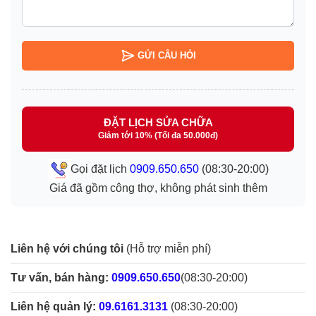
GỬI CÂU HỎI
ĐẶT LỊCH SỬA CHỮA
Giảm tới 10% (Tối đa 50.000đ)
Gọi đặt lịch
0909.650.650
(08:30-20:00)
Giá đã gồm công thợ, không phát sinh thêm
Liên hệ với chúng tôi
(Hỗ trợ miễn phí)
Tư vấn, bán hàng:
0909.650.650
(08:30-20:00)
Liên hệ quản lý:
09.6161.3131
(08:30-20:00)