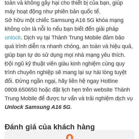
toàn và không gây hại cho thiết bị của bạn, giúp
máy hoạt động như phiên bản quốc tế.
Sở hữu một chiếc Samsung A16 5G khóa mạng
không còn là nỗi lo nếu bạn biết đến giải pháp
unlock
. Dịch vụ tại Thành Trung Mobile đảm bảo
quá trình diễn ra nhanh chóng, an toàn và hiệu quả,
giúp bạn tự do sử dụng mọi nhà mạng yêu thích.
Đội ngũ kỹ thuật viên giàu kinh nghiệm cùng quy
trình chuyên nghiệp sẽ mang lại sự hài lòng tuyệt
đối. Đừng ngần ngại, hãy liên hệ ngay Hotline
0909.650650 hoặc đặt lịch hẹn trên website Thành
Trung Mobile để được tư vấn và trải nghiệm dịch vụ
Unlock Samsung A16 5G
.
Đánh giá của khách hàng