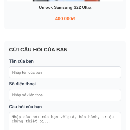
Unlock Samsung S22 Ultra
400.000đ
GỬI CÂU HỎI CỦA BẠN
Tên của bạn
Số điện thoại
Câu hỏi của bạn