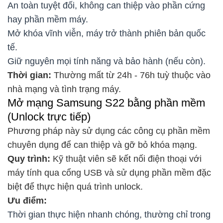
An toàn tuyệt đối, không can thiệp vào phần cứng
hay phần mềm máy.
Mở khóa vĩnh viễn, máy trở thành phiên bản quốc
tế.
Giữ nguyên mọi tính năng và bảo hành (nếu còn).
Thời gian:
Thường mất từ 24h - 76h tuỳ thuộc vào
nhà mạng và tình trạng máy.
Mở mạng Samsung S22 bằng phần mềm
(Unlock trực tiếp)
Phương pháp này sử dụng các công cụ phần mềm
chuyên dụng để can thiệp và gỡ bỏ khóa mạng.
Quy trình:
Kỹ thuật viên sẽ kết nối điện thoại với
máy tính qua cổng USB và sử dụng phần mềm đặc
biệt để thực hiện quá trình unlock.
Ưu điểm:
Thời gian thực hiện nhanh chóng, thường chỉ trong