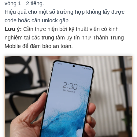
vòng 1 - 2 tiếng.
Hiệu quả cho một số trường hợp không lấy được
code hoặc cần unlock gấp.
Lưu ý:
Cần thực hiện bởi kỹ thuật viên có kinh
nghiệm tại các trung tâm uy tín như Thành Trung
Mobile để đảm bảo an toàn.