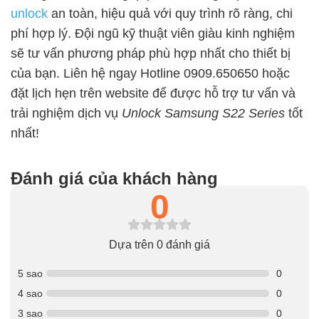
unlock
an toàn, hiệu quả với quy trình rõ ràng, chi
phí hợp lý. Đội ngũ kỹ thuật viên giàu kinh nghiệm
sẽ tư vấn phương pháp phù hợp nhất cho thiết bị
của bạn. Liên hệ ngay Hotline 0909.650650 hoặc
đặt lịch hẹn trên website để được hỗ trợ tư vấn và
trải nghiệm dịch vụ
Unlock Samsung S22 Series
tốt
nhất!
Đánh giá của khách hàng
0
Dựa trên 0 đánh giá
5 sao
0
4 sao
0
3 sao
0