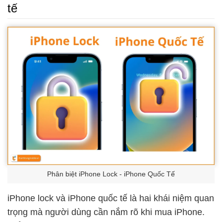
tế
Phân biệt iPhone Lock - iPhone Quốc Tế
iPhone lock và iPhone quốc tế là hai khái niệm quan
trọng mà người dùng cần nắm rõ khi mua iPhone.