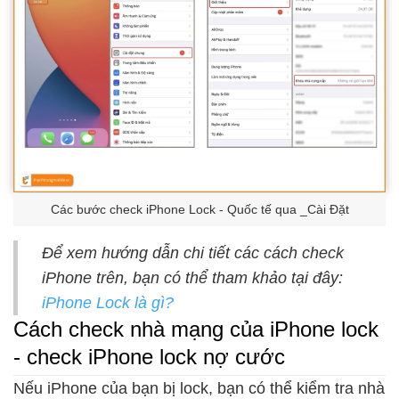
Các bước check iPhone Lock - Quốc tế qua _Cài Đặt
Để xem hướng dẫn chi tiết các cách check
iPhone trên, bạn có thể tham khảo tại đây:
iPhone Lock là gì?
Cách check nhà mạng của iPhone lock
- check iPhone lock nợ cước
Nếu iPhone của bạn bị lock, bạn có thể kiểm tra nhà