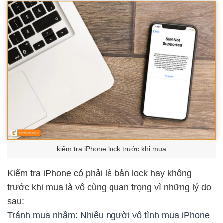
kiểm tra iPhone lock trước khi mua
Kiểm tra iPhone có phải là bản lock hay không
trước khi mua là vô cùng quan trọng vì những lý do
sau:
Tránh mua nhầm: Nhiều người vô tình mua iPhone