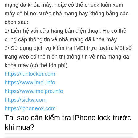
mạng đã khóa máy, hoặc có thể check luôn xem
máy có bị nợ cước nhà mạng hay không bằng các
cách sau:
1/ Liên hệ với cửa hàng bán điện thoại: Họ có thể
cung cấp thông tin về nhà mạng đã khóa máy.
2/ Sử dụng dịch vụ kiểm tra IMEI trực tuyến: Một số
trang web có thể hiển thị thông tin về nhà mạng đã
khóa máy (có thể tốn phí)
https://iunlocker.com
https://www.imei.info
https://www.imeipro.info
https://sickw.com
https://iphoneox.com
Tại sao cần kiểm tra iPhone lock trước
khi mua?