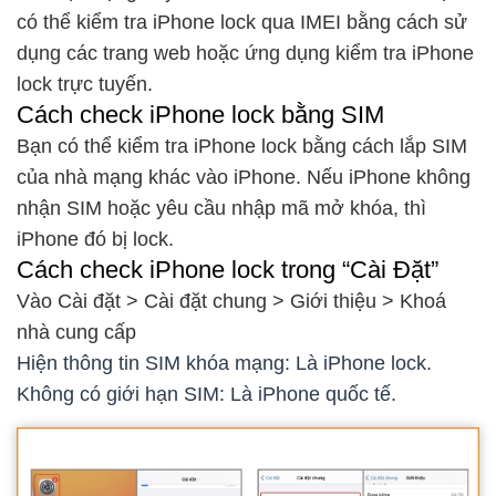
có thể kiểm tra iPhone lock qua IMEI bằng cách sử
dụng các trang web hoặc ứng dụng kiểm tra iPhone
lock trực tuyến.
Cách check iPhone lock bằng SIM
Bạn có thể kiểm tra iPhone lock bằng cách lắp SIM
của nhà mạng khác vào iPhone. Nếu iPhone không
nhận SIM hoặc yêu cầu nhập mã mở khóa, thì
iPhone đó bị lock.
Cách check iPhone lock trong “Cài Đặt”
Vào Cài đặt > Cài đặt chung > Giới thiệu > Khoá
nhà cung cấp
Hiện thông tin SIM khóa mạng: Là iPhone lock.
Không có giới hạn SIM: Là iPhone quốc tế.