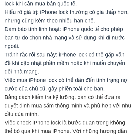
lock khi cần mua bản quốc tế.
Hiểu rõ giá trị: iPhone lock thường có giá thấp hơn,
nhưng cũng kèm theo nhiều hạn chế.
Đảm bảo tính linh hoạt: iPhone quốc tế cho phép
bạn tự do chọn nhà mạng và sử dụng khi đi nước
ngoài.
Tránh rắc rối sau này: iPhone lock có thể gặp vấn
đề khi cập nhật phần mềm hoặc khi muốn chuyển
đổi nhà mạng.
Việc mua iPhone lock có thể dẫn đến tình trạng nợ
cước của chủ cũ, gây phiền toái cho bạn.
Bằng cách kiểm tra kỹ lưỡng, bạn có thể đưa ra
quyết định mua sắm thông minh và phù hợp với nhu
cầu của mình.
Việc check iPhone lock là bước quan trọng không
thể bỏ qua khi mua iPhone. Với những hướng dẫn