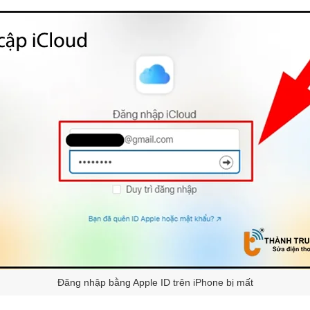
Đăng nhập bằng Apple ID trên iPhone bị mất