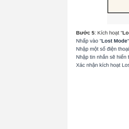
Bước 5
: Kích hoạt "
Lo
Nhấp vào "
Lost Mode
Nhập một số điện thoại
Nhập tin nhắn sẽ hiển t
Xác nhận kích hoạt Lo