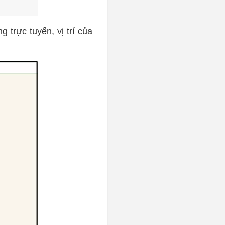
g trực tuyến, vị trí của