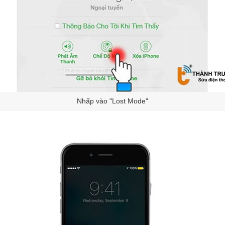
Nhấp vào "Lost Mode"