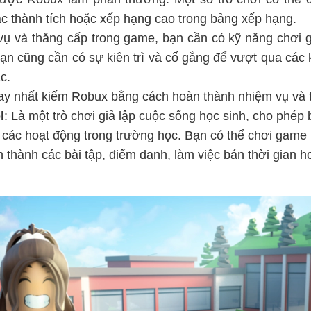
ác thành tích hoặc xếp hạng cao trong bảng xếp hạng.
ụ và thăng cấp trong game, bạn cần có kỹ năng chơi ga
ạn cũng cần có sự kiên trì và cố gắng để vượt qua các 
c.
y nhất kiếm Robux bằng cách hoàn thành nhiệm vụ và t
l
: Là một trò chơi giả lập cuộc sống học sinh, cho phép 
các hoạt động trong trường học. Bạn có thể chơi game
thành các bài tập, điểm danh, làm việc bán thời gian h